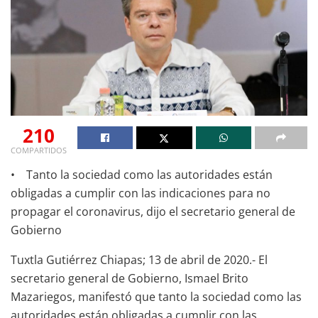
210
COMPARTIDOS
• Tanto la sociedad como las autoridades están
obligadas a cumplir con las indicaciones para no
propagar el coronavirus, dijo el secretario general de
Gobierno
Tuxtla Gutiérrez Chiapas; 13 de abril de 2020.- El
secretario general de Gobierno, Ismael Brito
Mazariegos, manifestó que tanto la sociedad como las
autoridades están obligadas a cumplir con las