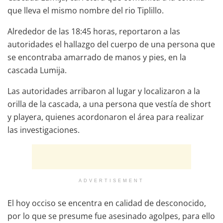
que lleva el mismo nombre del rio Tiplillo.
Alrededor de las 18:45 horas, reportaron a las
autoridades el hallazgo del cuerpo de una persona que
se encontraba amarrado de manos y pies, en la
cascada Lumija.
Las autoridades arribaron al lugar y localizaron a la
orilla de la cascada, a una persona que vestía de short
y playera, quienes acordonaron el área para realizar
las investigaciones.
ADVERTISEMENT
El hoy occiso se encentra en calidad de desconocido,
por lo que se presume fue asesinado agolpes, para ello