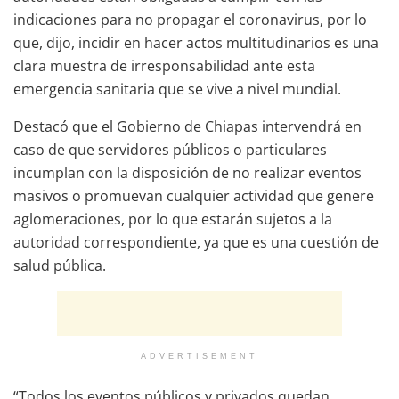
indicaciones para no propagar el coronavirus, por lo
que, dijo, incidir en hacer actos multitudinarios es una
clara muestra de irresponsabilidad ante esta
emergencia sanitaria que se vive a nivel mundial.
Destacó que el Gobierno de Chiapas intervendrá en
caso de que servidores públicos o particulares
incumplan con la disposición de no realizar eventos
masivos o promuevan cualquier actividad que genere
aglomeraciones, por lo que estarán sujetos a la
autoridad correspondiente, ya que es una cuestión de
salud pública.
ADVERTISEMENT
“Todos los eventos públicos y privados quedan