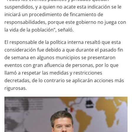
suspendidos, y a quien no acate esta indicación se le
iniciará un procedimiento de fincamiento de
responsabilidades, porque este gobierno no juega con
la vida de la población”, señaló.
El responsable de la política interna resaltó que esta
consideración fue debido a que durante el pasado fin
de semana en algunos municipios se presentaron
eventos con gran afluencia de personas, por lo que
llamó a respetar las medidas y restricciones
decretadas, de lo contrario se aplicarán acciones más
rigurosas.