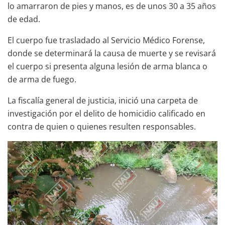
lo amarraron de pies y manos, es de unos 30 a 35 años
de edad.
El cuerpo fue trasladado al Servicio Médico Forense,
donde se determinará la causa de muerte y se revisará
el cuerpo si presenta alguna lesión de arma blanca o
de arma de fuego.
La fiscalía general de justicia, inició una carpeta de
investigación por el delito de homicidio calificado en
contra de quien o quienes resulten responsables.