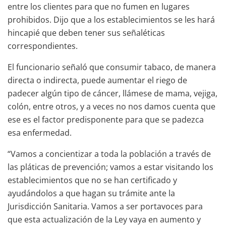
entre los clientes para que no fumen en lugares
prohibidos. Dijo que a los establecimientos se les hará
hincapié que deben tener sus señaléticas
correspondientes.
El funcionario señaló que consumir tabaco, de manera
directa o indirecta, puede aumentar el riego de
padecer algún tipo de cáncer, llámese de mama, vejiga,
colón, entre otros, y a veces no nos damos cuenta que
ese es el factor predisponente para que se padezca
esa enfermedad.
“Vamos a concientizar a toda la población a través de
las pláticas de prevención; vamos a estar visitando los
establecimientos que no se han certificado y
ayudándolos a que hagan su trámite ante la
Jurisdicción Sanitaria. Vamos a ser portavoces para
que esta actualización de la Ley vaya en aumento y