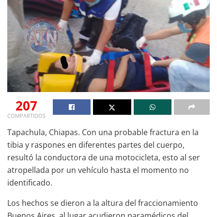
207
COMPARTIDOS
Tapachula, Chiapas. Con una probable fractura en la
tibia y raspones en diferentes partes del cuerpo,
resultó la conductora de una motocicleta, esto al ser
atropellada por un vehículo hasta el momento no
identificado.
Los hechos se dieron a la altura del fraccionamiento
Buenos Aires, al lugar acudieron paramédicos del