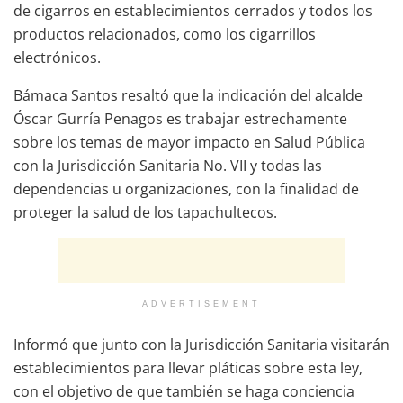
de cigarros en establecimientos cerrados y todos los
productos relacionados, como los cigarrillos
electrónicos.
Bámaca Santos resaltó que la indicación del alcalde
Óscar Gurría Penagos es trabajar estrechamente
sobre los temas de mayor impacto en Salud Pública
con la Jurisdicción Sanitaria No. VII y todas las
dependencias u organizaciones, con la finalidad de
proteger la salud de los tapachultecos.
ADVERTISEMENT
Informó que junto con la Jurisdicción Sanitaria visitarán
establecimientos para llevar pláticas sobre esta ley,
con el objetivo de que también se haga conciencia