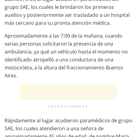
grupo SAE, los cuales le brindaron los primeros
auxilios y posteriormente ser trasladado a un hospital
más cercano para su pronta atención médica.
Aproximadamente a las 7:00 de la mañana, cuando
varias personas solicitaron la presencia de una
ambulancia, ya qué un vehículo hasta el momento no
identificado atropelló a una conductora de una
motocicleta, a la altura del fraccionamiento Buenos
Aires.
ADVERTISEMENT
Rápidamente al lugar acudieron paramédicos de grupo
SAE, los cuales atendieron a una señora de
aproximadamente 45 años de edad, de nombre María