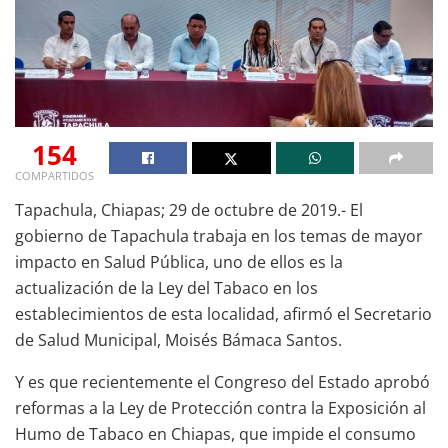
154
COMPARTIDOS
Tapachula, Chiapas; 29 de octubre de 2019.- El
gobierno de Tapachula trabaja en los temas de mayor
impacto en Salud Pública, uno de ellos es la
actualización de la Ley del Tabaco en los
establecimientos de esta localidad, afirmó el Secretario
de Salud Municipal, Moisés Bámaca Santos.
Y es que recientemente el Congreso del Estado aprobó
reformas a la Ley de Protección contra la Exposición al
Humo de Tabaco en Chiapas, que impide el consumo