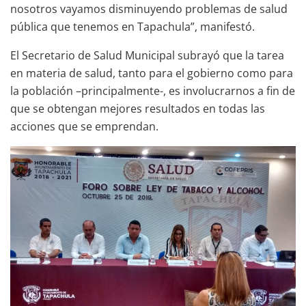
nosotros vayamos disminuyendo problemas de salud
pública que tenemos en Tapachula”, manifestó.
El Secretario de Salud Municipal subrayó que la tarea
en materia de salud, tanto para el gobierno como para
la población –principalmente-, es involucrarnos a fin de
que se obtengan mejores resultados en todas las
acciones que se emprendan.