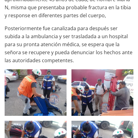
N, misma que presentaba probable fractura en la tibia
y response en diferentes partes del cuerpo,
Posteriormente fue canalizada para después ser
subida a la ambulancia y ser trasladada a un hospital
para su pronta atención médica, se espera que la
señora se recupere y pueda denunciar los hechos ante
las autoridades competentes.