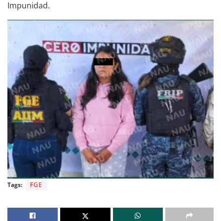
Impunidad.
Tags:
FGE