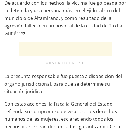
De acuerdo con los hechos, la víctima fue golpeada por
la detenida y una persona más, en el Ejido Jalisco del
municipio de Altamirano, y como resultado de la
agresión falleció en un hospital de la ciudad de Tuxtla
Gutiérrez.
ADVERTISEMENT
La presunta responsable fue puesta a disposición del
órgano jurisdiccional, para que se determine su
situación jurídica.
Con estas acciones, la Fiscalía General del Estado
refrenda su compromiso de velar por los derechos
humanos de las mujeres, esclareciendo todos los
hechos que le sean denunciados, garantizando Cero