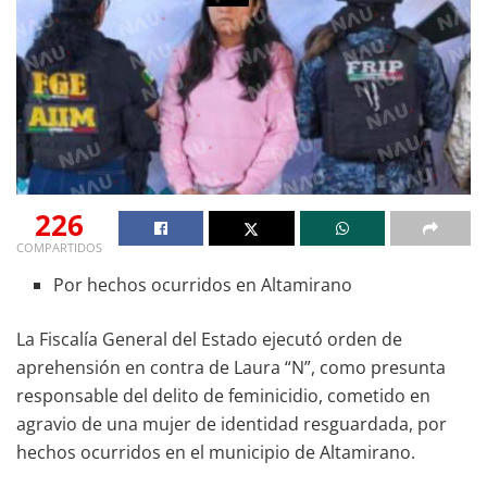
226
COMPARTIDOS
Por hechos ocurridos en Altamirano
La Fiscalía General del Estado ejecutó orden de
aprehensión en contra de Laura “N”, como presunta
responsable del delito de feminicidio, cometido en
agravio de una mujer de identidad resguardada, por
hechos ocurridos en el municipio de Altamirano.