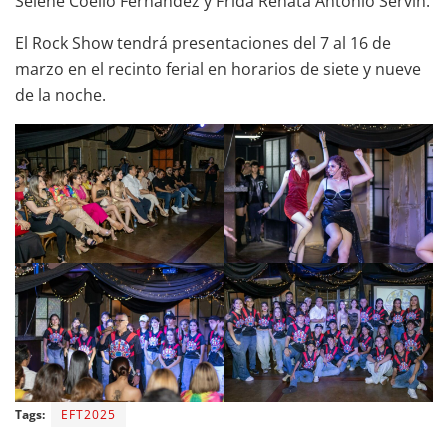
Selene Coello Fernández y Frida Renata Antonio Servín.
El Rock Show tendrá presentaciones del 7 al 16 de
marzo en el recinto ferial en horarios de siete y nueve
de la noche.
Tags:
EFT2025