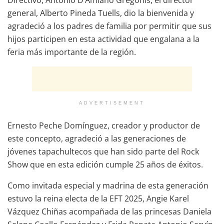
general, Alberto Pineda Tuells, dio la bienvenida y
agradeció a los padres de familia por permitir que sus
hijos participen en esta actividad que engalana a la
feria más importante de la región.
ADVERTISEMENT
Ernesto Peche Domínguez, creador y productor de
este concepto, agradeció a las generaciones de
jóvenes tapachultecos que han sido parte del Rock
Show que en esta edición cumple 25 años de éxitos.
Como invitada especial y madrina de esta generación
estuvo la reina electa de la EFT 2025, Angie Karel
Vázquez Chiñas acompañada de las princesas Daniela