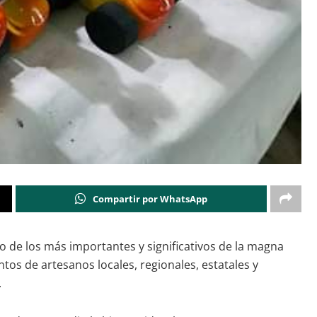
Compartir por WhatsApp
no de los más importantes y significativos de la magna
ntos de artesanos locales, regionales, estatales y
.