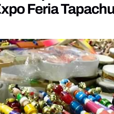
Expo Feria Tapachu