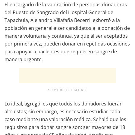
El encargado de la valoración de personas donadoras
del Puesto de Sangrado del Hospital General de
Tapachula, Alejandro Villafaña Becerril exhortó a la
población en general a ser candidatos a la donación de
manera voluntaria y continua, ya que al ser aceptados
por primera vez, pueden donar en repetidas ocasiones
para apoyar a pacientes que requieren sangre de
manera urgente.
ADVERTISEMENT
Lo ideal, agregó, es que todos los donadores fueran
altruistas; sin embargo, es necesario estudiar cada
caso mediante una valoración médica. Señaló que los
requisitos para donar sangre son: ser mayores de 18
años y menores de 65 años de edad, acudir con