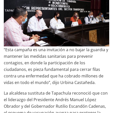
“Esta campaña es una invitación a no bajar la guardia y
mantener las medidas sanitarias para prevenir
contagios, en donde la participación de los
ciudadanos, es pieza fundamental para cerrar filas
contra una enfermedad que ha cobrado millones de
vidas en todo el mundo”, dijo Urbina Castañeda.
La alcaldesa sustituta de Tapachula reconoció que con
el liderazgo del Presidente Andrés Manuel López
Obrador y del Gobernador Rutilio Escandón Cadenas,
el esquema de vacunación avanza para proteger la