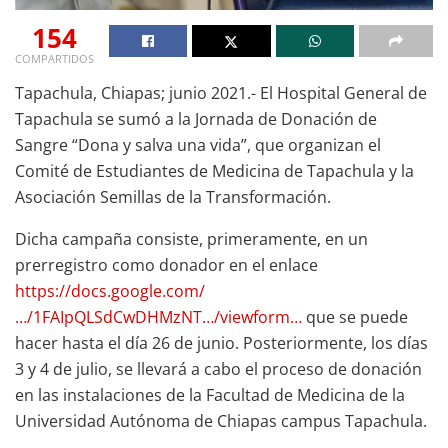
154
COMPARTIDOS
Tapachula, Chiapas; junio 2021.- El Hospital General de
Tapachula se sumó a la Jornada de Donación de
Sangre “Dona y salva una vida”, que organizan el
Comité de Estudiantes de Medicina de Tapachula y la
Asociación Semillas de la Transformación.
Dicha campaña consiste, primeramente, en un
prerregistro como donador en el enlace
https://docs.google.com/
…/1FAIpQLSdCwDHMzNT…/viewform…
que se puede
hacer hasta el día 26 de junio. Posteriormente, los días
3 y 4 de julio, se llevará a cabo el proceso de donación
en las instalaciones de la Facultad de Medicina de la
Universidad Autónoma de Chiapas campus Tapachula.