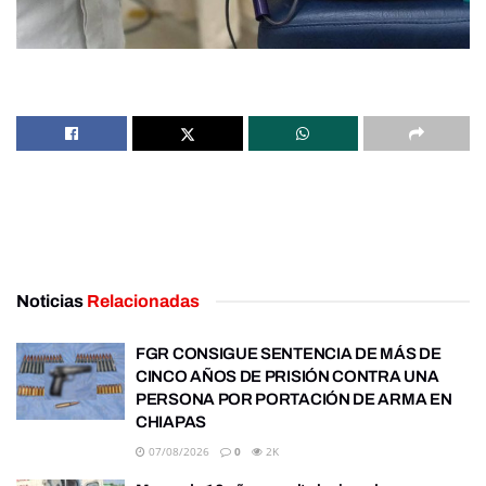
Noticias
Relacionadas
FGR CONSIGUE SENTENCIA DE MÁS DE
CINCO AÑOS DE PRISIÓN CONTRA UNA
PERSONA POR PORTACIÓN DE ARMA EN
CHIAPAS
07/08/2026
0
2K