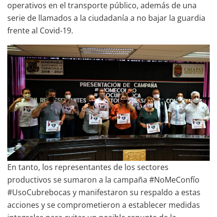
operativos en el transporte público, además de una
serie de llamados a la ciudadanía a no bajar la guardia
frente al Covid-19.
En tanto, los representantes de los sectores
productivos se sumaron a la campaña #NoMeConfío
#UsoCubrebocas y manifestaron su respaldo a estas
acciones y se comprometieron a establecer medidas