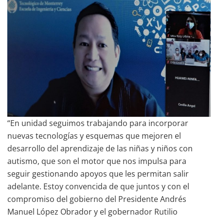
“En unidad seguimos trabajando para incorporar
nuevas tecnologías y esquemas que mejoren el
desarrollo del aprendizaje de las niñas y niños con
autismo, que son el motor que nos impulsa para
seguir gestionando apoyos que les permitan salir
adelante. Estoy convencida de que juntos y con el
compromiso del gobierno del Presidente Andrés
Manuel López Obrador y el gobernador Rutilio