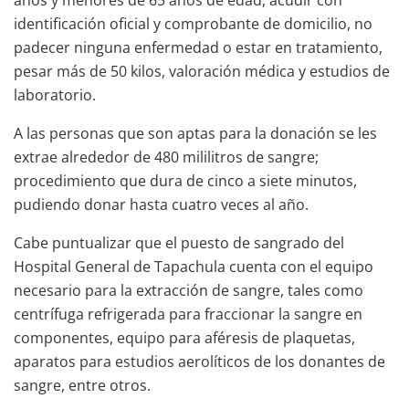
identificación oficial y comprobante de domicilio, no
padecer ninguna enfermedad o estar en tratamiento,
pesar más de 50 kilos, valoración médica y estudios de
laboratorio.
A las personas que son aptas para la donación se les
extrae alrededor de 480 mililitros de sangre;
procedimiento que dura de cinco a siete minutos,
pudiendo donar hasta cuatro veces al año.
Cabe puntualizar que el puesto de sangrado del
Hospital General de Tapachula cuenta con el equipo
necesario para la extracción de sangre, tales como
centrífuga refrigerada para fraccionar la sangre en
componentes, equipo para aféresis de plaquetas,
aparatos para estudios aerolíticos de los donantes de
sangre, entre otros.