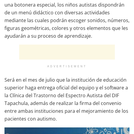
una botonera especial, los niños autistas dispondrán
de un menú didáctico con diversas actividades
mediante las cuales podrán escoger sonidos, números,
figuras geométricas, colores y otros elementos que les
ayudarán a su proceso de aprendizaje.
ADVERTISEMENT
Será en el mes de julio que la institución de educación
superior haga entrega oficial del equipo y el software a
la Clínica del Trastorno del Espectro Autista del DIF
Tapachula, además de realizar la firma del convenio
entre ambas instituciones para el mejoramiento de los
pacientes con autismo.