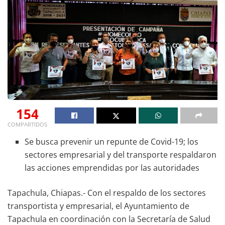
154
COMPARTIDOS
Se busca prevenir un repunte de Covid-19; los
sectores empresarial y del transporte respaldaron
las acciones emprendidas por las autoridades
Tapachula, Chiapas.- Con el respaldo de los sectores
transportista y empresarial, el Ayuntamiento de
Tapachula en coordinación con la Secretaría de Salud