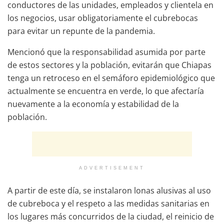
conductores de las unidades, empleados y clientela en
los negocios, usar obligatoriamente el cubrebocas
para evitar un repunte de la pandemia.
Mencionó que la responsabilidad asumida por parte
de estos sectores y la población, evitarán que Chiapas
tenga un retroceso en el semáforo epidemiológico que
actualmente se encuentra en verde, lo que afectaría
nuevamente a la economía y estabilidad de la
población.
ADVERTISEMENT
A partir de este día, se instalaron lonas alusivas al uso
de cubreboca y el respeto a las medidas sanitarias en
los lugares más concurridos de la ciudad, el reinicio de