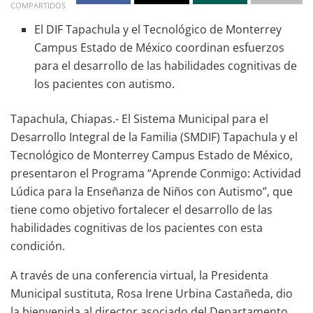
COMPARTIDOS
El DIF Tapachula y el Tecnológico de Monterrey
Campus Estado de México coordinan esfuerzos
para el desarrollo de las habilidades cognitivas de
los pacientes con autismo.
Tapachula, Chiapas.- El Sistema Municipal para el
Desarrollo Integral de la Familia (SMDIF) Tapachula y el
Tecnológico de Monterrey Campus Estado de México,
presentaron el Programa “Aprende Conmigo: Actividad
Lúdica para la Enseñanza de Niños con Autismo”, que
tiene como objetivo fortalecer el desarrollo de las
habilidades cognitivas de los pacientes con esta
condición.
A través de una conferencia virtual, la Presidenta
Municipal sustituta, Rosa Irene Urbina Castañeda, dio
la bienvenida al director asociado del Departamento