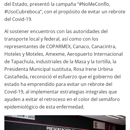
del Estado, presentó la campaña “#NoMeConfío,
#UsoCubreboca”, con el propósito de evitar un rebrote
del Covid-19.
Al sostener encuentros con las autoridades del
transporte local y federal, así como con los
representantes de COPARMEX, Canaco, Canacintra,
Hoteles y Moteles, Amexme, Aeropuerto Internacional
de Tapachula, industriales de la Masa y la tortilla, la
Presidenta Municipal sustituta, Rosa Irene Urbina
Castañeda, reconoció el esfuerzo que el gobierno del
estado ha emprendido para evitar un rebrote del
Covid-19, al implementar estrategias integrales que
ayuden a evitar el retroceso en el color del semáforo
epidemiológico de esta enfermedad.