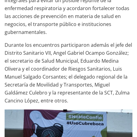
integrales para evitar un posible repunte de la
enfermedad respiratoria y acordaron fortalecer todas
las acciones de prevención en materia de salud en
negocios, el transporte público e instituciones
gubernamentales.
Durante los encuentros participaron además el jefe del
Distrito Sanitario VII, Angel Gabriel Ocampo González;
el secretario de Salud Municipal, Eduardo Medina
Olivera y el coordinador de Riesgos Sanitarios, Luis
Manuel Salgado Corsantes; el delegado regional de la
Secretaría de Movilidad y Transportes, Miguel
Galdámez Culebro y la representante de la SCT, Zulma
Cancino López, entre otros.