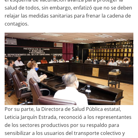
salud de todos, sin embargo, enfatizó que no se deben
relajar las medidas sanitarias para frenar la cadena de
contagios.
Por su parte, la Directora de Salud Pública estatal,
Leticia Jarquín Estrada, reconoció a los representantes
de los sectores productivos por su respaldo para
sensibilizar a los usuarios del transporte colectivo y