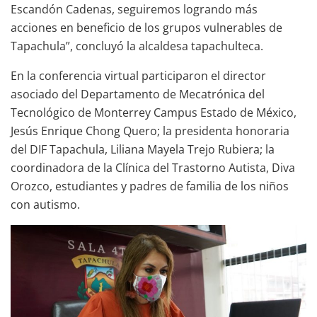
Escandón Cadenas, seguiremos logrando más
acciones en beneficio de los grupos vulnerables de
Tapachula”, concluyó la alcaldesa tapachulteca.
En la conferencia virtual participaron el director
asociado del Departamento de Mecatrónica del
Tecnológico de Monterrey Campus Estado de México,
Jesús Enrique Chong Quero; la presidenta honoraria
del DIF Tapachula, Liliana Mayela Trejo Rubiera; la
coordinadora de la Clínica del Trastorno Autista, Diva
Orozco, estudiantes y padres de familia de los niños
con autismo.