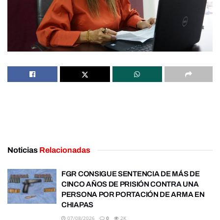
Noticias
Relacionadas
FGR CONSIGUE SENTENCIA DE MÁS DE
CINCO AÑOS DE PRISIÓN CONTRA UNA
PERSONA POR PORTACIÓN DE ARMA EN
CHIAPAS
07/08/2026
0
2K