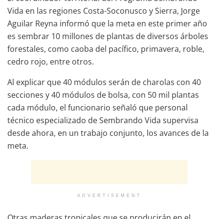
Vida en las regiones Costa-Soconusco y Sierra, Jorge
Aguilar Reyna informó que la meta en este primer año
es sembrar 10 millones de plantas de diversos árboles
forestales, como caoba del pacífico, primavera, roble,
cedro rojo, entre otros.
Al explicar que 40 módulos serán de charolas con 40
secciones y 40 módulos de bolsa, con 50 mil plantas
cada módulo, el funcionario señaló que personal
técnico especializado de Sembrando Vida supervisa
desde ahora, en un trabajo conjunto, los avances de la
meta.
ADVERTISEMENT
Otras maderas tropicales que se producirán en el