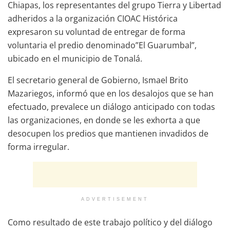
Chiapas, los representantes del grupo Tierra y Libertad
adheridos a la organización CIOAC Histórica
expresaron su voluntad de entregar de forma
voluntaria el predio denominado”El Guarumbal”,
ubicado en el municipio de Tonalá.
El secretario general de Gobierno, Ismael Brito
Mazariegos, informó que en los desalojos que se han
efectuado, prevalece un diálogo anticipado con todas
las organizaciones, en donde se les exhorta a que
desocupen los predios que mantienen invadidos de
forma irregular.
ADVERTISEMENT
Como resultado de este trabajo político y del diálogo