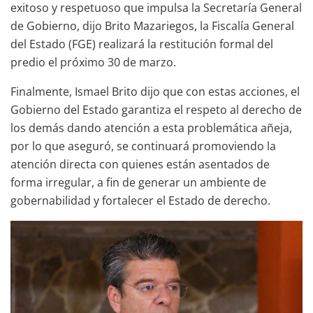
exitoso y respetuoso que impulsa la Secretaría General
de Gobierno, dijo Brito Mazariegos, la Fiscalía General
del Estado (FGE) realizará la restitución formal del
predio el próximo 30 de marzo.
Finalmente, Ismael Brito dijo que con estas acciones, el
Gobierno del Estado garantiza el respeto al derecho de
los demás dando atención a esta problemática añeja,
por lo que aseguró, se continuará promoviendo la
atención directa con quienes están asentados de
forma irregular, a fin de generar un ambiente de
gobernabilidad y fortalecer el Estado de derecho.