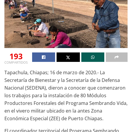
193
COMPARTIDOS
Tapachula, Chiapas; 16 de marzo de 2020.- La
Secretaría de Bienestar y la Secretaría de la Defensa
Nacional (SEDENA), dieron a conocer que comenzaron
los trabajos para la instalación de 80 Módulos
Productores Forestales del Programa Sembrando Vida,
en el vivero militar ubicado en la antes Zona
Económica Especial (ZEE) de Puerto Chiapas.
El coordinador territorial del Programa Sembrando