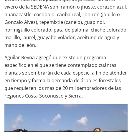
vivero de la SEDENA son: ramón o jhuste, corazón azul,
huanacastle, cocobolo, caoba real, ron ron (jobillo o
Gonzalo Alves), tepemixtle (canelo), guapinol,
hormiguillo colorado, pata de paloma, chiche colorado,
marillo, laurel, guayabo volador, aceituno de agua y
mano de león.
Aguilar Reyna agregó que existe un programa
específico en el que se tiene contemplado cuántas
plantas se sembrarán de cada especie, a fin de atender
en tiempo y forma la demanda de árboles forestales
que requieren los más de 20 mil sembradores de las
regiones Costa-Soconusco y Sierra.