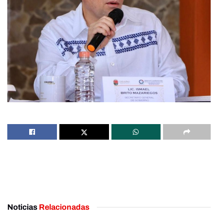
Noticias
Relacionadas