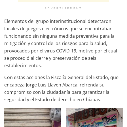
ADVERTISEMENT
Elementos del grupo interinstitucional detectaron
locales de juegos electrónicos que se encontraban
funcionando sin ninguna medida preventiva para la
mitigación y control de los riesgos para la salud,
provocados por el virus COVID-19, motivo por el cual
se procedió al cierre y preservación de seis
establecimientos.
Con estas acciones la Fiscalía General del Estado, que
encabeza Jorge Luis Llaven Abarca, refrenda su
compromiso con la ciudadanía para garantizar la
seguridad y el Estado de derecho en Chiapas.