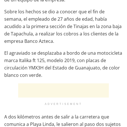
Sobre los hechos se dio a conocer que el fin de
semana, el empleado de 27 años de edad, había
acudido a la primera sección de Tinajas en la zona baja
de Tapachula, a realizar los cobros a los clientes de la
empresa Banco Azteca.
El agraviado se desplazaba a bordo de una motocicleta
marca Italika ft 125, modelo 2019, con placas de
circulación YMX3H del Estado de Guanajuato, de color
blanco con verde.
ADVERTISEMENT
A dos kilómetros antes de salir a la carretera que
comunica a Playa Linda, le salieron al paso dos sujetos