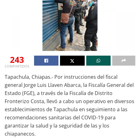
243
COMPARTIDOS
Tapachula, Chiapas.- Por instrucciones del fiscal
general Jorge Luis Llaven Abarca, la Fiscalía General del
Estado (FGE), a través de la Fiscalía de Distrito
Fronterizo Costa, llevó a cabo un operativo en diversos
establecimientos de Tapachula en seguimiento a las
recomendaciones sanitarias del COVID-19 para
garantizar la salud y la seguridad de las y los
chiapanecos.