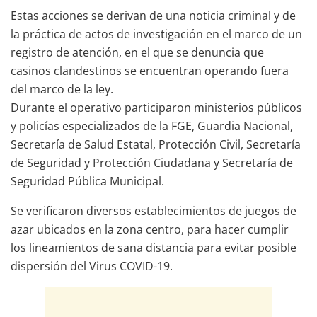
Estas acciones se derivan de una noticia criminal y de
la práctica de actos de investigación en el marco de un
registro de atención, en el que se denuncia que
casinos clandestinos se encuentran operando fuera
del marco de la ley.
Durante el operativo participaron ministerios públicos
y policías especializados de la FGE, Guardia Nacional,
Secretaría de Salud Estatal, Protección Civil, Secretaría
de Seguridad y Protección Ciudadana y Secretaría de
Seguridad Pública Municipal.
Se verificaron diversos establecimientos de juegos de
azar ubicados en la zona centro, para hacer cumplir
los lineamientos de sana distancia para evitar posible
dispersión del Virus COVID-19.