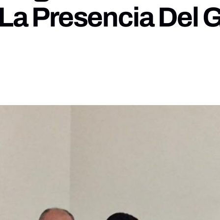
La Presencia Del 