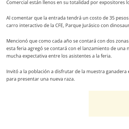
Comercial están llenos en su totalidad por expositores lo
Al comentar que la entrada tendrá un costo de 35 pesos 
carro interactivo de la CFE, Parque Jurásico con dinosa
Mencionó que como cada año se contará con dos zonas de
esta feria agregó se contará con el lanzamiento de una
mucha expectativa entre los asistentes a la feria.
Invitó a la población a disfrutar de la muestra ganader
para presentar una nueva raza.