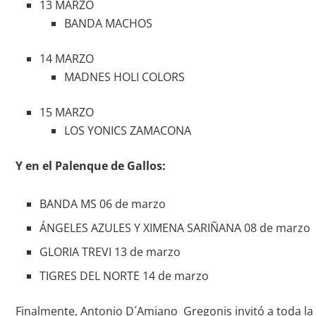
13 MARZO
BANDA MACHOS
14 MARZO
MADNES HOLI COLORS
15 MARZO
LOS YONICS ZAMACONA
Y en el Palenque de Gallos:
BANDA MS 06 de marzo
ÁNGELES AZULES Y XIMENA SARIÑANA 08 de marzo
GLORIA TREVI 13 de marzo
TIGRES DEL NORTE 14 de marzo
Finalmente, Antonio D´Amiano Gregonis invitó a toda la 