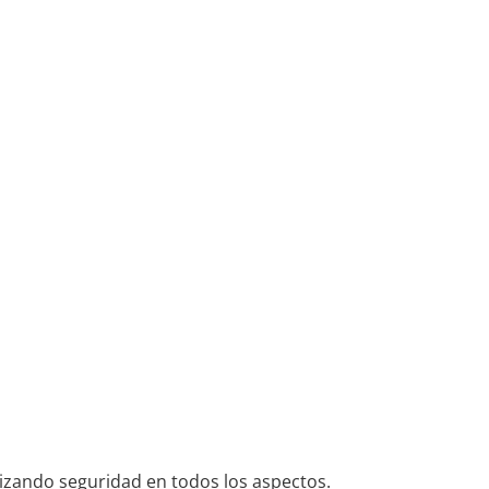
tizando seguridad en todos los aspectos.