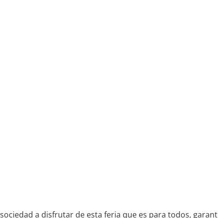
sociedad a disfrutar de esta feria que es para todos, garan