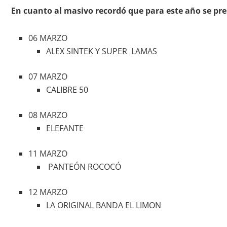
En cuanto al masivo recordó que para este año se pr
06 MARZO
ALEX SINTEK Y SUPER LAMAS
07 MARZO
CALIBRE 50
08 MARZO
ELEFANTE
11 MARZO
PANTEÓN ROCOCÓ
12 MARZO
LA ORIGINAL BANDA EL LIMON