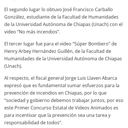
El segundo lugar lo obtuvo José Francisco Carballo
González, estudiante de la Facultad de Humanidades
de la Universidad Autónoma de Chiapas (Unach) con el
video “No más incendios”.
El tercer lugar fue para el video “Súper Bombero” de
Henry Arbey Hernández Guillén, de la Facultad de
Humanidades de la Universidad Autónoma de Chiapas
(Unach).
Al respecto, el fiscal general Jorge Luis Llaven Abarca
expresó que es fundamental sumar esfuerzos para la
prevención de incendios en Chiapas, por lo que
“sociedad y gobierno debemos trabajar juntos, por eso
este Primer Concurso Estatal de Videos Animados es
para incentivar que la prevención sea una tarea y
responsabilidad de todos”.