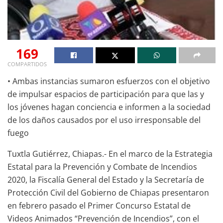
169
COMPARTIDOS
• Ambas instancias sumaron esfuerzos con el objetivo
de impulsar espacios de participación para que las y
los jóvenes hagan conciencia e informen a la sociedad
de los daños causados por el uso irresponsable del
fuego
Tuxtla Gutiérrez, Chiapas.- En el marco de la Estrategia
Estatal para la Prevención y Combate de Incendios
2020, la Fiscalía General del Estado y la Secretaría de
Protección Civil del Gobierno de Chiapas presentaron
en febrero pasado el Primer Concurso Estatal de
Videos Animados “Prevención de Incendios”, con el