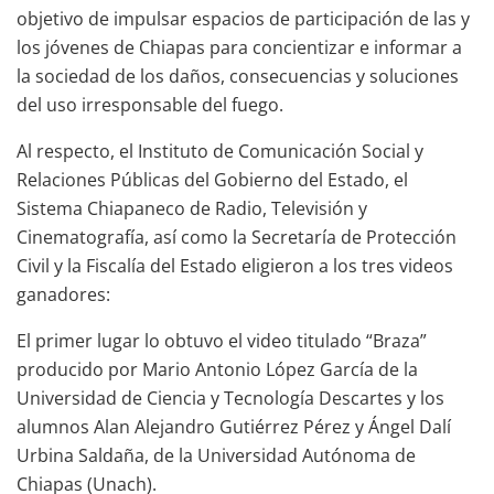
objetivo de impulsar espacios de participación de las y
los jóvenes de Chiapas para concientizar e informar a
la sociedad de los daños, consecuencias y soluciones
del uso irresponsable del fuego.
Al respecto, el Instituto de Comunicación Social y
Relaciones Públicas del Gobierno del Estado, el
Sistema Chiapaneco de Radio, Televisión y
Cinematografía, así como la Secretaría de Protección
Civil y la Fiscalía del Estado eligieron a los tres videos
ganadores:
El primer lugar lo obtuvo el video titulado “Braza”
producido por Mario Antonio López García de la
Universidad de Ciencia y Tecnología Descartes y los
alumnos Alan Alejandro Gutiérrez Pérez y Ángel Dalí
Urbina Saldaña, de la Universidad Autónoma de
Chiapas (Unach).