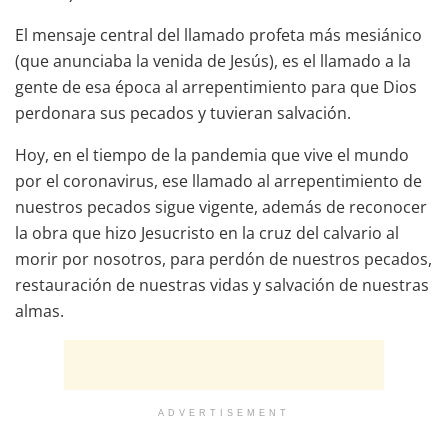
El mensaje central del llamado profeta más mesiánico
(que anunciaba la venida de Jesús), es el llamado a la
gente de esa época al arrepentimiento para que Dios
perdonara sus pecados y tuvieran salvación.
Hoy, en el tiempo de la pandemia que vive el mundo
por el coronavirus, ese llamado al arrepentimiento de
nuestros pecados sigue vigente, además de reconocer
la obra que hizo Jesucristo en la cruz del calvario al
morir por nosotros, para perdón de nuestros pecados,
restauración de nuestras vidas y salvación de nuestras
almas.
ADVERTISEMENT