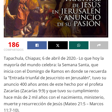
186
COMPARTIDOS
Tapachula, Chiapas; 6 de abril de 2020.- Lo que hoy la
mayoría del mundo celebra: la Semana Santa, que
inicia con el Domingo de Ramos en donde se recuerda
la “Entrada triunfal de Jesucristo en Jerusalén”, tuvo su
anuncio 400 años antes de este hecho por el profeta
Zacarías (Zacarías 9:9) y que tuvo su cumplimiento
hace más de 2 mil años con el nacimiento, ministerio,
muerte y resurrección de Jesús (Mateo 21:5 – Marcos
11:7-10).