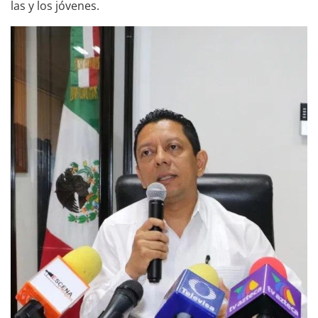
las y los jóvenes.