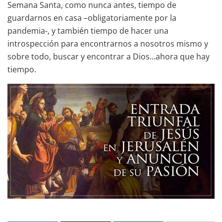
Semana Santa, como nunca antes, tiempo de
guardarnos en casa –obligatoriamente por la
pandemia-, y también tiempo de hacer una
introspección para encontrarnos a nosotros mismo y
sobre todo, buscar y encontrar a Dios…ahora que hay
tiempo.