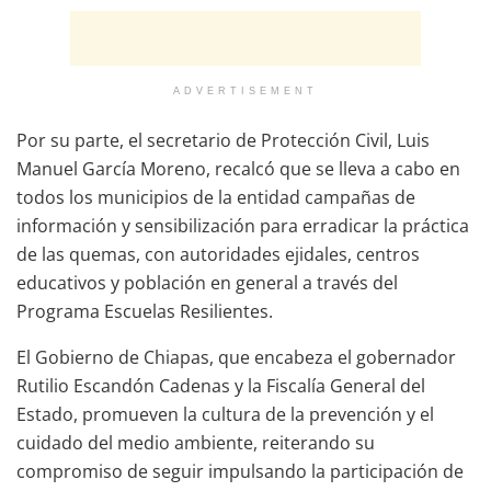
ADVERTISEMENT
Por su parte, el secretario de Protección Civil, Luis
Manuel García Moreno, recalcó que se lleva a cabo en
todos los municipios de la entidad campañas de
información y sensibilización para erradicar la práctica
de las quemas, con autoridades ejidales, centros
educativos y población en general a través del
Programa Escuelas Resilientes.
El Gobierno de Chiapas, que encabeza el gobernador
Rutilio Escandón Cadenas y la Fiscalía General del
Estado, promueven la cultura de la prevención y el
cuidado del medio ambiente, reiterando su
compromiso de seguir impulsando la participación de