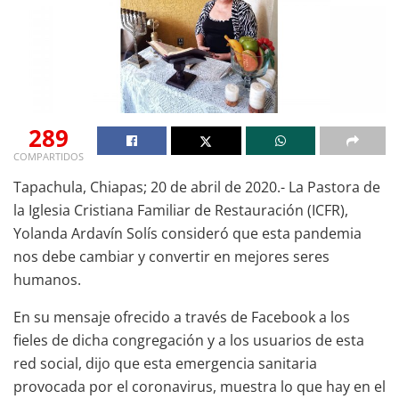
289
COMPARTIDOS
Tapachula, Chiapas; 20 de abril de 2020.- La Pastora de
la Iglesia Cristiana Familiar de Restauración (ICFR),
Yolanda Ardavín Solís consideró que esta pandemia
nos debe cambiar y convertir en mejores seres
humanos.
En su mensaje ofrecido a través de Facebook a los
fieles de dicha congregación y a los usuarios de esta
red social, dijo que esta emergencia sanitaria
provocada por el coronavirus, muestra lo que hay en el