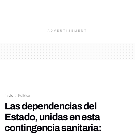
ADVERTISEMENT
Inicio
Politica
Las dependencias del
Estado, unidas en esta
contingencia sanitaria: