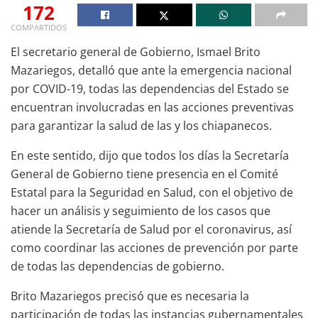
172
COMPARTIDOS
El secretario general de Gobierno, Ismael Brito
Mazariegos, detalló que ante la emergencia nacional
por COVID-19, todas las dependencias del Estado se
encuentran involucradas en las acciones preventivas
para garantizar la salud de las y los chiapanecos.
En este sentido, dijo que todos los días la Secretaría
General de Gobierno tiene presencia en el Comité
Estatal para la Seguridad en Salud, con el objetivo de
hacer un análisis y seguimiento de los casos que
atiende la Secretaría de Salud por el coronavirus, así
como coordinar las acciones de prevención por parte
de todas las dependencias de gobierno.
Brito Mazariegos precisó que es necesaria la
participación de todas las instancias gubernamentales