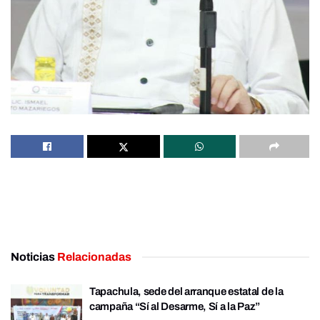
Noticias
Relacionadas
Tapachula, sede del arranque estatal de la
campaña “Sí al Desarme, Sí a la Paz”