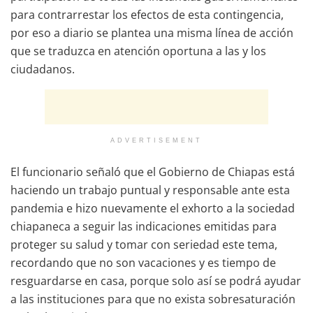
para contrarrestar los efectos de esta contingencia,
por eso a diario se plantea una misma línea de acción
que se traduzca en atención oportuna a las y los
ciudadanos.
ADVERTISEMENT
El funcionario señaló que el Gobierno de Chiapas está
haciendo un trabajo puntual y responsable ante esta
pandemia e hizo nuevamente el exhorto a la sociedad
chiapaneca a seguir las indicaciones emitidas para
proteger su salud y tomar con seriedad este tema,
recordando que no son vacaciones y es tiempo de
resguardarse en casa, porque solo así se podrá ayudar
a las instituciones para que no exista sobresaturación