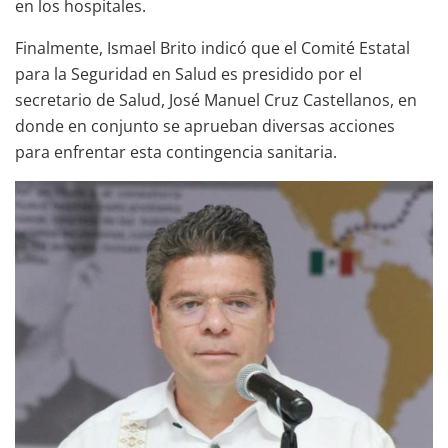
en los hospitales.
Finalmente, Ismael Brito indicó que el Comité Estatal
para la Seguridad en Salud es presidido por el
secretario de Salud, José Manuel Cruz Castellanos, en
donde en conjunto se aprueban diversas acciones
para enfrentar esta contingencia sanitaria.