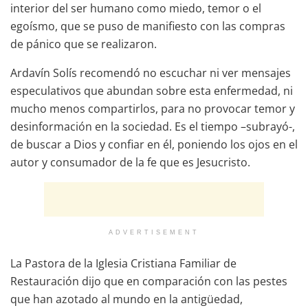
interior del ser humano como miedo, temor o el
egoísmo, que se puso de manifiesto con las compras
de pánico que se realizaron.
Ardavín Solís recomendó no escuchar ni ver mensajes
especulativos que abundan sobre esta enfermedad, ni
mucho menos compartirlos, para no provocar temor y
desinformación en la sociedad. Es el tiempo –subrayó-,
de buscar a Dios y confiar en él, poniendo los ojos en el
autor y consumador de la fe que es Jesucristo.
ADVERTISEMENT
La Pastora de la Iglesia Cristiana Familiar de
Restauración dijo que en comparación con las pestes
que han azotado al mundo en la antigüedad,