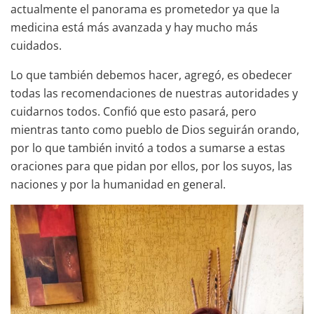
actualmente el panorama es prometedor ya que la
medicina está más avanzada y hay mucho más
cuidados.
Lo que también debemos hacer, agregó, es obedecer
todas las recomendaciones de nuestras autoridades y
cuidarnos todos. Confió que esto pasará, pero
mientras tanto como pueblo de Dios seguirán orando,
por lo que también invitó a todos a sumarse a estas
oraciones para que pidan por ellos, por los suyos, las
naciones y por la humanidad en general.