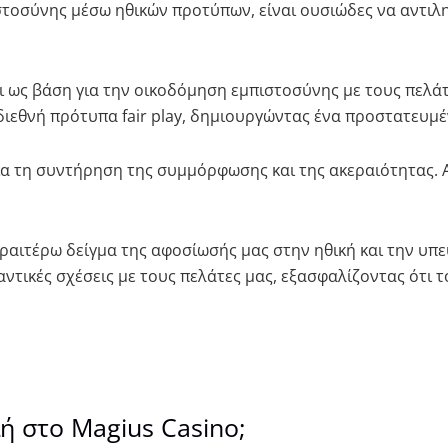
τοσύνης μέσω ηθικών προτύπων, είναι ουσιώδες να αντιλη
 ως βάση για την οικοδόμηση εμπιστοσύνης με τους πελάτε
 διεθνή πρότυπα fair play, δημιουργώντας ένα προστατευμ
 για τη συντήρηση της συμμόρφωσης και της ακεραιότητας.
ραιτέρω δείγμα της αφοσίωσής μας στην ηθική και την υ
τικές σχέσεις με τους πελάτες μας, εξασφαλίζοντας ότι τ
λή στο Magius Casino;