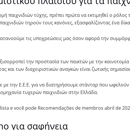
ιστικού πλαισίου για τα παιχ
μή παιχνιδιών τύχης, πρέπει πρώτα να εκτιμηθεί ο ρόλος 
παιχνιδιών τηρούν τους κανόνες, εξασφαλίζοντας ένα δίκα
κατανοούμε τις υποχρεώσεις μας όσον αφορά την συμμόρφ
σορροπεί την προστασία των παικτών με την καινοτομία σ
ς και των διαχειριστικών αναγκών είναι ζωτικής σημασίας
ε με την Ε.Ε.Ε. για να διατηρήσουμε στάνταρ που ωφελούν
ιομηχανία τυχερών παιχνιδιών στην Ελλάδα.
no για σαφήνεια