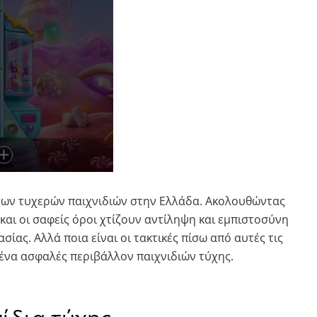
 των τυχερών παιχνιδιών στην Ελλάδα. Ακολουθώντας
 και οι σαφείς όροι χτίζουν αντίληψη και εμπιστοσύνη
ας. Αλλά ποια είναι οι τακτικές πίσω από αυτές τις
 ένα ασφαλές περιβάλλον παιχνιδιών τύχης.