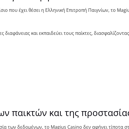
σιο που έχει θέσει η Ελληνική Επιτροπή Παιγνίων, το Mag
ς διαφάνειας και εκπαιδεύει τους παίκτες, διασφαλίζοντας
ων παικτών και της προστασί
ία των δεδομένων, το Magius Casino δεν αφήνει τίποτα 