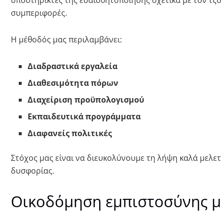
υποστηρικτές της ευαισθητοποίησης σχετικά με τον τζ
συμπεριφορές.
Η μέθοδός μας περιλαμβάνει:
Διαδραστικά εργαλεία
Διαθεσιμότητα πόρων
Διαχείριση προϋπολογισμού
Εκπαιδευτικά προγράμματα
Διαφανείς πολιτικές
Στόχος μας είναι να διευκολύνουμε τη λήψη καλά μελε
δυσφορίας.
Οικοδόμηση εμπιστοσύνης 