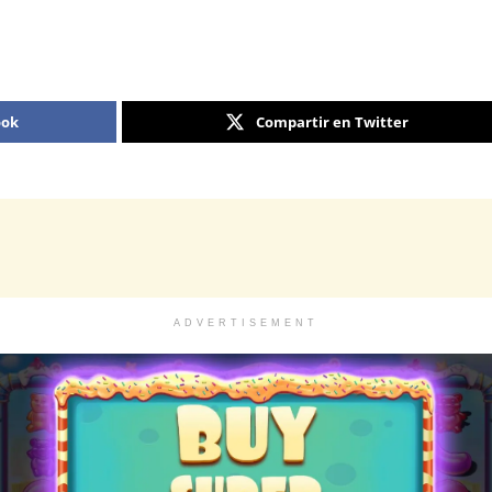
ook
Compartir en Twitter
ADVERTISEMENT