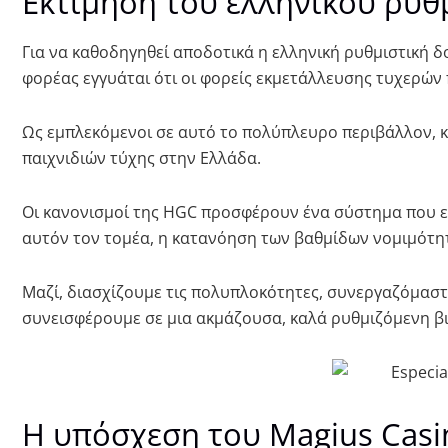
Εκτίμηση του ελληνικού ρυθμ
Για να καθοδηγηθεί αποδοτικά η ελληνική ρυθμιστική δο
φορέας εγγυάται ότι οι φορείς εκμετάλλευσης τυχερών 
Ως εμπλεκόμενοι σε αυτό το πολύπλευρο περιβάλλον, 
παιχνιδιών τύχης στην Ελλάδα.
Οι κανονισμοί της HGC προσφέρουν ένα σύστημα που εξι
αυτόν τον τομέα, η κατανόηση των βαθμίδων νομιμότητα
Μαζί, διασχίζουμε τις πολυπλοκότητες, συνεργαζόμαστ
συνεισφέρουμε σε μια ακμάζουσα, καλά ρυθμιζόμενη β
Η υπόσχεση του Magius Casi