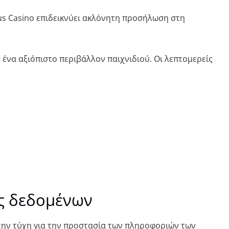
ius Casino επιδεικνύει ακλόνητη προσήλωση στη
 ένα αξιόπιστο περιβάλλον παιχνιδιού. Οι λεπτομερείς
ας δεδομένων
στην τύχη για την προστασία των πληροφοριών των