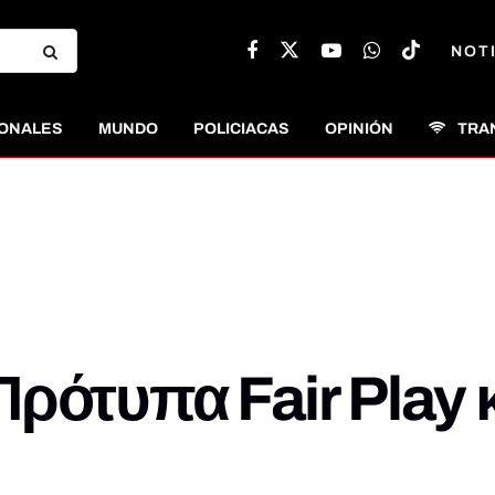
NOT
ONALES
MUNDO
POLICIACAS
OPINIÓN
TRA
Πρότυπα Fair Play 