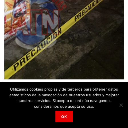
Utilizamos cookies propias y de terceros para obtener datos
estadísticos de la navegación de nuestros usuarios y mejorar
nuestros servicios. Si acepta o continúa navegando,
consideramos que acepta su uso.
OK