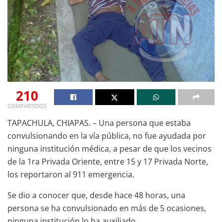
210
COMPARTIDOS
TAPACHULA, CHIAPAS. – Una persona que estaba
convulsionando en la vía pública, no fue ayudada por
ninguna institución médica, a pesar de que los vecinos
de la 1ra Privada Oriente, entre 15 y 17 Privada Norte,
los reportaron al 911 emergencia.
Se dio a conocer que, desde hace 48 horas, una
persona se ha convulsionado en más de 5 ocasiones,
ninguna institución lo ha auxiliado.