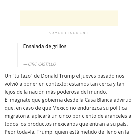
ADVERTISEMENT
Ensalada de grillos
CIRO CASTILLO
Un “tuitazo” de Donald Trump el jueves pasado nos
volvió a poner en contexto: estamos tan cerca y tan
lejos de la nación más poderosa del mundo.
El magnate que gobierna desde la Casa Blanca advirtió
que, en caso de que México no endurezca su política
migratoria, aplicará un cinco por ciento de aranceles a
todos los productos mexicanos que entran a su país.
Peor todavía, Trump, quien está metido de lleno en la