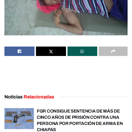
Noticias
Relacionadas
FGR CONSIGUE SENTENCIA DE MÁS DE
CINCO AÑOS DE PRISIÓN CONTRA UNA
PERSONA POR PORTACIÓN DE ARMA EN
CHIAPAS