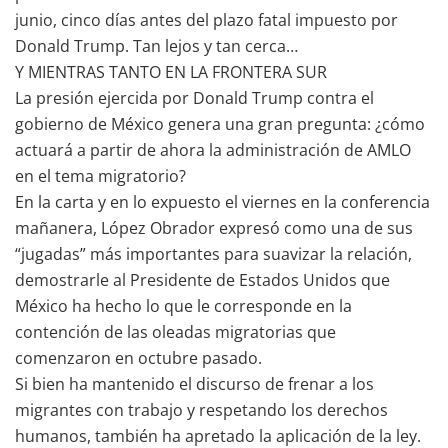
junio, cinco días antes del plazo fatal impuesto por
Donald Trump. Tan lejos y tan cerca…
Y MIENTRAS TANTO EN LA FRONTERA SUR
La presión ejercida por Donald Trump contra el
gobierno de México genera una gran pregunta: ¿cómo
actuará a partir de ahora la administración de AMLO
en el tema migratorio?
En la carta y en lo expuesto el viernes en la conferencia
mañanera, López Obrador expresó como una de sus
“jugadas” más importantes para suavizar la relación,
demostrarle al Presidente de Estados Unidos que
México ha hecho lo que le corresponde en la
contención de las oleadas migratorias que
comenzaron en octubre pasado.
Si bien ha mantenido el discurso de frenar a los
migrantes con trabajo y respetando los derechos
humanos, también ha apretado la aplicación de la ley.