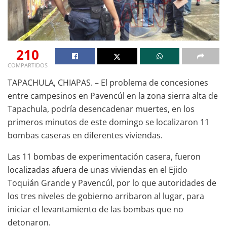
210
COMPARTIDOS
TAPACHULA, CHIAPAS. – El problema de concesiones
entre campesinos en Pavencúl en la zona sierra alta de
Tapachula, podría desencadenar muertes, en los
primeros minutos de este domingo se localizaron 11
bombas caseras en diferentes viviendas.
Las 11 bombas de experimentación casera, fueron
localizadas afuera de unas viviendas en el Ejido
Toquián Grande y Pavencúl, por lo que autoridades de
los tres niveles de gobierno arribaron al lugar, para
iniciar el levantamiento de las bombas que no
detonaron.