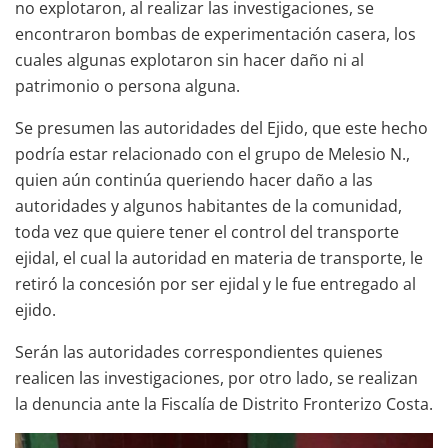
no explotaron, al realizar las investigaciones, se
encontraron bombas de experimentación casera, los
cuales algunas explotaron sin hacer daño ni al
patrimonio o persona alguna.
Se presumen las autoridades del Ejido, que este hecho
podría estar relacionado con el grupo de Melesio N.,
quien aún continúa queriendo hacer daño a las
autoridades y algunos habitantes de la comunidad,
toda vez que quiere tener el control del transporte
ejidal, el cual la autoridad en materia de transporte, le
retiró la concesión por ser ejidal y le fue entregado al
ejido.
Serán las autoridades correspondientes quienes
realicen las investigaciones, por otro lado, se realizan
la denuncia ante la Fiscalía de Distrito Fronterizo Costa.