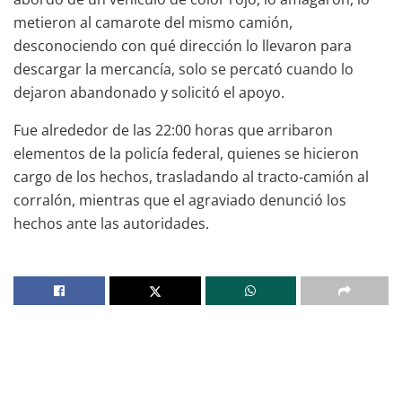
metieron al camarote del mismo camión,
desconociendo con qué dirección lo llevaron para
descargar la mercancía, solo se percató cuando lo
dejaron abandonado y solicitó el apoyo.
Fue alrededor de las 22:00 horas que arribaron
elementos de la policía federal, quienes se hicieron
cargo de los hechos, trasladando al tracto-camión al
corralón, mientras que el agraviado denunció los
hechos ante las autoridades.