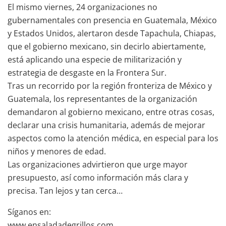
El mismo viernes, 24 organizaciones no
gubernamentales con presencia en Guatemala, México
y Estados Unidos, alertaron desde Tapachula, Chiapas,
que el gobierno mexicano, sin decirlo abiertamente,
está aplicando una especie de militarización y
estrategia de desgaste en la Frontera Sur.
Tras un recorrido por la región fronteriza de México y
Guatemala, los representantes de la organización
demandaron al gobierno mexicano, entre otras cosas,
declarar una crisis humanitaria, además de mejorar
aspectos como la atención médica, en especial para los
niños y menores de edad.
Las organizaciones advirtieron que urge mayor
presupuesto, así como información más clara y
precisa. Tan lejos y tan cerca…
Síganos en:
www.ensaladadegrillos.com