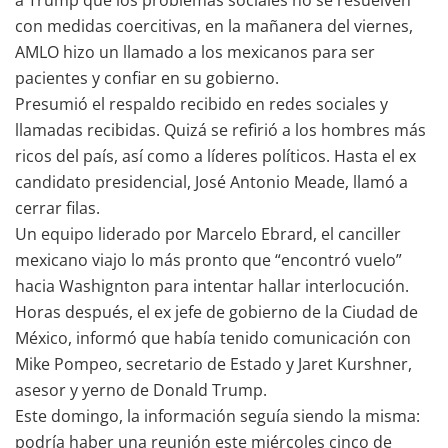
con medidas coercitivas, en la mañanera del viernes,
AMLO hizo un llamado a los mexicanos para ser
pacientes y confiar en su gobierno.
Presumió el respaldo recibido en redes sociales y
llamadas recibidas. Quizá se refirió a los hombres más
ricos del país, así como a líderes políticos. Hasta el ex
candidato presidencial, José Antonio Meade, llamó a
cerrar filas.
Un equipo liderado por Marcelo Ebrard, el canciller
mexicano viajo lo más pronto que “encontró vuelo”
hacia Washignton para intentar hallar interlocución.
Horas después, el ex jefe de gobierno de la Ciudad de
México, informó que había tenido comunicación con
Mike Pompeo, secretario de Estado y Jaret Kurshner,
asesor y yerno de Donald Trump.
Este domingo, la información seguía siendo la misma:
podría haber una reunión este miércoles cinco de