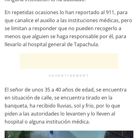
En repetidas ocasiones lo han reportado al 911, para
que canalice el auxilio a las instituciones médicas, pero
se limitan a responder que no pueden recogerlo a
menos que alguien se haga responsable por él, para
llevarlo al hospital general de Tapachula.
ADVERTISEMENT
El señor de unos 35 a 40 años de edad, se encuentra
en situación de calle, se encuentra tirado en la
banqueta, ha recibido lluvias, sol y frio, por lo que
piden a las autoridades lo levanten y lo lleven al
hospital o alguna institución médica.