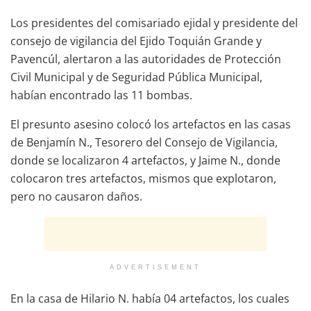
Los presidentes del comisariado ejidal y presidente del
consejo de vigilancia del Ejido Toquián Grande y
Pavencúl, alertaron a las autoridades de Protección
Civil Municipal y de Seguridad Pública Municipal,
habían encontrado las 11 bombas.
El presunto asesino colocó los artefactos en las casas
de Benjamín N., Tesorero del Consejo de Vigilancia,
donde se localizaron 4 artefactos, y Jaime N., donde
colocaron tres artefactos, mismos que explotaron,
pero no causaron daños.
ADVERTISEMENT
En la casa de Hilario N. había 04 artefactos, los cuales