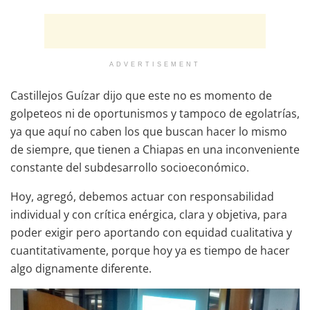
ADVERTISEMENT
Castillejos Guízar dijo que este no es momento de
golpeteos ni de oportunismos y tampoco de egolatrías,
ya que aquí no caben los que buscan hacer lo mismo
de siempre, que tienen a Chiapas en una inconveniente
constante del subdesarrollo socioeconómico.
Hoy, agregó, debemos actuar con responsabilidad
individual y con crítica enérgica, clara y objetiva, para
poder exigir pero aportando con equidad cualitativa y
cuantitativamente, porque hoy ya es tiempo de hacer
algo dignamente diferente.