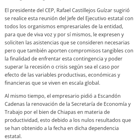
El presidente del CEP, Rafael Castillejos Guízar sugirió
se realice esta reunión del Jefe del Ejecutivo estatal con
todos los organismos empresariales de la entidad,
para que de viva voz y por sí mismos, le expresen y
soliciten las asistencias que se consideren necesarias
pero que también aporten compromisos tangibles con
la finalidad de enfrentar esta contingencia y poder
superar la recesión o crisis según sea el caso por
efecto de las variables productivas, económicas y
financieras que se viven en escala global.
Al mismo tiempo, el empresario pidió a Escandón
Cadenas la renovación de la Secretaría de Economía y
Trabajo por el bien de Chiapas en materia de
productividad, esto debido a los nulos resultados que
se han obtenido a la fecha en dicha dependencia
estatal.