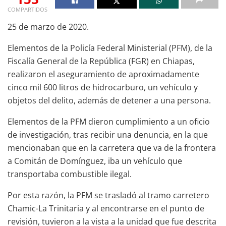
COMPARTIDOS
25 de marzo de 2020.
Elementos de la Policía Federal Ministerial (PFM), de la
Fiscalía General de la República (FGR) en Chiapas,
realizaron el aseguramiento de aproximadamente
cinco mil 600 litros de hidrocarburo, un vehículo y
objetos del delito, además de detener a una persona.
Elementos de la PFM dieron cumplimiento a un oficio
de investigación, tras recibir una denuncia, en la que
mencionaban que en la carretera que va de la frontera
a Comitán de Domínguez, iba un vehículo que
transportaba combustible ilegal.
Por esta razón, la PFM se trasladó al tramo carretero
Chamic-La Trinitaria y al encontrarse en el punto de
revisión, tuvieron a la vista a la unidad que fue descrita