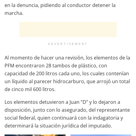
en la denuncia, pidiendo al conductor detener la
marcha.
ADVERTISEMENT
Al momento de hacer una revisión, los elementos de la
PFM encontraron 28 tambos de plástico, con
capacidad de 200 litros cada uno, los cuales contenían
un líquido al parecer hidrocarburo, que arrojó un total
de cinco mil 600 litros.
Los elementos detuvieron a Juan “D” y lo dejaron a
disposición, junto con lo asegurado, del representante
social federal, quien continuará con la indagatoria y
determinará la situación jurídica del imputado.