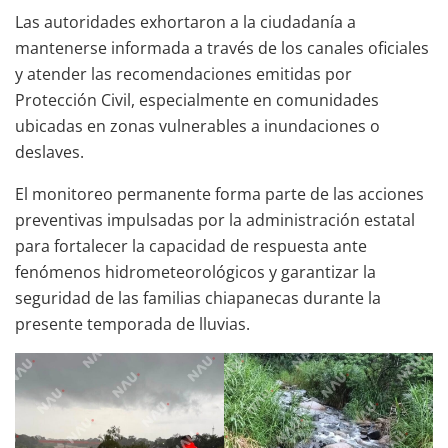
Las autoridades exhortaron a la ciudadanía a
mantenerse informada a través de los canales oficiales
y atender las recomendaciones emitidas por
Protección Civil, especialmente en comunidades
ubicadas en zonas vulnerables a inundaciones o
deslaves.
El monitoreo permanente forma parte de las acciones
preventivas impulsadas por la administración estatal
para fortalecer la capacidad de respuesta ante
fenómenos hidrometeorológicos y garantizar la
seguridad de las familias chiapanecas durante la
presente temporada de lluvias.