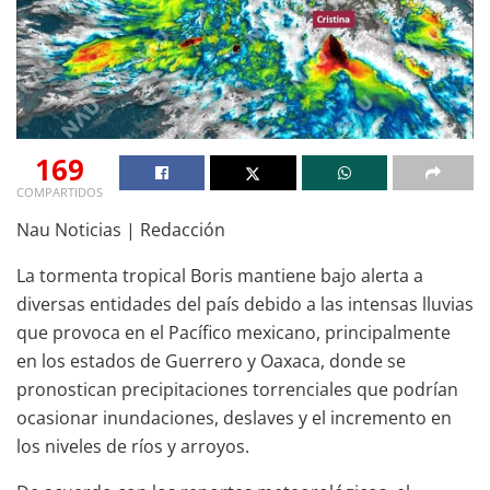
169
COMPARTIDOS
Nau Noticias | Redacción
La tormenta tropical Boris mantiene bajo alerta a
diversas entidades del país debido a las intensas lluvias
que provoca en el Pacífico mexicano, principalmente
en los estados de Guerrero y Oaxaca, donde se
pronostican precipitaciones torrenciales que podrían
ocasionar inundaciones, deslaves y el incremento en
los niveles de ríos y arroyos.