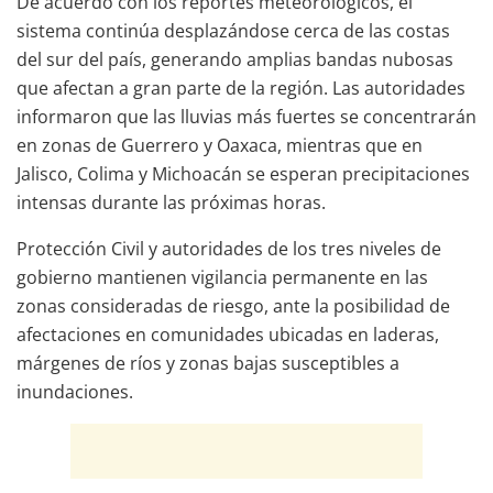
De acuerdo con los reportes meteorológicos, el
sistema continúa desplazándose cerca de las costas
del sur del país, generando amplias bandas nubosas
que afectan a gran parte de la región. Las autoridades
informaron que las lluvias más fuertes se concentrarán
en zonas de Guerrero y Oaxaca, mientras que en
Jalisco, Colima y Michoacán se esperan precipitaciones
intensas durante las próximas horas.
Protección Civil y autoridades de los tres niveles de
gobierno mantienen vigilancia permanente en las
zonas consideradas de riesgo, ante la posibilidad de
afectaciones en comunidades ubicadas en laderas,
márgenes de ríos y zonas bajas susceptibles a
inundaciones.