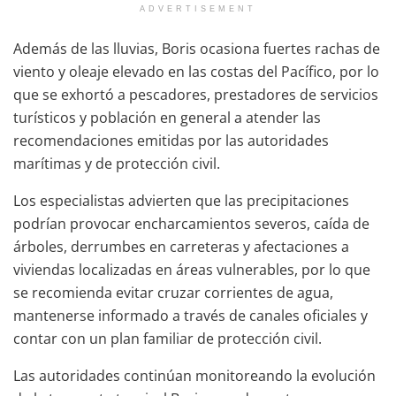
ADVERTISEMENT
Además de las lluvias, Boris ocasiona fuertes rachas de
viento y oleaje elevado en las costas del Pacífico, por lo
que se exhortó a pescadores, prestadores de servicios
turísticos y población en general a atender las
recomendaciones emitidas por las autoridades
marítimas y de protección civil.
Los especialistas advierten que las precipitaciones
podrían provocar encharcamientos severos, caída de
árboles, derrumbes en carreteras y afectaciones a
viviendas localizadas en áreas vulnerables, por lo que
se recomienda evitar cruzar corrientes de agua,
mantenerse informado a través de canales oficiales y
contar con un plan familiar de protección civil.
Las autoridades continúan monitoreando la evolución