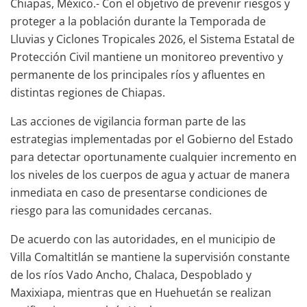
Chiapas, México.- Con el objetivo de prevenir riesgos y
proteger a la población durante la Temporada de
Lluvias y Ciclones Tropicales 2026, el Sistema Estatal de
Protección Civil mantiene un monitoreo preventivo y
permanente de los principales ríos y afluentes en
distintas regiones de Chiapas.
Las acciones de vigilancia forman parte de las
estrategias implementadas por el Gobierno del Estado
para detectar oportunamente cualquier incremento en
los niveles de los cuerpos de agua y actuar de manera
inmediata en caso de presentarse condiciones de
riesgo para las comunidades cercanas.
De acuerdo con las autoridades, en el municipio de
Villa Comaltitlán se mantiene la supervisión constante
de los ríos Vado Ancho, Chalaca, Despoblado y
Maxixiapa, mientras que en Huehuetán se realizan