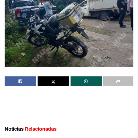
Noticias
Relacionadas