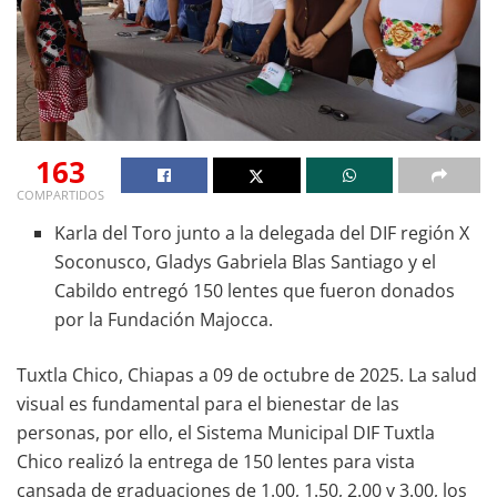
163
COMPARTIDOS
Karla del Toro junto a la delegada del DIF región X
Soconusco, Gladys Gabriela Blas Santiago y el
Cabildo entregó 150 lentes que fueron donados
por la Fundación Majocca.
Tuxtla Chico, Chiapas a 09 de octubre de 2025. La salud
visual es fundamental para el bienestar de las
personas, por ello, el Sistema Municipal DIF Tuxtla
Chico realizó la entrega de 150 lentes para vista
cansada de graduaciones de 1.00, 1.50, 2.00 y 3.00, los