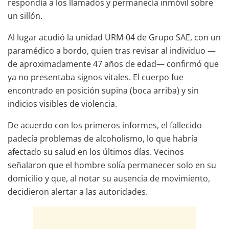
respondía a los llamados y permanecía inmóvil sobre
un sillón.
Al lugar acudió la unidad URM-04 de Grupo SAE, con un
paramédico a bordo, quien tras revisar al individuo —
de aproximadamente 47 años de edad— confirmó que
ya no presentaba signos vitales. El cuerpo fue
encontrado en posición supina (boca arriba) y sin
indicios visibles de violencia.
De acuerdo con los primeros informes, el fallecido
padecía problemas de alcoholismo, lo que habría
afectado su salud en los últimos días. Vecinos
señalaron que el hombre solía permanecer solo en su
domicilio y que, al notar su ausencia de movimiento,
decidieron alertar a las autoridades.