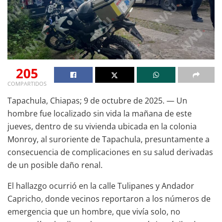
205
COMPARTIDOS
Tapachula, Chiapas; 9 de octubre de 2025. — Un
hombre fue localizado sin vida la mañana de este
jueves, dentro de su vivienda ubicada en la colonia
Monroy, al suroriente de Tapachula, presuntamente a
consecuencia de complicaciones en su salud derivadas
de un posible daño renal.
El hallazgo ocurrió en la calle Tulipanes y Andador
Capricho, donde vecinos reportaron a los números de
emergencia que un hombre, que vivía solo, no