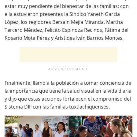
estar muy pendiente del bienestar de las familias; con
ella estuvieron presentes la Síndico Yaneth García
López; los regidores Bersain Mejía Miranda, Martha
Tercero Méndez, Felicito Espinoza Recinos, Fátima del
Rosario Mota Pérez y Arístides Iván Barrios Montes.
ADVERTISEMENT
Finalmente, llamó a la población a tomar conciencia de
la importancia que tiene la salud visual en la vida diaria
y dijo que estas acciones fortalecen el compromiso del
Sistema DIF con las familias tuxtlachiquenses.