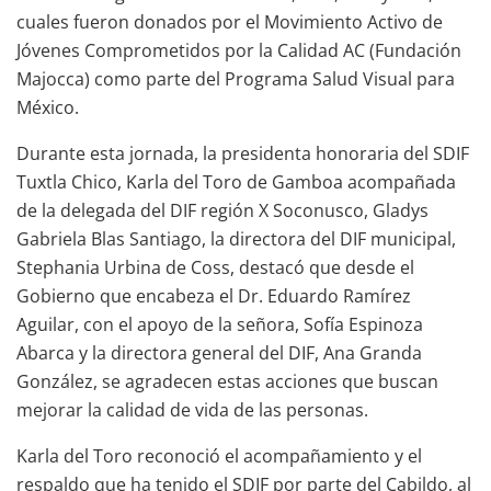
cuales fueron donados por el Movimiento Activo de
Jóvenes Comprometidos por la Calidad AC (Fundación
Majocca) como parte del Programa Salud Visual para
México.
Durante esta jornada, la presidenta honoraria del SDIF
Tuxtla Chico, Karla del Toro de Gamboa acompañada
de la delegada del DIF región X Soconusco, Gladys
Gabriela Blas Santiago, la directora del DIF municipal,
Stephania Urbina de Coss, destacó que desde el
Gobierno que encabeza el Dr. Eduardo Ramírez
Aguilar, con el apoyo de la señora, Sofía Espinoza
Abarca y la directora general del DIF, Ana Granda
González, se agradecen estas acciones que buscan
mejorar la calidad de vida de las personas.
Karla del Toro reconoció el acompañamiento y el
respaldo que ha tenido el SDIF por parte del Cabildo, al