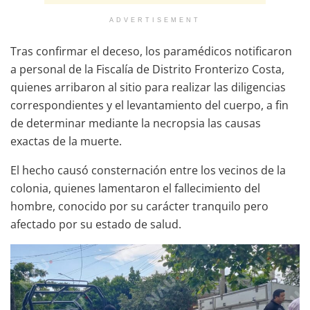
ADVERTISEMENT
Tras confirmar el deceso, los paramédicos notificaron
a personal de la Fiscalía de Distrito Fronterizo Costa,
quienes arribaron al sitio para realizar las diligencias
correspondientes y el levantamiento del cuerpo, a fin
de determinar mediante la necropsia las causas
exactas de la muerte.
El hecho causó consternación entre los vecinos de la
colonia, quienes lamentaron el fallecimiento del
hombre, conocido por su carácter tranquilo pero
afectado por su estado de salud.