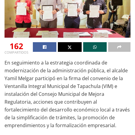
162
COMPARTIDOS
En seguimiento a la estrategia coordinada de
modernización de la administración pública, el alcalde
Yamil Melgar participó en la firma del convenio de la
Ventanilla Integral Municipal de Tapachula (VIM) e
instalación del Consejo Municipal de Mejora
Regulatoria, acciones que contribuyen al
fortalecimiento del desarrollo económico local a través
de la simplificación de trámites, la promoción de
emprendimientos y la formalización empresarial.