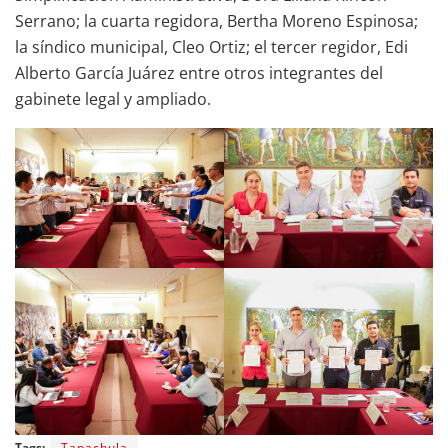
Serrano; la cuarta regidora, Bertha Moreno Espinosa;
la síndico municipal, Cleo Ortiz; el tercer regidor, Edi
Alberto García Juárez entre otros integrantes del
gabinete legal y ampliado.
Tags:
Tapachula