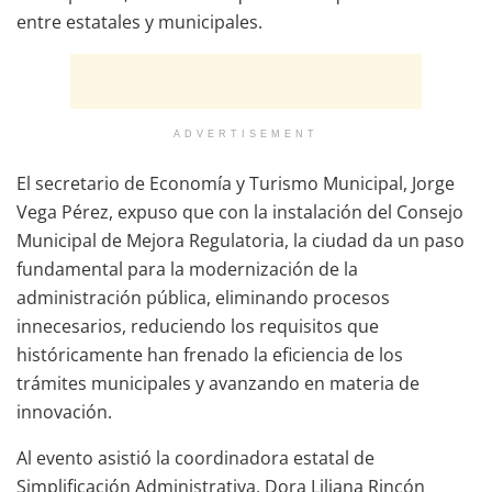
entre estatales y municipales.
ADVERTISEMENT
El secretario de Economía y Turismo Municipal, Jorge
Vega Pérez, expuso que con la instalación del Consejo
Municipal de Mejora Regulatoria, la ciudad da un paso
fundamental para la modernización de la
administración pública, eliminando procesos
innecesarios, reduciendo los requisitos que
históricamente han frenado la eficiencia de los
trámites municipales y avanzando en materia de
innovación.
Al evento asistió la coordinadora estatal de
Simplificación Administrativa, Dora Liliana Rincón