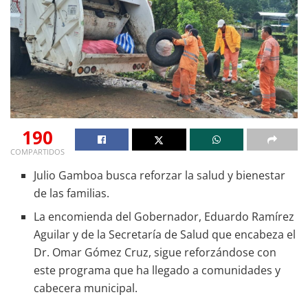
190
COMPARTIDOS
Julio Gamboa busca reforzar la salud y bienestar
de las familias.
La encomienda del Gobernador, Eduardo Ramírez
Aguilar y de la Secretaría de Salud que encabeza el
Dr. Omar Gómez Cruz, sigue reforzándose con
este programa que ha llegado a comunidades y
cabecera municipal.