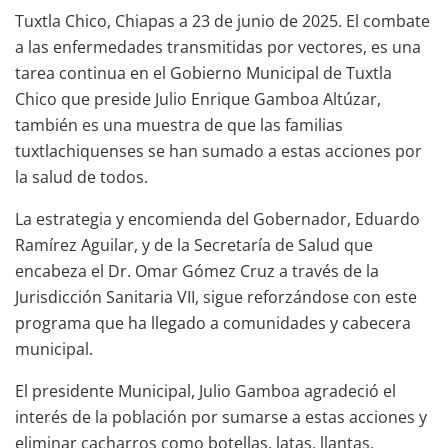
Tuxtla Chico, Chiapas a 23 de junio de 2025. El combate
a las enfermedades transmitidas por vectores, es una
tarea continua en el Gobierno Municipal de Tuxtla
Chico que preside Julio Enrique Gamboa Altúzar,
también es una muestra de que las familias
tuxtlachiquenses se han sumado a estas acciones por
la salud de todos.
La estrategia y encomienda del Gobernador, Eduardo
Ramírez Aguilar, y de la Secretaría de Salud que
encabeza el Dr. Omar Gómez Cruz a través de la
Jurisdicción Sanitaria VII, sigue reforzándose con este
programa que ha llegado a comunidades y cabecera
municipal.
El presidente Municipal, Julio Gamboa agradeció el
interés de la población por sumarse a estas acciones y
eliminar cacharros como botellas, latas, llantas,