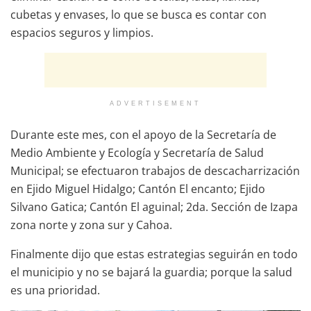
cubetas y envases, lo que se busca es contar con
espacios seguros y limpios.
ADVERTISEMENT
Durante este mes, con el apoyo de la Secretaría de
Medio Ambiente y Ecología y Secretaría de Salud
Municipal; se efectuaron trabajos de descacharrización
en Ejido Miguel Hidalgo; Cantón El encanto; Ejido
Silvano Gatica; Cantón El aguinal; 2da. Sección de Izapa
zona norte y zona sur y Cahoa.
Finalmente dijo que estas estrategias seguirán en todo
el municipio y no se bajará la guardia; porque la salud
es una prioridad.