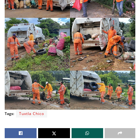
Tags:
Tuxtla Chico