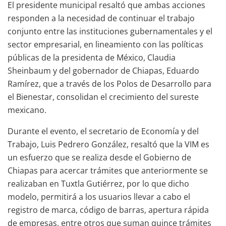
El presidente municipal resaltó que ambas acciones
responden a la necesidad de continuar el trabajo
conjunto entre las instituciones gubernamentales y el
sector empresarial, en lineamiento con las políticas
públicas de la presidenta de México, Claudia
Sheinbaum y del gobernador de Chiapas, Eduardo
Ramírez, que a través de los Polos de Desarrollo para
el Bienestar, consolidan el crecimiento del sureste
mexicano.
Durante el evento, el secretario de Economía y del
Trabajo, Luis Pedrero González, resaltó que la VIM es
un esfuerzo que se realiza desde el Gobierno de
Chiapas para acercar trámites que anteriormente se
realizaban en Tuxtla Gutiérrez, por lo que dicho
modelo, permitirá a los usuarios llevar a cabo el
registro de marca, código de barras, apertura rápida
de empresas, entre otros que suman quince trámites