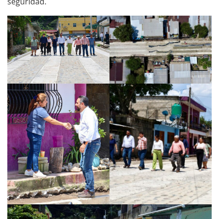
seguridad.