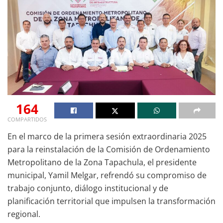
164
COMPARTIDOS
En el marco de la primera sesión extraordinaria 2025
para la reinstalación de la Comisión de Ordenamiento
Metropolitano de la Zona Tapachula, el presidente
municipal, Yamil Melgar, refrendó su compromiso de
trabajo conjunto, diálogo institucional y de
planificación territorial que impulsen la transformación
regional.