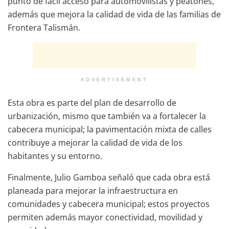
punto de fácil acceso para automovilistas y peatones,
además que mejora la calidad de vida de las familias de
Frontera Talismán.
ADVERTISEMENT
Esta obra es parte del plan de desarrollo de
urbanización, mismo que también va a fortalecer la
cabecera municipal; la pavimentación mixta de calles
contribuye a mejorar la calidad de vida de los
habitantes y su entorno.
Finalmente, Julio Gamboa señaló que cada obra está
planeada para mejorar la infraestructura en
comunidades y cabecera municipal; estos proyectos
permiten además mayor conectividad, movilidad y