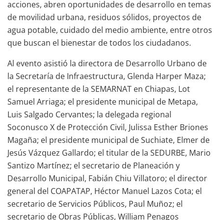
acciones, abren oportunidades de desarrollo en temas
de movilidad urbana, residuos sólidos, proyectos de
agua potable, cuidado del medio ambiente, entre otros
que buscan el bienestar de todos los ciudadanos.
Al evento asistió la directora de Desarrollo Urbano de
la Secretaría de Infraestructura, Glenda Harper Maza;
el representante de la SEMARNAT en Chiapas, Lot
Samuel Arriaga; el presidente municipal de Metapa,
Luis Salgado Cervantes; la delegada regional
Soconusco X de Protección Civil, Julissa Esther Briones
Magaña; el presidente municipal de Suchiate, Elmer de
Jesús Vázquez Gallardo; el titular de la SEDURBE, Mario
Santizo Martínez; el secretario de Planeación y
Desarrollo Municipal, Fabián Chiu Villatoro; el director
general del COAPATAP, Héctor Manuel Lazos Cota; el
secretario de Servicios Públicos, Paul Muñoz; el
secretario de Obras Públicas, William Penagos