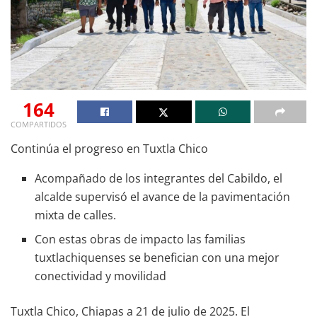
164
COMPARTIDOS
Continúa el progreso en Tuxtla Chico
Acompañado de los integrantes del Cabildo, el
alcalde supervisó el avance de la pavimentación
mixta de calles.
Con estas obras de impacto las familias
tuxtlachiquenses se benefician con una mejor
conectividad y movilidad
Tuxtla Chico, Chiapas a 21 de julio de 2025. El