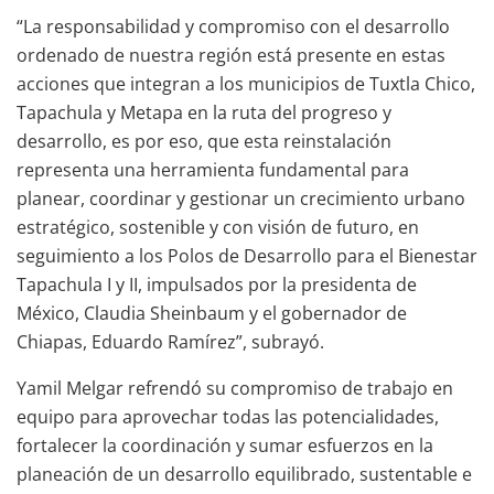
“La responsabilidad y compromiso con el desarrollo
ordenado de nuestra región está presente en estas
acciones que integran a los municipios de Tuxtla Chico,
Tapachula y Metapa en la ruta del progreso y
desarrollo, es por eso, que esta reinstalación
representa una herramienta fundamental para
planear, coordinar y gestionar un crecimiento urbano
estratégico, sostenible y con visión de futuro, en
seguimiento a los Polos de Desarrollo para el Bienestar
Tapachula I y II, impulsados por la presidenta de
México, Claudia Sheinbaum y el gobernador de
Chiapas, Eduardo Ramírez”, subrayó.
Yamil Melgar refrendó su compromiso de trabajo en
equipo para aprovechar todas las potencialidades,
fortalecer la coordinación y sumar esfuerzos en la
planeación de un desarrollo equilibrado, sustentable e