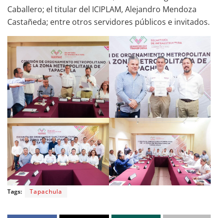
Caballero; el titular del ICIPLAM, Alejandro Mendoza
Castañeda; entre otros servidores públicos e invitados.
Tags:
Tapachula