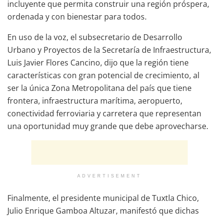
incluyente que permita construir una región próspera,
ordenada y con bienestar para todos.
En uso de la voz, el subsecretario de Desarrollo
Urbano y Proyectos de la Secretaría de Infraestructura,
Luis Javier Flores Cancino, dijo que la región tiene
características con gran potencial de crecimiento, al
ser la única Zona Metropolitana del país que tiene
frontera, infraestructura marítima, aeropuerto,
conectividad ferroviaria y carretera que representan
una oportunidad muy grande que debe aprovecharse.
ADVERTISEMENT
Finalmente, el presidente municipal de Tuxtla Chico,
Julio Enrique Gamboa Altuzar, manifestó que dichas