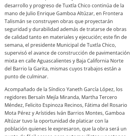
desarrollo y progreso de Tuxtla Chico continúa de la
mano de Julio Enrique Gamboa Altúzar, en Frontera
Talismán se construyen obras que proyectarán
seguridad y durabilidad además de tratarse de obras
de calidad tanto en materiales y ejecución; este fin de
semana, el presidente Municipal de Tuxtla Chico,
supervisó el avance de construcción de pavimentación
mixta en calle Aguascalientes y Baja California Norte
del Barrio la Garita, mismas cuyos trabajos están a
punto de culminar.
Acompañado de la Síndico Yaneth García López, los
regidores Bersaín Mejía Miranda, Martha Tercero
Méndez, Felicito Espinoza Recinos, Fátima del Rosario
Mota Pérez y Arístides Iván Barrios Montes, Gamboa
Altúzar tuvo la oportunidad de platicar con la
población quienes le expresaron, que la obra será un