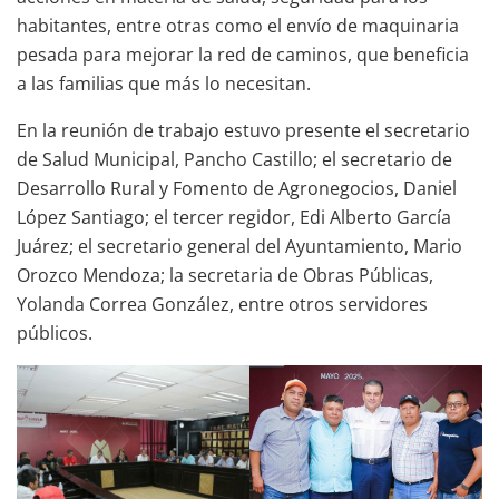
habitantes, entre otras como el envío de maquinaria
pesada para mejorar la red de caminos, que beneficia
a las familias que más lo necesitan.
En la reunión de trabajo estuvo presente el secretario
de Salud Municipal, Pancho Castillo; el secretario de
Desarrollo Rural y Fomento de Agronegocios, Daniel
López Santiago; el tercer regidor, Edi Alberto García
Juárez; el secretario general del Ayuntamiento, Mario
Orozco Mendoza; la secretaria de Obras Públicas,
Yolanda Correa González, entre otros servidores
públicos.