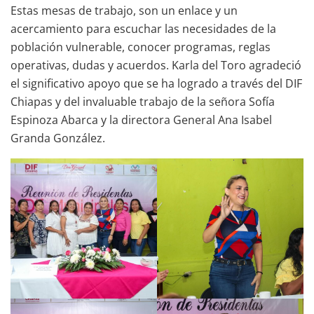
Estas mesas de trabajo, son un enlace y un
acercamiento para escuchar las necesidades de la
población vulnerable, conocer programas, reglas
operativas, dudas y acuerdos. Karla del Toro agradeció
el significativo apoyo que se ha logrado a través del DIF
Chiapas y del invaluable trabajo de la señora Sofía
Espinoza Abarca y la directora General Ana Isabel
Granda González.