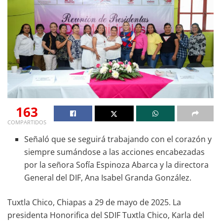
163
COMPARTIDOS
Señaló que se seguirá trabajando con el corazón y
siempre sumándose a las acciones encabezadas
por la señora Sofía Espinoza Abarca y la directora
General del DIF, Ana Isabel Granda González.
Tuxtla Chico, Chiapas a 29 de mayo de 2025. La
presidenta Honorifica del SDIF Tuxtla Chico, Karla del