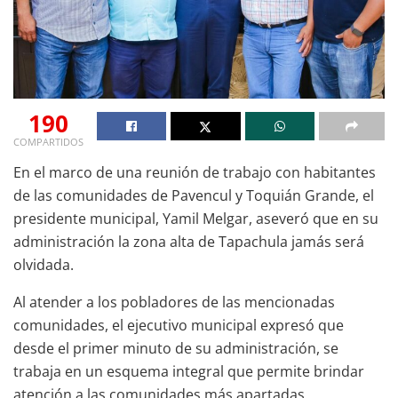
190
COMPARTIDOS
En el marco de una reunión de trabajo con habitantes
de las comunidades de Pavencul y Toquián Grande, el
presidente municipal, Yamil Melgar, aseveró que en su
administración la zona alta de Tapachula jamás será
olvidada.
Al atender a los pobladores de las mencionadas
comunidades, el ejecutivo municipal expresó que
desde el primer minuto de su administración, se
trabaja en un esquema integral que permite brindar
atención a las comunidades más apartadas,