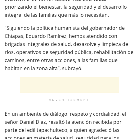
priorizando el bienestar, la seguridad y el desarrollo
integral de las familias que más lo necesitan.
“Siguiendo la política humanista del gobernador de
Chiapas, Eduardo Ramírez, hemos atendido con
brigadas integrales de salud, desazolve y limpieza de
ríos, operativos de seguridad pública, rehabilitación de
caminos, entre otras acciones, a las familias que
habitan en la zona alta”, subrayó.
ADVERTISEMENT
En un ambiente de diálogo, respeto y cordialidad, el
señor Daniel Díaz, resaltó la atención recibida por
parte del edil tapachulteco, a quien agradeció las
acciones en materia de salud, seguridad para los