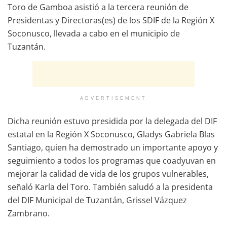
Toro de Gamboa asistió a la tercera reunión de
Presidentas y Directoras(es) de los SDIF de la Región X
Soconusco, llevada a cabo en el municipio de
Tuzantán.
ADVERTISEMENT
Dicha reunión estuvo presidida por la delegada del DIF
estatal en la Región X Soconusco, Gladys Gabriela Blas
Santiago, quien ha demostrado un importante apoyo y
seguimiento a todos los programas que coadyuvan en
mejorar la calidad de vida de los grupos vulnerables,
señaló Karla del Toro. También saludó a la presidenta
del DIF Municipal de Tuzantán, Grissel Vázquez
Zambrano.