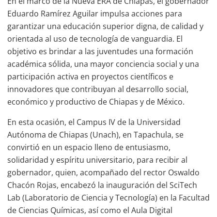
En el marco de la Nueva ERA de Chiapas, el gobernador
Eduardo Ramírez Aguilar impulsa acciones para
garantizar una educación superior digna, de calidad y
orientada al uso de tecnología de vanguardia. El
objetivo es brindar a las juventudes una formación
académica sólida, una mayor conciencia social y una
participación activa en proyectos científicos e
innovadores que contribuyan al desarrollo social,
económico y productivo de Chiapas y de México.
En esta ocasión, el Campus IV de la Universidad
Autónoma de Chiapas (Unach), en Tapachula, se
convirtió en un espacio lleno de entusiasmo,
solidaridad y espíritu universitario, para recibir al
gobernador, quien, acompañado del rector Oswaldo
Chacón Rojas, encabezó la inauguración del SciTech
Lab (Laboratorio de Ciencia y Tecnología) en la Facultad
de Ciencias Químicas, así como el Aula Digital