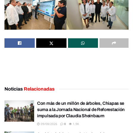
Noticias
Relacionadas
Con más de un millón de árboles, Chiapas se
suma a la Jornada Nacional de Reforestación
impulsada por Claudia Sheinbaum
09/08/2026
0
1.9K