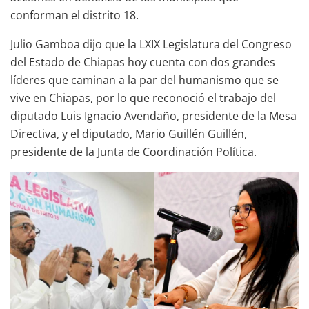
conforman el distrito 18.
Julio Gamboa dijo que la LXIX Legislatura del Congreso
del Estado de Chiapas hoy cuenta con dos grandes
líderes que caminan a la par del humanismo que se
vive en Chiapas, por lo que reconoció el trabajo del
diputado Luis Ignacio Avendaño, presidente de la Mesa
Directiva, y el diputado, Mario Guillén Guillén,
presidente de la Junta de Coordinación Política.