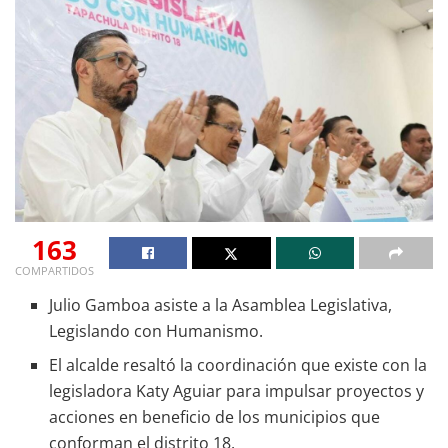
163
COMPARTIDOS
Julio Gamboa asiste a la Asamblea Legislativa,
Legislando con Humanismo.
El alcalde resaltó la coordinación que existe con la
legisladora Katy Aguiar para impulsar proyectos y
acciones en beneficio de los municipios que
conforman el distrito 18.