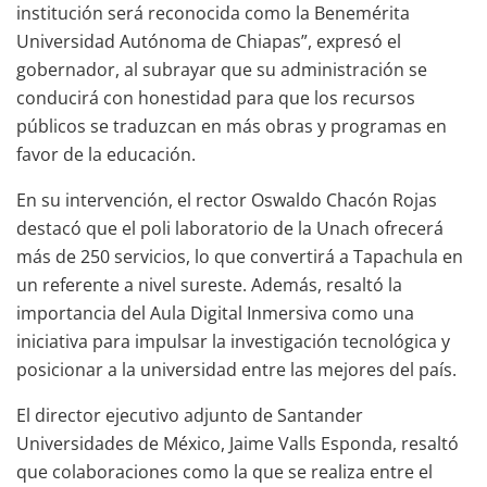
institución será reconocida como la Benemérita
Universidad Autónoma de Chiapas”, expresó el
gobernador, al subrayar que su administración se
conducirá con honestidad para que los recursos
públicos se traduzcan en más obras y programas en
favor de la educación.
En su intervención, el rector Oswaldo Chacón Rojas
destacó que el poli laboratorio de la Unach ofrecerá
más de 250 servicios, lo que convertirá a Tapachula en
un referente a nivel sureste. Además, resaltó la
importancia del Aula Digital Inmersiva como una
iniciativa para impulsar la investigación tecnológica y
posicionar a la universidad entre las mejores del país.
El director ejecutivo adjunto de Santander
Universidades de México, Jaime Valls Esponda, resaltó
que colaboraciones como la que se realiza entre el