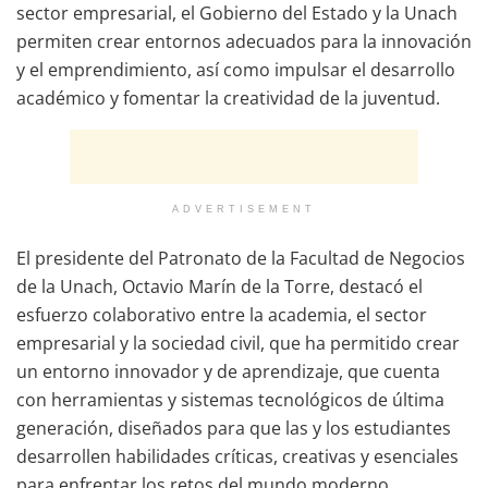
sector empresarial, el Gobierno del Estado y la Unach
permiten crear entornos adecuados para la innovación
y el emprendimiento, así como impulsar el desarrollo
académico y fomentar la creatividad de la juventud.
ADVERTISEMENT
El presidente del Patronato de la Facultad de Negocios
de la Unach, Octavio Marín de la Torre, destacó el
esfuerzo colaborativo entre la academia, el sector
empresarial y la sociedad civil, que ha permitido crear
un entorno innovador y de aprendizaje, que cuenta
con herramientas y sistemas tecnológicos de última
generación, diseñados para que las y los estudiantes
desarrollen habilidades críticas, creativas y esenciales
para enfrentar los retos del mundo moderno.