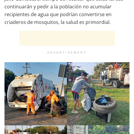
continuarán y pedir a la población no acumular
recipientes de agua que podrían convertirse en
criaderos de mosquitos, la salud es primordial.
ADVERTISEMENT