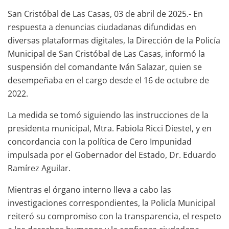
San Cristóbal de Las Casas, 03 de abril de 2025.- En
respuesta a denuncias ciudadanas difundidas en
diversas plataformas digitales, la Dirección de la Policía
Municipal de San Cristóbal de Las Casas, informó la
suspensión del comandante Iván Salazar, quien se
desempeñaba en el cargo desde el 16 de octubre de
2022.
La medida se tomó siguiendo las instrucciones de la
presidenta municipal, Mtra. Fabiola Ricci Diestel, y en
concordancia con la política de Cero Impunidad
impulsada por el Gobernador del Estado, Dr. Eduardo
Ramírez Aguilar.
Mientras el órgano interno lleva a cabo las
investigaciones correspondientes, la Policía Municipal
reiteró su compromiso con la transparencia, el respeto