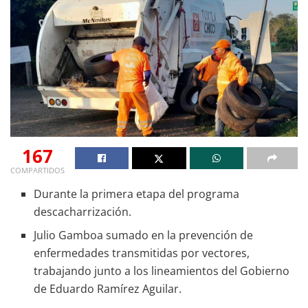
167
COMPARTIDOS
Durante la primera etapa del programa
descacharrización.
Julio Gamboa sumado en la prevención de
enfermedades transmitidas por vectores,
trabajando junto a los lineamientos del Gobierno
de Eduardo Ramírez Aguilar.