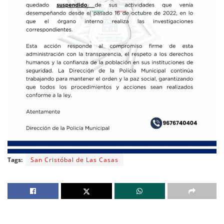
Tags:
San Cristóbal de Las Casas