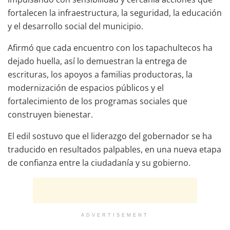
fortalecen la infraestructura, la seguridad, la educación
y el desarrollo social del municipio.
Afirmó que cada encuentro con los tapachultecos ha
dejado huella, así lo demuestran la entrega de
escrituras, los apoyos a familias productoras, la
modernización de espacios públicos y el
fortalecimiento de los programas sociales que
construyen bienestar.
El edil sostuvo que el liderazgo del gobernador se ha
traducido en resultados palpables, en una nueva etapa
de confianza entre la ciudadanía y su gobierno.
ADVERTISEMENT