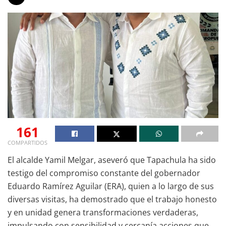
161
COMPARTIDOS
El alcalde Yamil Melgar, aseveró que Tapachula ha sido
testigo del compromiso constante del gobernador
Eduardo Ramírez Aguilar (ERA), quien a lo largo de sus
diversas visitas, ha demostrado que el trabajo honesto
y en unidad genera transformaciones verdaderas,
impulsando con sensibilidad y cercanía acciones que