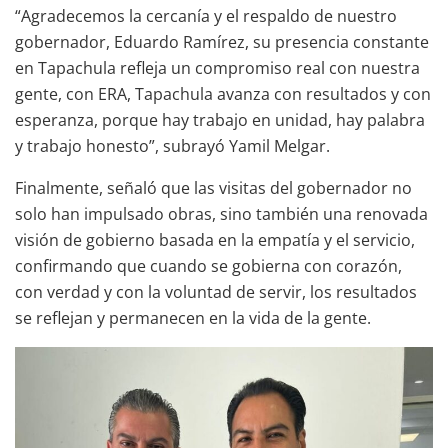
“Agradecemos la cercanía y el respaldo de nuestro
gobernador, Eduardo Ramírez, su presencia constante
en Tapachula refleja un compromiso real con nuestra
gente, con ERA, Tapachula avanza con resultados y con
esperanza, porque hay trabajo en unidad, hay palabra
y trabajo honesto”, subrayó Yamil Melgar.
Finalmente, señaló que las visitas del gobernador no
solo han impulsado obras, sino también una renovada
visión de gobierno basada en la empatía y el servicio,
confirmando que cuando se gobierna con corazón,
con verdad y con la voluntad de servir, los resultados
se reflejan y permanecen en la vida de la gente.