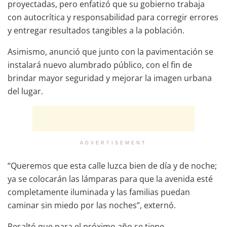
proyectadas, pero enfatizó que su gobierno trabaja
con autocrítica y responsabilidad para corregir errores
y entregar resultados tangibles a la población.
Asimismo, anunció que junto con la pavimentación se
instalará nuevo alumbrado público, con el fin de
brindar mayor seguridad y mejorar la imagen urbana
del lugar.
ADVERTISEMENT
“Queremos que esta calle luzca bien de día y de noche;
ya se colocarán las lámparas para que la avenida esté
completamente iluminada y las familias puedan
caminar sin miedo por las noches”, externó.
Resaltó que para el próximo año se tiene