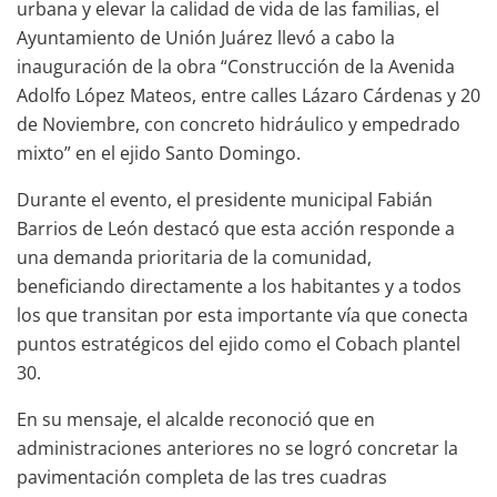
urbana y elevar la calidad de vida de las familias, el
Ayuntamiento de Unión Juárez llevó a cabo la
inauguración de la obra “Construcción de la Avenida
Adolfo López Mateos, entre calles Lázaro Cárdenas y 20
de Noviembre, con concreto hidráulico y empedrado
mixto” en el ejido Santo Domingo.
Durante el evento, el presidente municipal Fabián
Barrios de León destacó que esta acción responde a
una demanda prioritaria de la comunidad,
beneficiando directamente a los habitantes y a todos
los que transitan por esta importante vía que conecta
puntos estratégicos del ejido como el Cobach plantel
30.
En su mensaje, el alcalde reconoció que en
administraciones anteriores no se logró concretar la
pavimentación completa de las tres cuadras