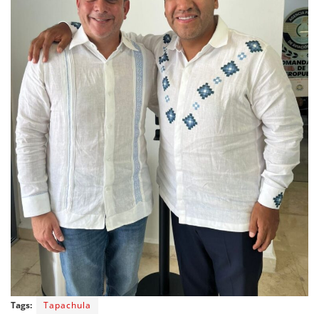
Tags:
Tapachula