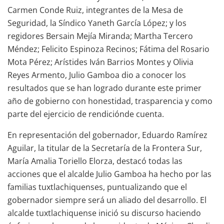
Carmen Conde Ruiz, integrantes de la Mesa de
Seguridad, la Síndico Yaneth García López; y los
regidores Bersain Mejía Miranda; Martha Tercero
Méndez; Felicito Espinoza Recinos; Fátima del Rosario
Mota Pérez; Arístides Iván Barrios Montes y Olivia
Reyes Armento, Julio Gamboa dio a conocer los
resultados que se han logrado durante este primer
año de gobierno con honestidad, trasparencia y como
parte del ejercicio de rendiciónde cuenta.
En representación del gobernador, Eduardo Ramírez
Aguilar, la titular de la Secretaría de la Frontera Sur,
María Amalia Toriello Elorza, destacó todas las
acciones que el alcalde Julio Gamboa ha hecho por las
familias tuxtlachiquenses, puntualizando que el
gobernador siempre será un aliado del desarrollo. El
alcalde tuxtlachiquense inició su discurso haciendo