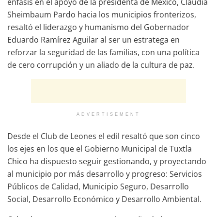
énfasis en el apoyo de la presidenta de México, Claudia
Sheimbaum Pardo hacia los municipios fronterizos,
resaltó el liderazgo y humanismo del Gobernador
Eduardo Ramírez Aguilar al ser un estratega en
reforzar la seguridad de las familias, con una política
de cero corrupción y un aliado de la cultura de paz.
ADVERTISEMENT
Desde el Club de Leones el edil resaltó que son cinco
los ejes en los que el Gobierno Municipal de Tuxtla
Chico ha dispuesto seguir gestionando, y proyectando
al municipio por más desarrollo y progreso: Servicios
Públicos de Calidad, Municipio Seguro, Desarrollo
Social, Desarrollo Económico y Desarrollo Ambiental.