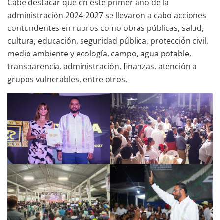
Cabe destacar que en este primer año de la
administración 2024-2027 se llevaron a cabo acciones
contundentes en rubros como obras públicas, salud,
cultura, educación, seguridad pública, protección civil,
medio ambiente y ecología, campo, agua potable,
transparencia, administración, finanzas, atención a
grupos vulnerables, entre otros.