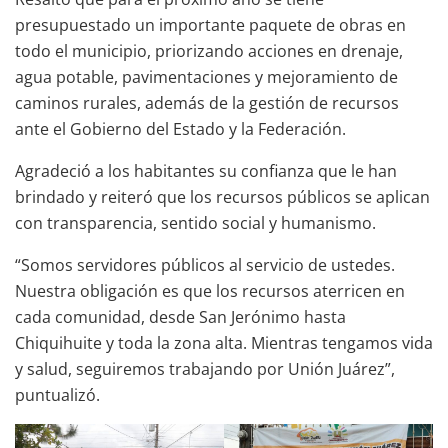
presupuestado un importante paquete de obras en
todo el municipio, priorizando acciones en drenaje,
agua potable, pavimentaciones y mejoramiento de
caminos rurales, además de la gestión de recursos
ante el Gobierno del Estado y la Federación.
Agradeció a los habitantes su confianza que le han
brindado y reiteró que los recursos públicos se aplican
con transparencia, sentido social y humanismo.
“Somos servidores públicos al servicio de ustedes.
Nuestra obligación es que los recursos aterricen en
cada comunidad, desde San Jerónimo hasta
Chiquihuite y toda la zona alta. Mientras tengamos vida
y salud, seguiremos trabajando por Unión Juárez”,
puntualizó.