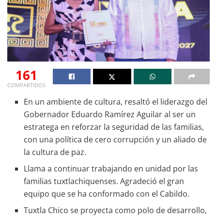
161
COMPARTIDOS
En un ambiente de cultura, resaltó el liderazgo del
Gobernador Eduardo Ramírez Aguilar al ser un
estratega en reforzar la seguridad de las familias,
con una política de cero corrupción y un aliado de
la cultura de paz.
Llama a continuar trabajando en unidad por las
familias tuxtlachiquenses. Agradeció el gran
equipo que se ha conformado con el Cabildo.
Tuxtla Chico se proyecta como polo de desarrollo,