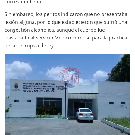
correspondiente.
Sin embargo, los peritos indicaron que no presentaba
lesión alguna, por lo que establecieron que sufrió una
congestión alcohólica, aunque el cuerpo fue
trasladado al Servicio Médico Forense para la práctica
de la necropsia de ley.