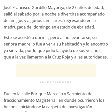
José Francisco Gordillo Mayorga, de 27 años de edad,
salió el sábado por la noche a divertirse acompañado
de amigos y algunos familiares, regresando en la
madrugada del domingo en estado de ebriedad.
Este se acostó a dormir, pero al no levantarse, su
señora madre lo fue a ver a su habitación y lo encontró
ya sin vida, por lo que pidió la ayuda de sus vecinos,
que a la vez llamaron a la Cruz Roja y a las autoridades.
ADVERTISEMENT
Fue en la calle Enrique Marcelín y Sarmiento del
fraccionamiento Magisterial, en donde ocurrieron los
hechos, iniciándose la carpeta de investigación