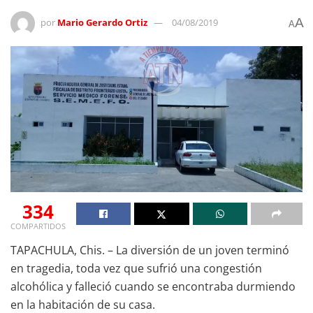
A
por
Mario Gerardo Ortiz
04/08/2019
A
334
COMPARTIDOS
TAPACHULA, Chis. – La diversión de un joven terminó
en tragedia, toda vez que sufrió una congestión
alcohólica y falleció cuando se encontraba durmiendo
en la habitación de su casa.