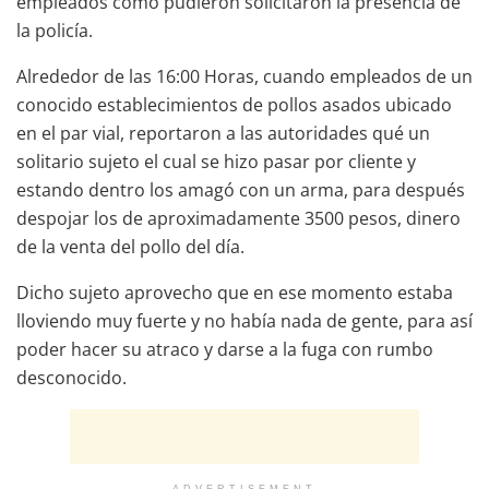
empleados como pudieron solicitaron la presencia de
la policía.
Alrededor de las 16:00 Horas, cuando empleados de un
conocido establecimientos de pollos asados ubicado
en el par vial, reportaron a las autoridades qué un
solitario sujeto el cual se hizo pasar por cliente y
estando dentro los amagó con un arma, para después
despojar los de aproximadamente 3500 pesos, dinero
de la venta del pollo del día.
Dicho sujeto aprovecho que en ese momento estaba
lloviendo muy fuerte y no había nada de gente, para así
poder hacer su atraco y darse a la fuga con rumbo
desconocido.
ADVERTISEMENT