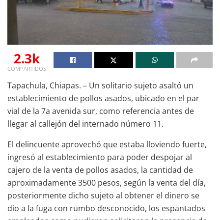
2.3k
COMPARTIDOS
Tapachula, Chiapas. – Un solitario sujeto asaltó un
establecimiento de pollos asados, ubicado en el par
vial de la 7a avenida sur, como referencia antes de
llegar al callejón del internado número 11.
El delincuente aprovechó que estaba lloviendo fuerte,
ingresó al establecimiento para poder despojar al
cajero de la venta de pollos asados, la cantidad de
aproximadamente 3500 pesos, según la venta del día,
posteriormente dicho sujeto al obtener el dinero se
dio a la fuga con rumbo desconocido, los espantados