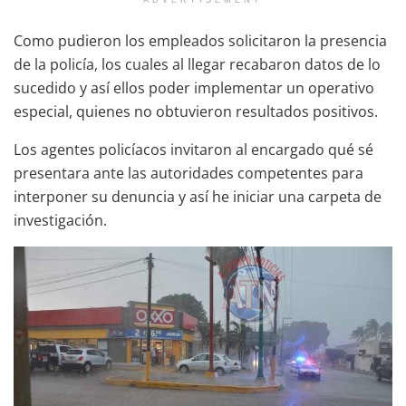
Como pudieron los empleados solicitaron la presencia
de la policía, los cuales al llegar recabaron datos de lo
sucedido y así ellos poder implementar un operativo
especial, quienes no obtuvieron resultados positivos.
Los agentes policíacos invitaron al encargado qué sé
presentara ante las autoridades competentes para
interponer su denuncia y así he iniciar una carpeta de
investigación.