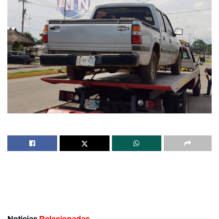
Noticias
Relacionadas