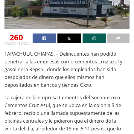
260
COMPARTIDOS
TAPACHULA, CHIAPAS. – Delincuentes han podido
penetrar a las empresas como cementos cruz azul y
gasolinera Repsol, donde los empleados han sido
despojados de dinero que ellos mismos han
depositados en bancos y tiendas Oxxo.
La cajera de la empresa Cementos del Soconusco o
Cementos Cruz Azul, que se ubica en la colonia 5 de
febrero, recibió una llamada supuestamente de las
oficinas centrales y le pidieron que el dinero de la
venta del día, alrededor de 19 mil 5 11 pesos, que lo