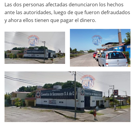
Las dos personas afectadas denunciaron los hechos
ante las autoridades, luego de que fueron defraudados
y ahora ellos tienen que pagar el dinero.