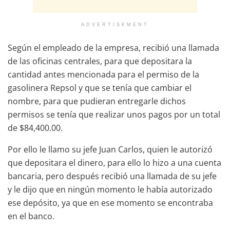
ADVERTISEMENT
Según el empleado de la empresa, recibió una llamada
de las oficinas centrales, para que depositara la
cantidad antes mencionada para el permiso de la
gasolinera Repsol y que se tenía que cambiar el
nombre, para que pudieran entregarle dichos
permisos se tenía que realizar unos pagos por un total
de $84,400.00.
Por ello le llamo su jefe Juan Carlos, quien le autorizó
que depositara el dinero, para ello lo hizo a una cuenta
bancaria, pero después recibió una llamada de su jefe
y le dijo que en ningún momento le había autorizado
ese depósito, ya que en ese momento se encontraba
en el banco.