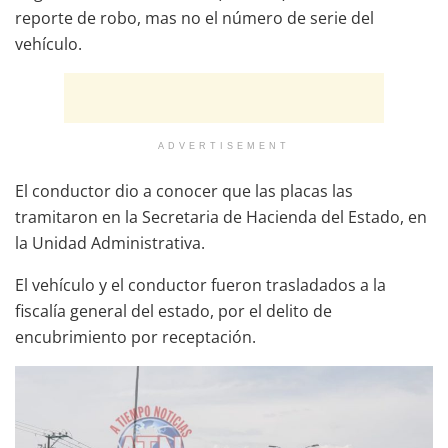
reporte de robo, mas no el número de serie del
vehículo.
ADVERTISEMENT
El conductor dio a conocer que las placas las
tramitaron en la Secretaria de Hacienda del Estado, en
la Unidad Administrativa.
El vehículo y el conductor fueron trasladados a la
fiscalía general del estado, por el delito de
encubrimiento por receptación.