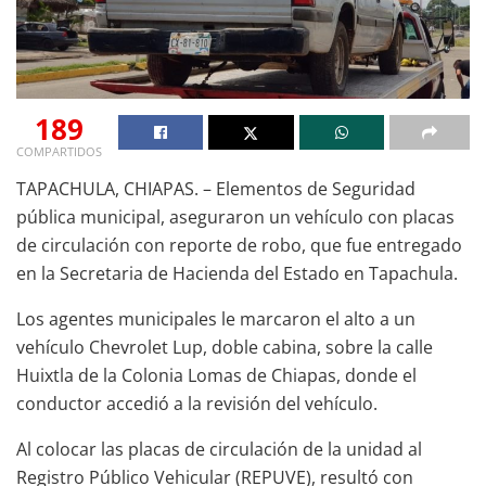
189
COMPARTIDOS
TAPACHULA, CHIAPAS. – Elementos de Seguridad
pública municipal, aseguraron un vehículo con placas
de circulación con reporte de robo, que fue entregado
en la Secretaria de Hacienda del Estado en Tapachula.
Los agentes municipales le marcaron el alto a un
vehículo Chevrolet Lup, doble cabina, sobre la calle
Huixtla de la Colonia Lomas de Chiapas, donde el
conductor accedió a la revisión del vehículo.
Al colocar las placas de circulación de la unidad al
Registro Público Vehicular (REPUVE), resultó con