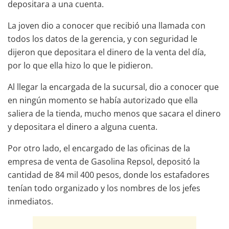
depositara a una cuenta.
La joven dio a conocer que recibió una llamada con
todos los datos de la gerencia, y con seguridad le
dijeron que depositara el dinero de la venta del día,
por lo que ella hizo lo que le pidieron.
Al llegar la encargada de la sucursal, dio a conocer que
en ningún momento se había autorizado que ella
saliera de la tienda, mucho menos que sacara el dinero
y depositara el dinero a alguna cuenta.
Por otro lado, el encargado de las oficinas de la
empresa de venta de Gasolina Repsol, depositó la
cantidad de 84 mil 400 pesos, donde los estafadores
tenían todo organizado y los nombres de los jefes
inmediatos.