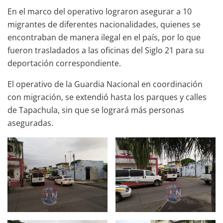
En el marco del operativo lograron asegurar a 10
migrantes de diferentes nacionalidades, quienes se
encontraban de manera ilegal en el país, por lo que
fueron trasladados a las oficinas del Siglo 21 para su
deportación correspondiente.
El operativo de la Guardia Nacional en coordinación
con migración, se extendió hasta los parques y calles
de Tapachula, sin que se logrará más personas
aseguradas.