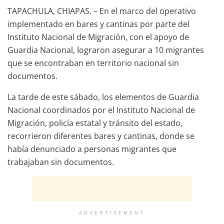
TAPACHULA, CHIAPAS. – En el marco del operativo
implementado en bares y cantinas por parte del
Instituto Nacional de Migración, con el apoyo de
Guardia Nacional, lograron asegurar a 10 migrantes
que se encontraban en territorio nacional sin
documentos.
La tarde de este sábado, los elementos de Guardia
Nacional coordinados por el Instituto Nacional de
Migración, policía estatal y tránsito del estado,
recorrieron diferentes bares y cantinas, donde se
había denunciado a personas migrantes que
trabajaban sin documentos.
ADVERTISEMENT