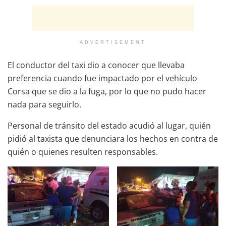
ADVERTISEMENT
El conductor del taxi dio a conocer que llevaba
preferencia cuando fue impactado por el vehículo
Corsa que se dio a la fuga, por lo que no pudo hacer
nada para seguirlo.
Personal de tránsito del estado acudió al lugar, quién
pidió al taxista que denunciara los hechos en contra de
quién o quienes resulten responsables.