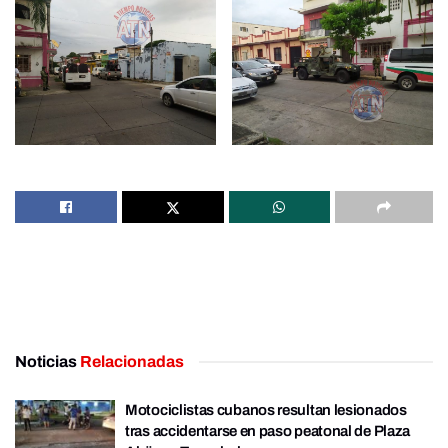
Noticias
Relacionadas
Motociclistas cubanos resultan lesionados
tras accidentarse en paso peatonal de Plaza