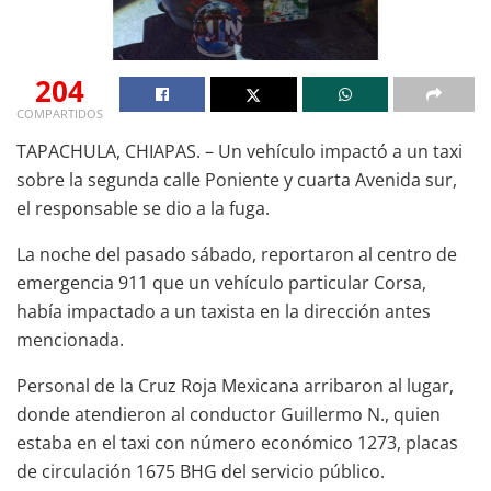
204
COMPARTIDOS
TAPACHULA, CHIAPAS. – Un vehículo impactó a un taxi
sobre la segunda calle Poniente y cuarta Avenida sur,
el responsable se dio a la fuga.
La noche del pasado sábado, reportaron al centro de
emergencia 911 que un vehículo particular Corsa,
había impactado a un taxista en la dirección antes
mencionada.
Personal de la Cruz Roja Mexicana arribaron al lugar,
donde atendieron al conductor Guillermo N., quien
estaba en el taxi con número económico 1273, placas
de circulación 1675 BHG del servicio público.