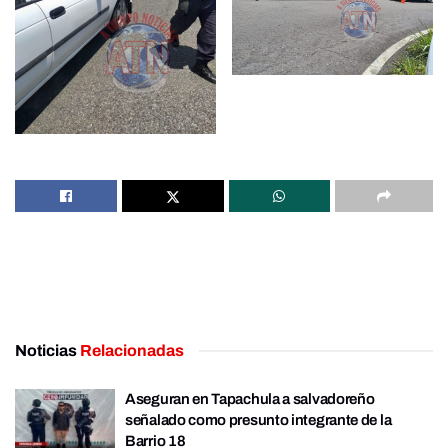
Noticias
Relacionadas
Aseguran en Tapachula a salvadoreño
señalado como presunto integrante de la
Barrio 18