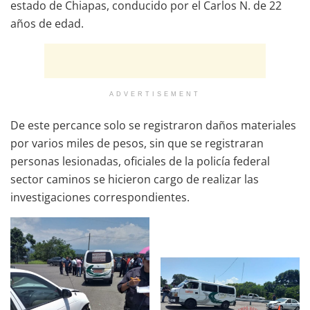
estado de Chiapas, conducido por el Carlos N. de 22
años de edad.
ADVERTISEMENT
De este percance solo se registraron daños materiales
por varios miles de pesos, sin que se registraran
personas lesionadas, oficiales de la policía federal
sector caminos se hicieron cargo de realizar las
investigaciones correspondientes.