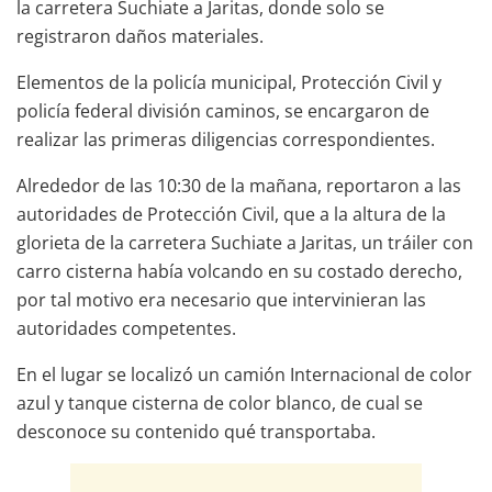
la carretera Suchiate a Jaritas, donde solo se
registraron daños materiales.
Elementos de la policía municipal, Protección Civil y
policía federal división caminos, se encargaron de
realizar las primeras diligencias correspondientes.
Alrededor de las 10:30 de la mañana, reportaron a las
autoridades de Protección Civil, que a la altura de la
glorieta de la carretera Suchiate a Jaritas, un tráiler con
carro cisterna había volcando en su costado derecho,
por tal motivo era necesario que intervinieran las
autoridades competentes.
En el lugar se localizó un camión Internacional de color
azul y tanque cisterna de color blanco, de cual se
desconoce su contenido qué transportaba.