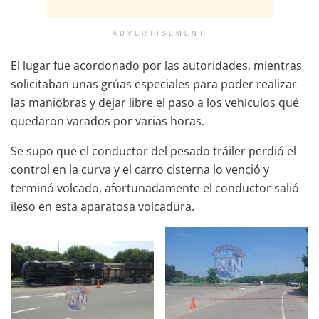
ADVERTISEMENT
El lugar fue acordonado por las autoridades, mientras
solicitaban unas grúas especiales para poder realizar
las maniobras y dejar libre el paso a los vehículos qué
quedaron varados por varias horas.
Se supo que el conductor del pesado tráiler perdió el
control en la curva y el carro cisterna lo venció y
terminó volcado, afortunadamente el conductor salió
ileso en esta aparatosa volcadura.