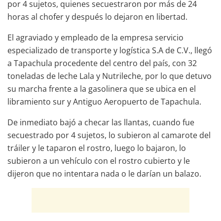
por 4 sujetos, quienes secuestraron por más de 24
horas al chofer y después lo dejaron en libertad.
El agraviado y empleado de la empresa servicio
especializado de transporte y logística S.A de C.V., llegó
a Tapachula procedente del centro del país, con 32
toneladas de leche Lala y Nutrileche, por lo que detuvo
su marcha frente a la gasolinera que se ubica en el
libramiento sur y Antiguo Aeropuerto de Tapachula.
De inmediato bajó a checar las llantas, cuando fue
secuestrado por 4 sujetos, lo subieron al camarote del
tráiler y le taparon el rostro, luego lo bajaron, lo
subieron a un vehículo con el rostro cubierto y le
dijeron que no intentara nada o le darían un balazo.