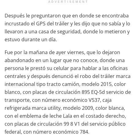
ADVERTISEMENT
Después le preguntaron que en donde se encontraba
incrustado el GPS del tráiler y les dijo que no sabía y lo
llevaron a una casa de seguridad, donde lo metieron y
estuvo durante un día.
Fue por la mañana de ayer viernes, que lo dejaron
abandonado en un lugar que no conoce, donde una
persona le prestó su celular para hablar a las oficinas
centrales y después denunció el robo del tráiler marca
internacional tipo tracto camión, modelo 2015, color
blanco, con placas de circulación 895 EQ-5d servicio de
transporte, con número económico V537, caja
refrigerada marca utility, modelo 2009, color blanca,
con el emblema de leche Lala en el costado derecho,
con placas de circulación 99 8 V1 del servicio público
federal, con número económico 784.