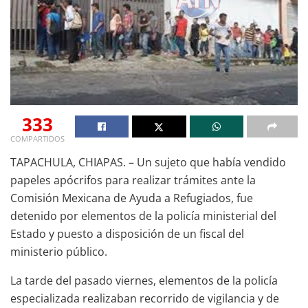
333
COMPARTIDOS
TAPACHULA, CHIAPAS. – Un sujeto que había vendido
papeles apócrifos para realizar trámites ante la
Comisión Mexicana de Ayuda a Refugiados, fue
detenido por elementos de la policía ministerial del
Estado y puesto a disposición de un fiscal del
ministerio público.
La tarde del pasado viernes, elementos de la policía
especializada realizaban recorrido de vigilancia y de