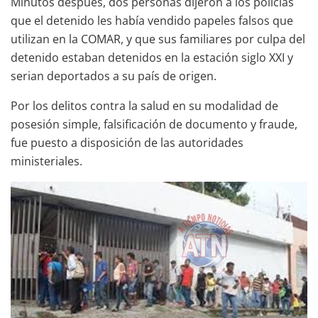
Minutos después, dos personas dijeron a los policías
que el detenido les había vendido papeles falsos que
utilizan en la COMAR, y que sus familiares por culpa del
detenido estaban detenidos en la estación siglo XXI y
serian deportados a su país de origen.
Por los delitos contra la salud en su modalidad de
posesión simple, falsificación de documento y fraude,
fue puesto a disposición de las autoridades
ministeriales.