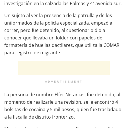
investigación en la calzada las Palmas y 4ª avenida sur.
Un sujeto al ver la presencia de la patrulla y de los
uniformados de la policía especializada, empezó a
correr, pero fue detenido, al cuestionarlo dio a
conocer que llevaba un folder con papeles de
formatería de huellas dactilares, que utiliza la COMAR
para registro de migrante.
ADVERTISEMENT
La persona de nombre Elfer Netanias, fue detenido, al
momento de realizarle una revisión, se le encontró 4
bolsitas de cocaína y 5 mil pesos, quien fue trasladado
a la fiscalía de distrito fronterizo.