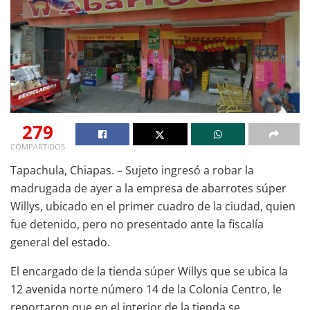
279
COMPARTIDOS
Tapachula, Chiapas. – Sujeto ingresó a robar la
madrugada de ayer a la empresa de abarrotes súper
Willys, ubicado en el primer cuadro de la ciudad, quien
fue detenido, pero no presentado ante la fiscalía
general del estado.
El encargado de la tienda súper Willys que se ubica la
12 avenida norte número 14 de la Colonia Centro, le
reportaron que en el interior de la tienda se