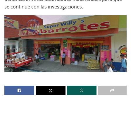
se continúe con las investigaciones.