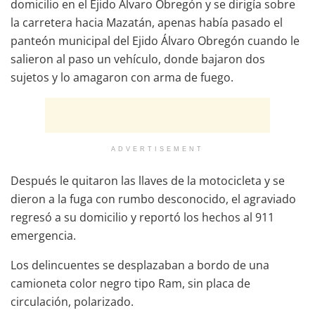
domicilio en el Ejido Álvaro Obregón y se dirigía sobre
la carretera hacia Mazatán, apenas había pasado el
panteón municipal del Ejido Álvaro Obregón cuando le
salieron al paso un vehículo, donde bajaron dos
sujetos y lo amagaron con arma de fuego.
ADVERTISEMENT
Después le quitaron las llaves de la motocicleta y se
dieron a la fuga con rumbo desconocido, el agraviado
regresó a su domicilio y reportó los hechos al 911
emergencia.
Los delincuentes se desplazaban a bordo de una
camioneta color negro tipo Ram, sin placa de
circulación, polarizado.