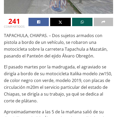
241
COMPARTIDOS
TAPACHULA, CHIAPAS. – Dos sujetos armados con
pistola a bordo de un vehículo, se robaron una
motocicleta sobre la carretera Tapachula a Mazatán,
pasando el Panteón del ejido Álvaro Obregón.
El pasado martes por la madrugada, el agraviado se
dirigía a bordo de su motocicleta Italika modelo zw150,
de color negro con verde, modelo 2019, con placas de
circulación m20m el servicio particular del estado de
Chiapas, se dirigía a su trabajo, ya qué se dedica al
corte de plátano.
Aproximadamente a las 5 de la mañana salió de su