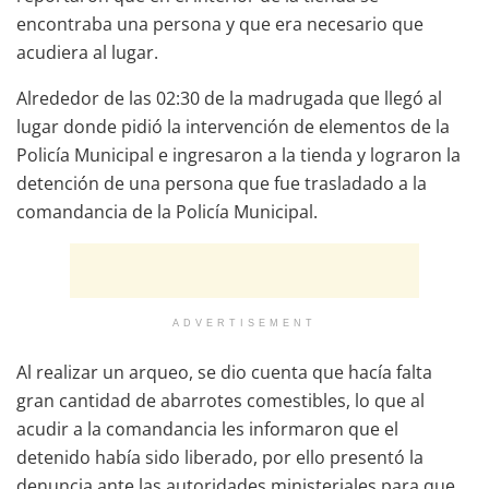
encontraba una persona y que era necesario que
acudiera al lugar.
Alrededor de las 02:30 de la madrugada que llegó al
lugar donde pidió la intervención de elementos de la
Policía Municipal e ingresaron a la tienda y lograron la
detención de una persona que fue trasladado a la
comandancia de la Policía Municipal.
ADVERTISEMENT
Al realizar un arqueo, se dio cuenta que hacía falta
gran cantidad de abarrotes comestibles, lo que al
acudir a la comandancia les informaron que el
detenido había sido liberado, por ello presentó la
denuncia ante las autoridades ministeriales para que