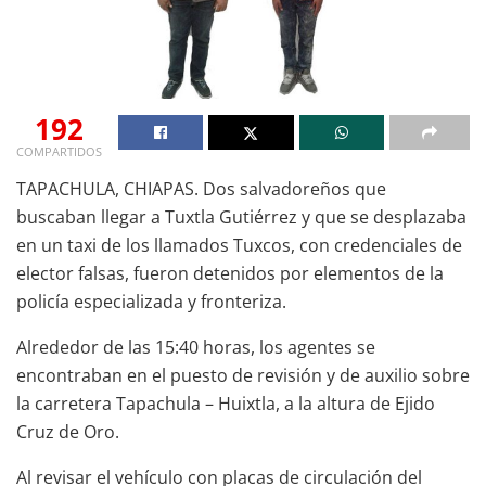
192
COMPARTIDOS
TAPACHULA, CHIAPAS. Dos salvadoreños que
buscaban llegar a Tuxtla Gutiérrez y que se desplazaba
en un taxi de los llamados Tuxcos, con credenciales de
elector falsas, fueron detenidos por elementos de la
policía especializada y fronteriza.
Alrededor de las 15:40 horas, los agentes se
encontraban en el puesto de revisión y de auxilio sobre
la carretera Tapachula – Huixtla, a la altura de Ejido
Cruz de Oro.
Al revisar el vehículo con placas de circulación del