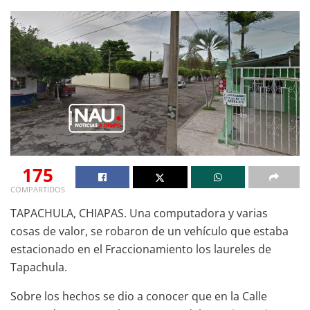
175
COMPARTIDOS
TAPACHULA, CHIAPAS. Una computadora y varias
cosas de valor, se robaron de un vehículo que estaba
estacionado en el Fraccionamiento los laureles de
Tapachula.
Sobre los hechos se dio a conocer que en la Calle