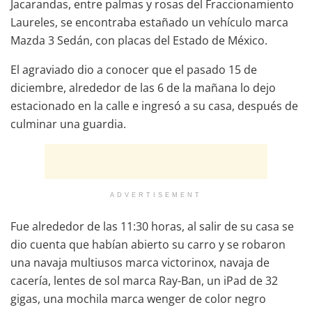
Jacarandas, entre palmas y rosas del Fraccionamiento
Laureles, se encontraba estañado un vehículo marca
Mazda 3 Sedán, con placas del Estado de México.
El agraviado dio a conocer que el pasado 15 de
diciembre, alrededor de las 6 de la mañana lo dejo
estacionado en la calle e ingresó a su casa, después de
culminar una guardia.
ADVERTISEMENT
Fue alrededor de las 11:30 horas, al salir de su casa se
dio cuenta que habían abierto su carro y se robaron
una navaja multiusos marca victorinox, navaja de
cacería, lentes de sol marca Ray-Ban, un iPad de 32
gigas, una mochila marca wenger de color negro