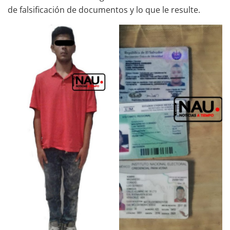
de falsificación de documentos y lo que le resulte.