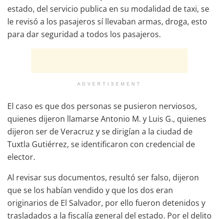
estado, del servicio publica en su modalidad de taxi, se
le revisó a los pasajeros sí llevaban armas, droga, esto
para dar seguridad a todos los pasajeros.
ADVERTISEMENT
El caso es que dos personas se pusieron nerviosos,
quienes dijeron llamarse Antonio M. y Luis G., quienes
dijeron ser de Veracruz y se dirigían a la ciudad de
Tuxtla Gutiérrez, se identificaron con credencial de
elector.
Al revisar sus documentos, resultó ser falso, dijeron
que se los habían vendido y que los dos eran
originarios de El Salvador, por ello fueron detenidos y
trasladados a la fiscalía general del estado. Por el delito