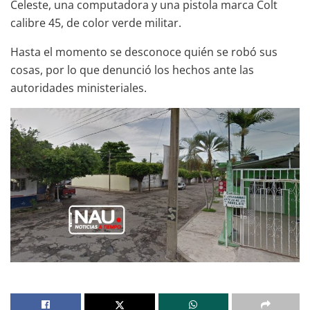
Celeste, una computadora y una pistola marca Colt
calibre 45, de color verde militar.
Hasta el momento se desconoce quién se robó sus
cosas, por lo que denunció los hechos ante las
autoridades ministeriales.