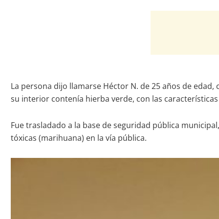
La persona dijo llamarse Héctor N. de 25 años de edad, 
su interior contenía hierba verde, con las característica
Fue trasladado a la base de seguridad pública municipal,
tóxicas (marihuana) en la vía pública.