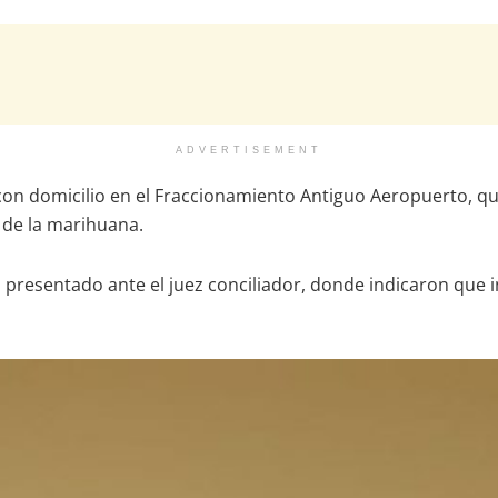
ADVERTISEMENT
con domicilio en el Fraccionamiento Antiguo Aeropuerto, qu
s de la marihuana.
 presentado ante el juez conciliador, donde indicaron que i