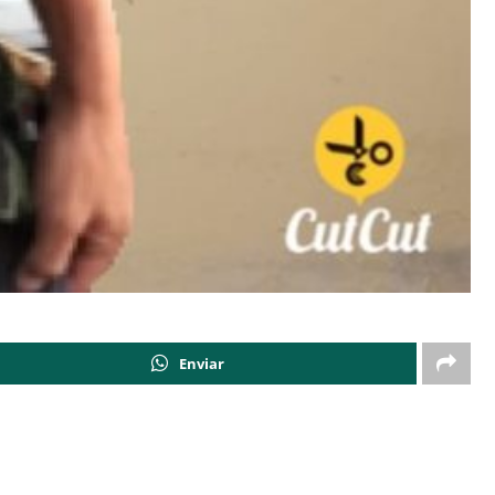
Enviar