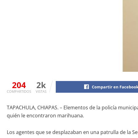
204
2k
Compartir en Faceboo
COMPARTIDOS
VISTAS
TAPACHULA, CHIAPAS. – Elementos de la policía municipa
quién le encontraron marihuana.
Los agentes que se desplazaban en una patrulla de la Se