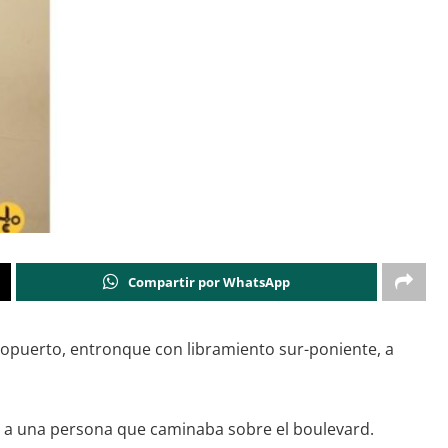
Compartir por WhatsApp
ropuerto, entronque con libramiento sur-poniente, a
to a una persona que caminaba sobre el boulevard.