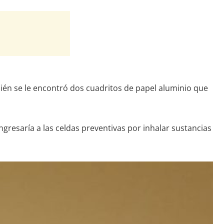
ién se le encontró dos cuadritos de papel aluminio que
ngresaría a las celdas preventivas por inhalar sustancias