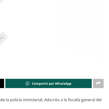
Compartir por WhatsApp
a policía ministerial, Adscrito a la fiscalía general del