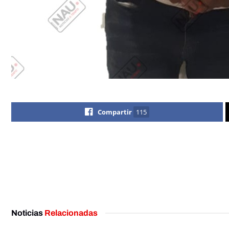
Compartir
115
Noticias
Relacionadas