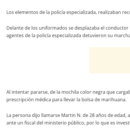
Los elementos de la policía especializada, realizaban re
Delante de los uniformados se desplazaba el conductor 
agentes de la policía especializada detuvieron su march
Al intentar pararse, de la mochila color negra que carga
prescripción médica para llevar la bolsa de marihuana.
La persona dijo llamarse Martin N. de 28 años de edad, al
ante un fiscal del ministerio público, por lo que es invest