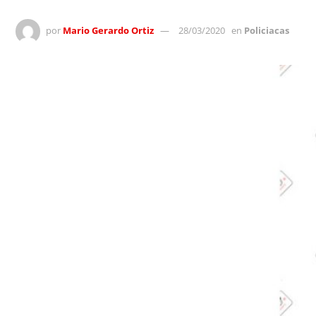
por
Mario Gerardo Ortiz
28/03/2020
en
Policiacas