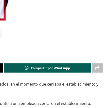
Compartir por WhatsApp
nados, en el momento que cerraba el establecimiento y
, junto a una empleada cerraron el establecimiento.