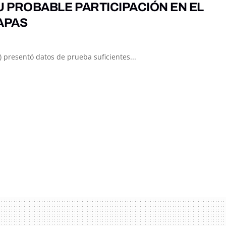
U PROBABLE PARTICIPACIÓN EN EL
APAS
) presentó datos de prueba suficientes...