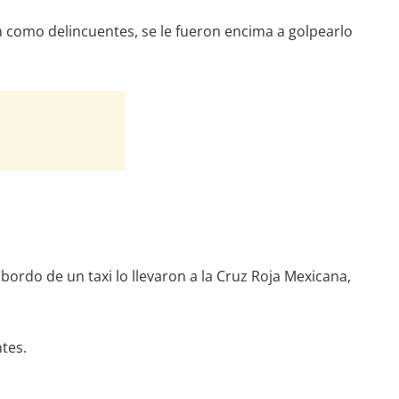
n como delincuentes, se le fueron encima a golpearlo
bordo de un taxi lo llevaron a la Cruz Roja Mexicana,
entes.