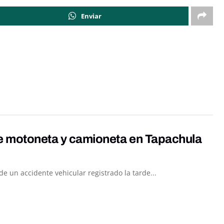
Enviar
re motoneta y camioneta en Tapachula
 un accidente vehicular registrado la tarde...