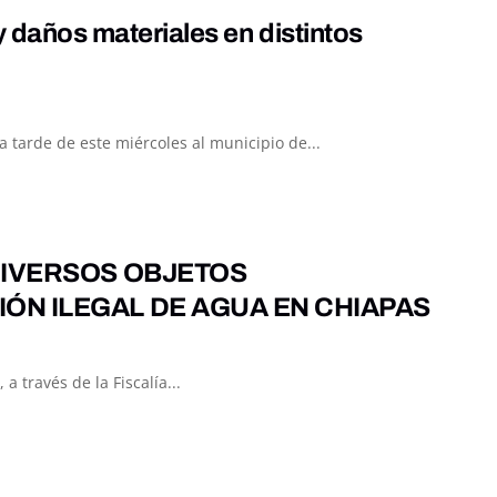
y daños materiales en distintos
 tarde de este miércoles al municipio de...
DIVERSOS OBJETOS
ÓN ILEGAL DE AGUA EN CHIAPAS
a través de la Fiscalía...