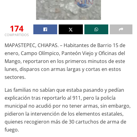
174
COMPARTIDOS
MAPASTEPEC, CHIAPAS. – Habitantes de Barrio 15 de
enero, Campo Olímpico, Panteón Viejo y Oficinas del
Mango, reportaron en los primeros minutos de este
lunes, disparos con armas largas y cortas en estos
sectores.
Las familias no sabían que estaba pasando y pedían
explicación tras reportarlo al 911, pero la policía
municipal no acudió por no tener armas, sin embargo,
pidieron la intervención de los elementos estatales,
quienes recogieron más de 30 cartuchos de arma de
fuego.