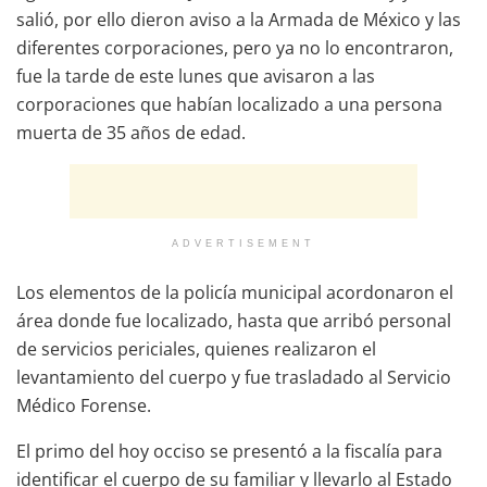
salió, por ello dieron aviso a la Armada de México y las
diferentes corporaciones, pero ya no lo encontraron,
fue la tarde de este lunes que avisaron a las
corporaciones que habían localizado a una persona
muerta de 35 años de edad.
ADVERTISEMENT
Los elementos de la policía municipal acordonaron el
área donde fue localizado, hasta que arribó personal
de servicios periciales, quienes realizaron el
levantamiento del cuerpo y fue trasladado al Servicio
Médico Forense.
El primo del hoy occiso se presentó a la fiscalía para
identificar el cuerpo de su familiar y llevarlo al Estado