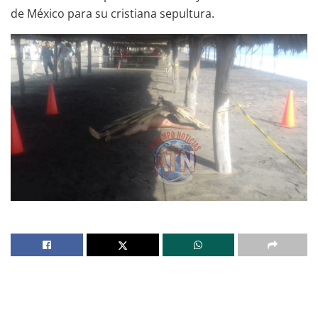
de México para su cristiana sepultura.