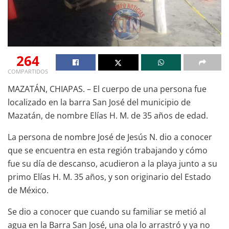
264
COMPARTIDOS
MAZATÁN, CHIAPAS. – El cuerpo de una persona fue
localizado en la barra San José del municipio de
Mazatán, de nombre Elías H. M. de 35 años de edad.
La persona de nombre José de Jesús N. dio a conocer
que se encuentra en esta región trabajando y cómo
fue su día de descanso, acudieron a la playa junto a su
primo Elías H. M. 35 años, y son originario del Estado
de México.
Se dio a conocer que cuando su familiar se metió al
agua en la Barra San José, una ola lo arrastró y ya no