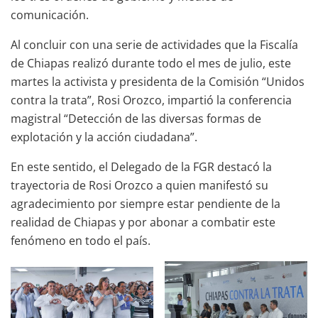
comunicación.
Al concluir con una serie de actividades que la Fiscalía
de Chiapas realizó durante todo el mes de julio, este
martes la activista y presidenta de la Comisión “Unidos
contra la trata”, Rosi Orozco, impartió la conferencia
magistral “Detección de las diversas formas de
explotación y la acción ciudadana”.
En este sentido, el Delegado de la FGR destacó la
trayectoria de Rosi Orozco a quien manifestó su
agradecimiento por siempre estar pendiente de la
realidad de Chiapas y por abonar a combatir este
fenómeno en todo el país.