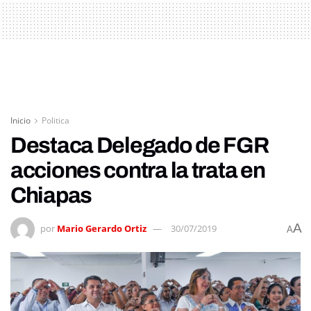
Inicio
Politica
Destaca Delegado de FGR
acciones contra la trata en
Chiapas
A
por
Mario Gerardo Ortiz
30/07/2019
A