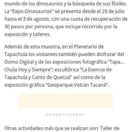
mundo de los dinosaurios y la búsqueda de sus fósiles.
La “Expo-Dinosaurios” se presenta desde el 29 de julio
hasta el 3 de agosto, con una cuota de recuperación de
30 pesos por persona, que incluye recorrido por la
exposición y talleres.
Además de esta muestra, en el Planetario de
Tapachula los visitantes también pueden disfrutar del
Domo Digital y de las exposiciones fotográfica “Tapa…
Chula Hoy y Siempre”; escultórica “La Esencia de
Tapachula y Canto de Quetzal” así como de la
exposición gráfica “Geoparque Volcán Tacaná”.
ADVERTISEMENT
Otras actividades más que se realizan son: Taller de