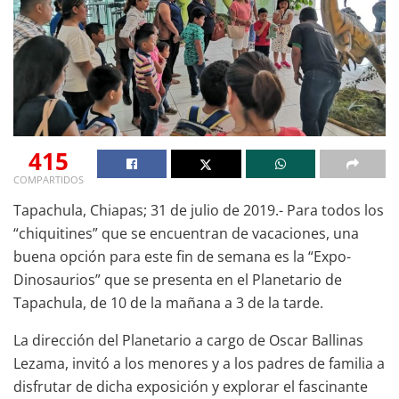
415
COMPARTIDOS
Tapachula, Chiapas; 31 de julio de 2019.- Para todos los
“chiquitines” que se encuentran de vacaciones, una
buena opción para este fin de semana es la “Expo-
Dinosaurios” que se presenta en el Planetario de
Tapachula, de 10 de la mañana a 3 de la tarde.
La dirección del Planetario a cargo de Oscar Ballinas
Lezama, invitó a los menores y a los padres de familia a
disfrutar de dicha exposición y explorar el fascinante