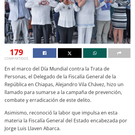
179
COMPARTIDOS
En el marco del Día Mundial contra la Trata de
Personas, el Delegado de la Fiscalía General de la
República en Chiapas, Alejandro Vila Chávez, hizo un
llamado para sumarse a la campaña de prevención,
combate y erradicación de este delito.
Asimismo, reconoció la labor que impulsa en esta
materia la Fiscalía General del Estado encabezada por
Jorge Luis Llaven Abarca.