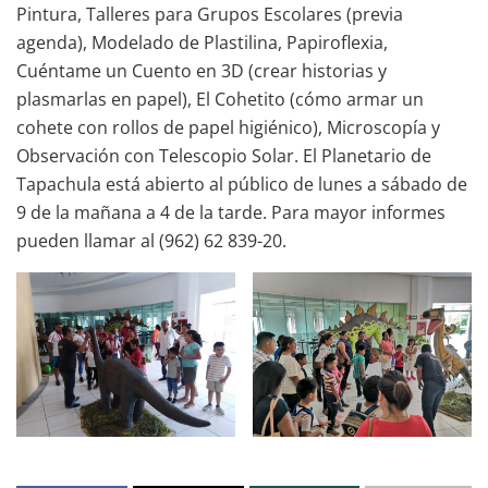
Pintura, Talleres para Grupos Escolares (previa
agenda), Modelado de Plastilina, Papiroflexia,
Cuéntame un Cuento en 3D (crear historias y
plasmarlas en papel), El Cohetito (cómo armar un
cohete con rollos de papel higiénico), Microscopía y
Observación con Telescopio Solar. El Planetario de
Tapachula está abierto al público de lunes a sábado de
9 de la mañana a 4 de la tarde. Para mayor informes
pueden llamar al (962) 62 839-20.