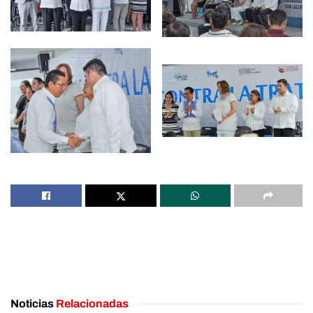
Noticias
Relacionadas