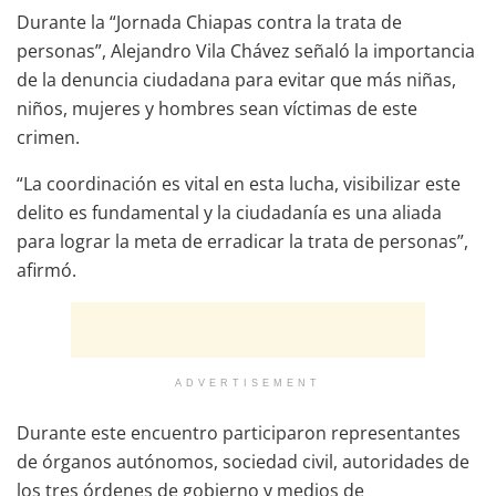
Durante la “Jornada Chiapas contra la trata de
personas”, Alejandro Vila Chávez señaló la importancia
de la denuncia ciudadana para evitar que más niñas,
niños, mujeres y hombres sean víctimas de este
crimen.
“La coordinación es vital en esta lucha, visibilizar este
delito es fundamental y la ciudadanía es una aliada
para lograr la meta de erradicar la trata de personas”,
afirmó.
ADVERTISEMENT
Durante este encuentro participaron representantes
de órganos autónomos, sociedad civil, autoridades de
los tres órdenes de gobierno y medios de