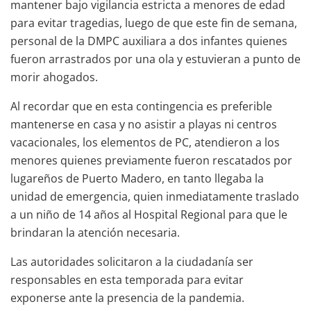
mantener bajo vigilancia estricta a menores de edad
para evitar tragedias, luego de que este fin de semana,
personal de la DMPC auxiliara a dos infantes quienes
fueron arrastrados por una ola y estuvieran a punto de
morir ahogados.
Al recordar que en esta contingencia es preferible
mantenerse en casa y no asistir a playas ni centros
vacacionales, los elementos de PC, atendieron a los
menores quienes previamente fueron rescatados por
lugareños de Puerto Madero, en tanto llegaba la
unidad de emergencia, quien inmediatamente traslado
a un niño de 14 años al Hospital Regional para que le
brindaran la atención necesaria.
Las autoridades solicitaron a la ciudadanía ser
responsables en esta temporada para evitar
exponerse ante la presencia de la pandemia.