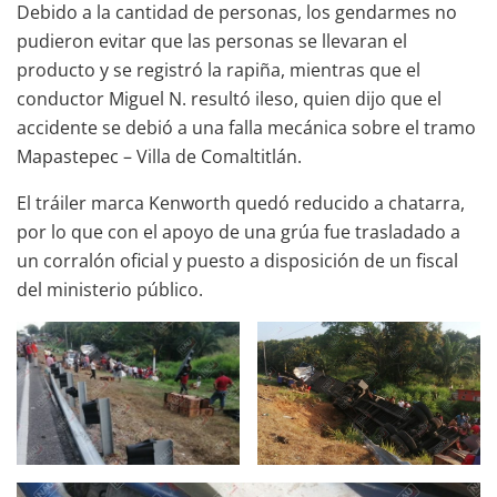
Debido a la cantidad de personas, los gendarmes no
pudieron evitar que las personas se llevaran el
producto y se registró la rapiña, mientras que el
conductor Miguel N. resultó ileso, quien dijo que el
accidente se debió a una falla mecánica sobre el tramo
Mapastepec – Villa de Comaltitlán.
El tráiler marca Kenworth quedó reducido a chatarra,
por lo que con el apoyo de una grúa fue trasladado a
un corralón oficial y puesto a disposición de un fiscal
del ministerio público.