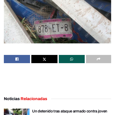
Noticias
Relacionadas
Un detenido tras ataque armado contra joven