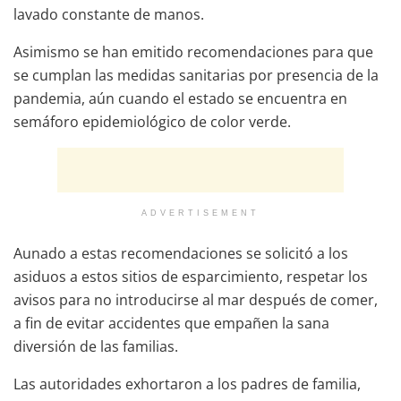
lavado constante de manos.
Asimismo se han emitido recomendaciones para que
se cumplan las medidas sanitarias por presencia de la
pandemia, aún cuando el estado se encuentra en
semáforo epidemiológico de color verde.
ADVERTISEMENT
Aunado a estas recomendaciones se solicitó a los
asiduos a estos sitios de esparcimiento, respetar los
avisos para no introducirse al mar después de comer,
a fin de evitar accidentes que empañen la sana
diversión de las familias.
Las autoridades exhortaron a los padres de familia,