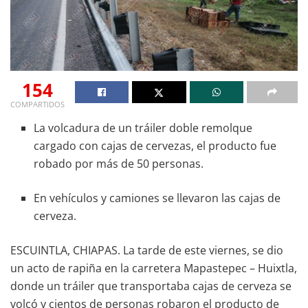
154
COMPARTIDOS
La volcadura de un tráiler doble remolque
cargado con cajas de cervezas, el producto fue
robado por más de 50 personas.
En vehículos y camiones se llevaron las cajas de
cerveza.
ESCUINTLA, CHIAPAS. La tarde de este viernes, se dio
un acto de rapiña en la carretera Mapastepec – Huixtla,
donde un tráiler que transportaba cajas de cerveza se
volcó y cientos de personas robaron el producto de