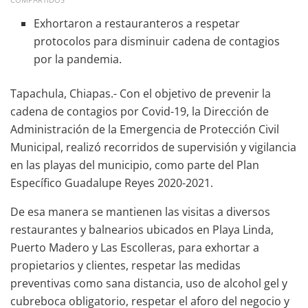
Exhortaron a restauranteros a respetar
protocolos para disminuir cadena de contagios
por la pandemia.
Tapachula, Chiapas.- Con el objetivo de prevenir la
cadena de contagios por Covid-19, la Dirección de
Administración de la Emergencia de Protección Civil
Municipal, realizó recorridos de supervisión y vigilancia
en las playas del municipio, como parte del Plan
Específico Guadalupe Reyes 2020-2021.
De esa manera se mantienen las visitas a diversos
restaurantes y balnearios ubicados en Playa Linda,
Puerto Madero y Las Escolleras, para exhortar a
propietarios y clientes, respetar las medidas
preventivas como sana distancia, uso de alcohol gel y
cubreboca obligatorio, respetar el aforo del negocio y