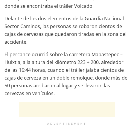
donde se encontraba el tráiler Volcado.
Delante de los dos elementos de la Guardia Nacional
Sector Caminos, las personas se robaron cientos de
cajas de cervezas que quedaron tiradas en la zona del
accidente.
El percance ocurrió sobre la carretera Mapastepec –
Huixtla, a la altura del kilómetro 223 + 200, alrededor
de las 16:44 horas, cuando el tráiler jalaba cientos de
cajas de cerveza en un doble remolque, donde más de
50 personas arribaron al lugar y se llevaron las
cervezas en vehículos.
ADVERTISEMENT