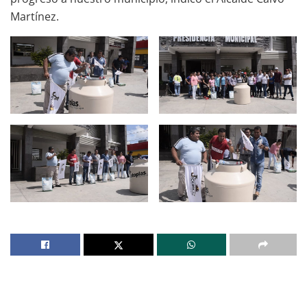
Martínez.