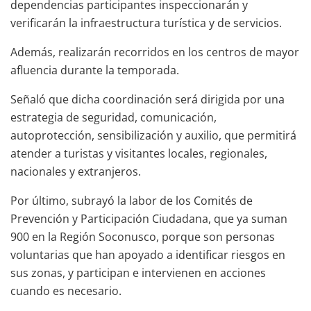
dependencias participantes inspeccionarán y
verificarán la infraestructura turística y de servicios.
Además, realizarán recorridos en los centros de mayor
afluencia durante la temporada.
Señaló que dicha coordinación será dirigida por una
estrategia de seguridad, comunicación,
autoprotección, sensibilización y auxilio, que permitirá
atender a turistas y visitantes locales, regionales,
nacionales y extranjeros.
Por último, subrayó la labor de los Comités de
Prevención y Participación Ciudadana, que ya suman
900 en la Región Soconusco, porque son personas
voluntarias que han apoyado a identificar riesgos en
sus zonas, y participan e intervienen en acciones
cuando es necesario.