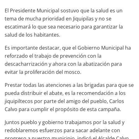
El Presidente Municipal sostuvo que la salud es un
tema de mucha prioridad en Jiquipilas y no se
escatimará lo que sea necesario para garantizar la
salud de los habitantes.
Es importante destacar, que el Gobierno Municipal ha
reforzado el trabajo de prevención con la
descacharrización y ahora con la abatización para
evitar la proliferación del mosco.
Prestar todas las atenciones a las brigadas para que se
pueda distribuir el abate, es la recomendación a los
jiquipiltecos por parte del amigo del pueblo, Carlos
Calvo para cumplir el propósito de esta campaña.
Juntos pueblo y gobierno trabajamos por la salud y
redoblaremos esfuerzos para sacar adelante con
progreso a nuestro municipio, indicó el Alcalde Calvo