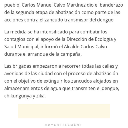
pueblo, Carlos Manuel Calvo Martínez dio el banderazo
de la segunda etapa de abatización como parte de las
acciones contra el zancudo transmisor del dengue.
La medida se ha intensificado para combatir los
contagios con el apoyo de la Dirección de Ecología y
Salud Municipal, informó el Alcalde Carlos Calvo
durante el arranque de la campaña.
Las brigadas empezaron a recorrer todas las calles y
avenidas de las ciudad con el proceso de abatización
con el objetivo de extinguir los zancudos alojados en
almacenamientos de agua que transmiten el dengue,
chikungunya y zika.
ADVERTISEMENT