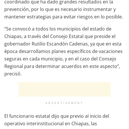
coordinado que ha dado grandes resultados en la
prevención, por lo que es necesario instrumentar y
mantener estrategias para evitar riesgos en lo posible.
“Se convocó a todos los municipios del estado de
Chiapas, a través del Consejo Estatal que preside el
gobernador Rutilio Escandón Cadenas, ya que en esta
época desarrollamos planes específicos de vacaciones
seguras en cada municipio, y en el caso del Consejo
Regional para determinar acuerdos en este aspecto”,
precisó.
ADVERTISEMENT
El funcionario estatal dijo que previo al inicio del
operativo interinstitucional en Chiapas, las