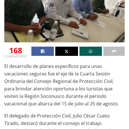
168
COMPARTIDOS
El desarrollo de planes específicos para unas
vacaciones seguras fue el eje de la Cuarta Sesión
Ordinaria del Consejo Regional de Protección Civil,
para brindar atención oportuna a los turistas que
visiten la Región Soconusco durante el periodo
vacacional que abarca del 15 de julio al 25 de agosto.
El delegado de Protección Civil, Julio César Cueto
Tirado, destacó durante el consejo el trabajo