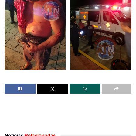
Noticias
Relacionadas