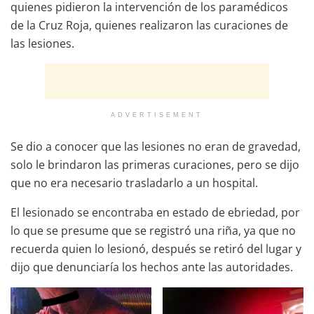
quienes pidieron la intervención de los paramédicos
de la Cruz Roja, quienes realizaron las curaciones de
las lesiones.
ADVERTISEMENT
Se dio a conocer que las lesiones no eran de gravedad,
solo le brindaron las primeras curaciones, pero se dijo
que no era necesario trasladarlo a un hospital.
El lesionado se encontraba en estado de ebriedad, por
lo que se presume que se registró una riña, ya que no
recuerda quien lo lesionó, después se retiró del lugar y
dijo que denunciaría los hechos ante las autoridades.