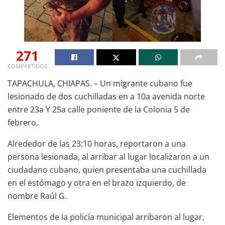
271
COMPARTIDOS
TAPACHULA, CHIAPAS. – Un migrante cubano fue
lesionado de dos cuchilladas en a 10a avenida norte
entre 23a Y 25a calle poniente de la Colonia 5 de
febrero.
Alrededor de las 23:10 horas, reportaron a una
persona lesionada, al arribar al lugar localizaron a un
ciudadano cubano, quien presentaba una cuchillada
en el estómago y otra en el brazo izquierdo, de
nombre Raúl G.
Elementos de la policía municipal arribaron al lugar,