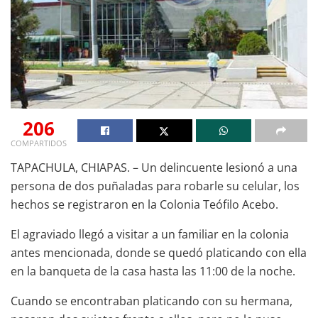
206
COMPARTIDOS
TAPACHULA, CHIAPAS. – Un delincuente lesionó a una
persona de dos puñaladas para robarle su celular, los
hechos se registraron en la Colonia Teófilo Acebo.
El agraviado llegó a visitar a un familiar en la colonia
antes mencionada, donde se quedó platicando con ella
en la banqueta de la casa hasta las 11:00 de la noche.
Cuando se encontraban platicando con su hermana,