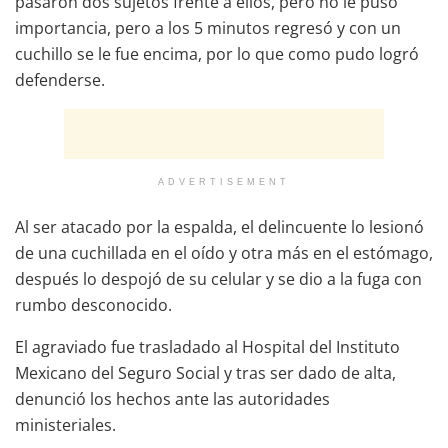
pasaron dos sujetos frente a ellos, pero no le puso
importancia, pero a los 5 minutos regresó y con un
cuchillo se le fue encima, por lo que como pudo logró
defenderse.
ADVERTISEMENT
Al ser atacado por la espalda, el delincuente lo lesionó
de una cuchillada en el oído y otra más en el estómago,
después lo despojó de su celular y se dio a la fuga con
rumbo desconocido.
El agraviado fue trasladado al Hospital del Instituto
Mexicano del Seguro Social y tras ser dado de alta,
denunció los hechos ante las autoridades
ministeriales.