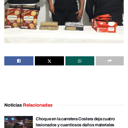
Noticias
Relacionadas
Choque en la carretera Costera deja cuatro
lesionados y cuantiosos daños materiales