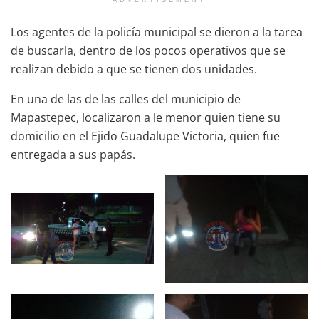
Los agentes de la policía municipal se dieron a la tarea
de buscarla, dentro de los pocos operativos que se
realizan debido a que se tienen dos unidades.
En una de las de las calles del municipio de
Mapastepec, localizaron a le menor quien tiene su
domicilio en el Ejido Guadalupe Victoria, quien fue
entregada a sus papás.