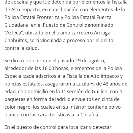
de cocaína y que fue detenida por elementos la Fiscalía
de Alto Impacto, en coordinación con elementos de la
Policía Estatal Fronteriza y Policía Estatal Fuerza
Ciudadana, en el Puesto de Control denominado
“Azteca”, ubicado en el tramo carretero Arriaga –
Chahuites, será vinculada a proceso por el delito
contra la salud.
Se dio a conocer que el pasado 19 de agosto,
alrededor de las 16:00 horas, elementos de la Policía
Especializada adscritos a la Fiscalía de Alto Impacto y
policías estatales, aseguraron a Lucila H. de 43 años de
edad, con domicilio en la 1ª sección de Guillen, con 4
paquetes en forma de ladrillo envueltos en cinta de
color negro, los cuales en su interior contiene polvo
blanco con las características a la Cocaína.
En el puesto de control para localizar y detectar