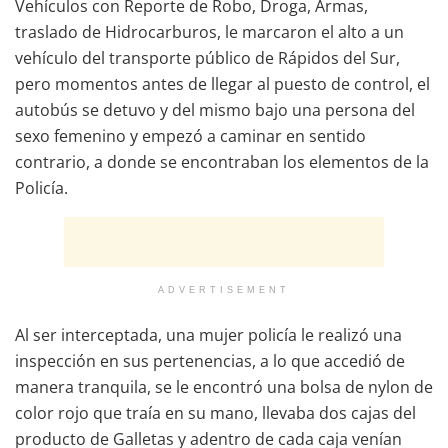
Vehículos con Reporte de Robo, Droga, Armas,
traslado de Hidrocarburos, le marcaron el alto a un
vehículo del transporte público de Rápidos del Sur,
pero momentos antes de llegar al puesto de control, el
autobús se detuvo y del mismo bajo una persona del
sexo femenino y empezó a caminar en sentido
contrario, a donde se encontraban los elementos de la
Policía.
ADVERTISEMENT
Al ser interceptada, una mujer policía le realizó una
inspección en sus pertenencias, a lo que accedió de
manera tranquila, se le encontró una bolsa de nylon de
color rojo que traía en su mano, llevaba dos cajas del
producto de Galletas y adentro de cada caja venían