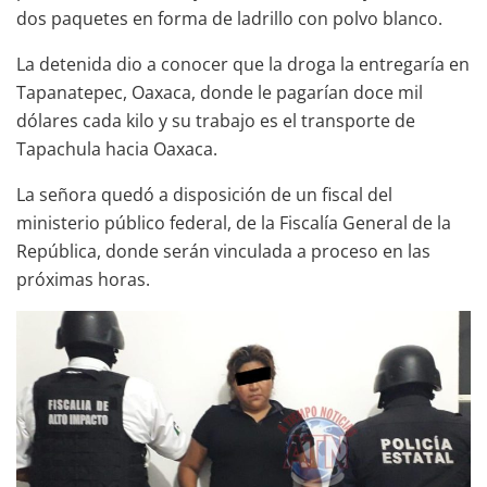
dos paquetes en forma de ladrillo con polvo blanco.
La detenida dio a conocer que la droga la entregaría en
Tapanatepec, Oaxaca, donde le pagarían doce mil
dólares cada kilo y su trabajo es el transporte de
Tapachula hacia Oaxaca.
La señora quedó a disposición de un fiscal del
ministerio público federal, de la Fiscalía General de la
República, donde serán vinculada a proceso en las
próximas horas.