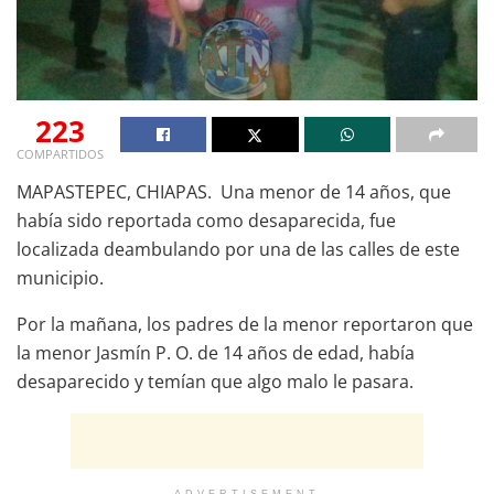
223
COMPARTIDOS
MAPASTEPEC, CHIAPAS. Una menor de 14 años, que
había sido reportada como desaparecida, fue
localizada deambulando por una de las calles de este
municipio.
Por la mañana, los padres de la menor reportaron que
la menor Jasmín P. O. de 14 años de edad, había
desaparecido y temían que algo malo le pasara.
ADVERTISEMENT