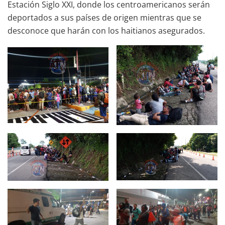
Estación Siglo XXI, donde los centroamericanos serán
deportados a sus países de origen mientras que se
desconoce que harán con los haitianos asegurados.