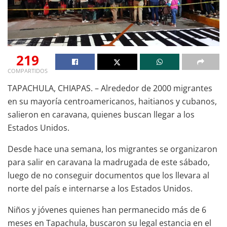
219
COMPARTIDOS
TAPACHULA, CHIAPAS. – Alrededor de 2000 migrantes
en su mayoría centroamericanos, haitianos y cubanos,
salieron en caravana, quienes buscan llegar a los
Estados Unidos.
Desde hace una semana, los migrantes se organizaron
para salir en caravana la madrugada de este sábado,
luego de no conseguir documentos que los llevara al
norte del país e internarse a los Estados Unidos.
Niños y jóvenes quienes han permanecido más de 6
meses en Tapachula, buscaron su legal estancia en el