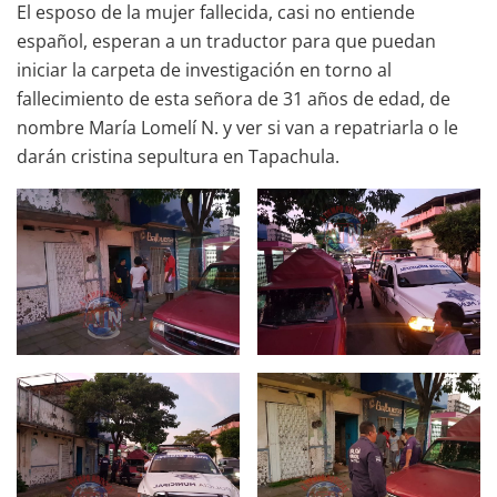
El esposo de la mujer fallecida, casi no entiende
español, esperan a un traductor para que puedan
iniciar la carpeta de investigación en torno al
fallecimiento de esta señora de 31 años de edad, de
nombre María Lomelí N. y ver si van a repatriarla o le
darán cristina sepultura en Tapachula.