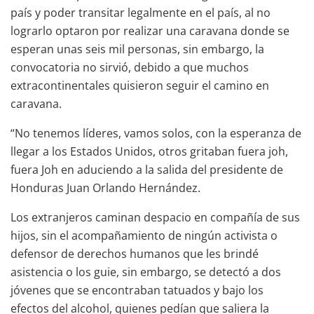
país y poder transitar legalmente en el país, al no
lograrlo optaron por realizar una caravana donde se
esperan unas seis mil personas, sin embargo, la
convocatoria no sirvió, debido a que muchos
extracontinentales quisieron seguir el camino en
caravana.
“No tenemos líderes, vamos solos, con la esperanza de
llegar a los Estados Unidos, otros gritaban fuera joh,
fuera Joh en aduciendo a la salida del presidente de
Honduras Juan Orlando Hernández.
Los extranjeros caminan despacio en compañía de sus
hijos, sin el acompañamiento de ningún activista o
defensor de derechos humanos que les brindé
asistencia o los guie, sin embargo, se detectó a dos
jóvenes que se encontraban tatuados y bajo los
efectos del alcohol, quienes pedían que saliera la