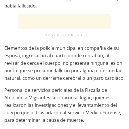
había fallecido.
ADVERTISEMENT
Elementos de la policía municipal en compañía de su
esposa, ingresaron al cuarto donde rentaban, al
revisar de cerca el cuerpo, no presenta ninguna lesión,
por lo que se presume falleció por alguna enfermedad
natural, como un derrame cerebral o un paro cardiaco.
Personal de servicios periciales de la Fiscalía de
Atención a Migrantes, arribaron al lugar, quienes
realizaron las investigaciones y el levantamiento del
cuerpo que lo trasladaron al Servicio Médico Forense,
para determinar la causa de muerte.