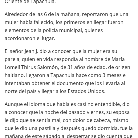
Oriente de Tapachula.
Alrededor de las 6 de la mañana, reportaron que una
mujer había fallecido, los primeros en llegar fueron
elementos de la policía municipal, quienes
acordonaron el lugar.
El señor Jean J. dio a conocer que la mujer era su
pareja, quien en vida respondía al nombre de María
Lomelí Thirus Salomón, de 31 años de edad, de origen
haitiano, llegaron a Tapachula hace como 3 meses e
intentaban obtener el documento que los llevaría al
norte del país y llegar a los Estados Unidos.
Aunque el idioma que habla es casi no entendible, dio
a conocer que la noche del pasado viernes, su esposa
le dijo que se sentía mal, con dolor de cabeza, mismo
que le dio una pastilla y después quedó dormida, fue la
mañana de este sábado al despertar se dio cuenta que