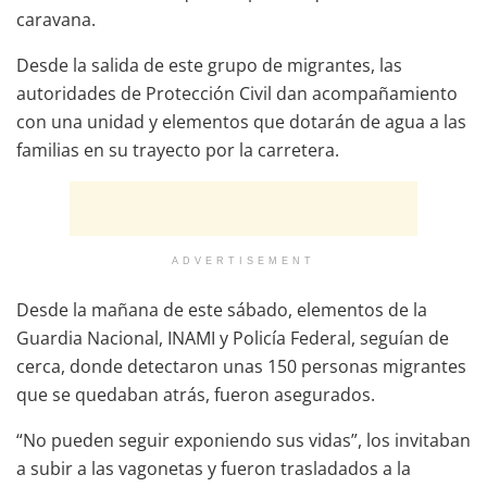
caravana.
Desde la salida de este grupo de migrantes, las
autoridades de Protección Civil dan acompañamiento
con una unidad y elementos que dotarán de agua a las
familias en su trayecto por la carretera.
ADVERTISEMENT
Desde la mañana de este sábado, elementos de la
Guardia Nacional, INAMI y Policía Federal, seguían de
cerca, donde detectaron unas 150 personas migrantes
que se quedaban atrás, fueron asegurados.
“No pueden seguir exponiendo sus vidas”, los invitaban
a subir a las vagonetas y fueron trasladados a la