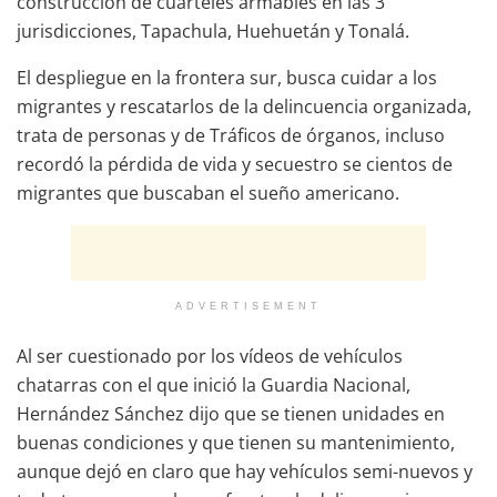
construcción de cuarteles armables en las 3
jurisdicciones, Tapachula, Huehuetán y Tonalá.
El despliegue en la frontera sur, busca cuidar a los
migrantes y rescatarlos de la delincuencia organizada,
trata de personas y de Tráficos de órganos, incluso
recordó la pérdida de vida y secuestro se cientos de
migrantes que buscaban el sueño americano.
ADVERTISEMENT
Al ser cuestionado por los vídeos de vehículos
chatarras con el que inició la Guardia Nacional,
Hernández Sánchez dijo que se tienen unidades en
buenas condiciones y que tienen su mantenimiento,
aunque dejó en claro que hay vehículos semi-nuevos y