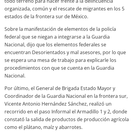
todo terreno para hacer frente a la delincuencia
organizada, común y el rescate de migrantes en los 5
estados de la frontera sur de México.
Sobre la manifestación de elementos de la policía
federal que se niegan a integrarse a la Guardia
Nacional, dijo que los elementos federales se
encuentran Desorientados y mal asesores, por lo que
se espera una mesa de trabajo para explicarle los
procedimientos con que se cuenta en la Guardia
Nacional.
Por último, el General de Brigada Estado Mayor y
Coordinador de la Guardia Nacional en la frontera sur,
Vicente Antonio Hernández Sánchez, realizó un
recorrido en el paso Informal el Armadillo 1 y 2, donde
constató la salida de productos de producción agrícola
como el plátano, maíz y abarrotes.