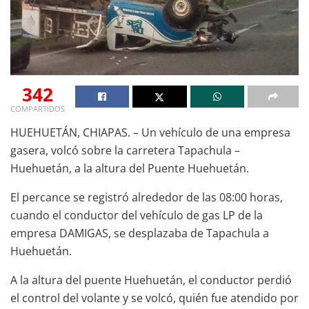
342
COMPARTIDOS
HUEHUETÁN, CHIAPAS. – Un vehículo de una empresa
gasera, volcó sobre la carretera Tapachula –
Huehuetán, a la altura del Puente Huehuetán.
El percance se registró alrededor de las 08:00 horas,
cuando el conductor del vehículo de gas LP de la
empresa DAMIGAS, se desplazaba de Tapachula a
Huehuetán.
A la altura del puente Huehuetán, el conductor perdió
el control del volante y se volcó, quién fue atendido por