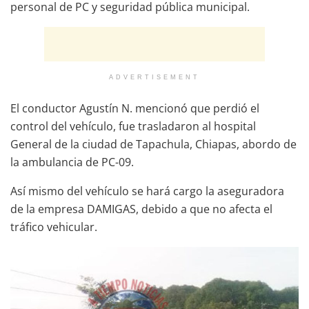
personal de PC y seguridad pública municipal.
ADVERTISEMENT
El conductor Agustín N. mencionó que perdió el
control del vehículo, fue trasladaron al hospital
General de la ciudad de Tapachula, Chiapas, abordo de
la ambulancia de PC-09.
Así mismo del vehículo se hará cargo la aseguradora
de la empresa DAMIGAS, debido a que no afecta el
tráfico vehicular.