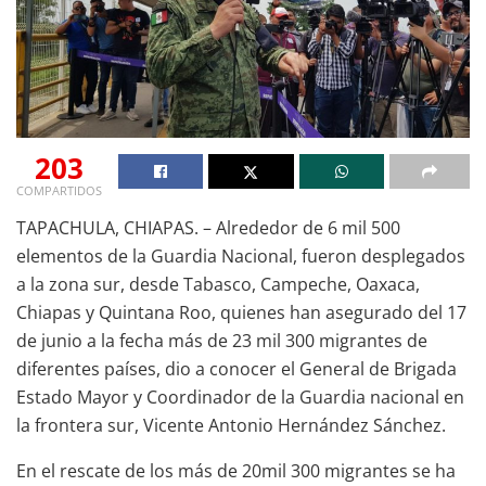
203
COMPARTIDOS
TAPACHULA, CHIAPAS. – Alrededor de 6 mil 500
elementos de la Guardia Nacional, fueron desplegados
a la zona sur, desde Tabasco, Campeche, Oaxaca,
Chiapas y Quintana Roo, quienes han asegurado del 17
de junio a la fecha más de 23 mil 300 migrantes de
diferentes países, dio a conocer el General de Brigada
Estado Mayor y Coordinador de la Guardia nacional en
la frontera sur, Vicente Antonio Hernández Sánchez.
En el rescate de los más de 20mil 300 migrantes se ha