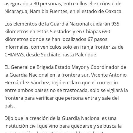
asegurado a 30 personas, entre ellos el ex cónsul de
Nicaragua, Namibia Fuentes, en el estado de Oaxaca.
Los elementos de la Guardia Nacional cuidarán 935
kilómetros en estos 5 estados y en Chiapas 690
kilómetros donde se han localizados 67 pasos
informales, con vehículos solo en franja fronteriza de
CHIAPAS, desde Suchiate hasta Palenque.
EL General de Brigada Estado Mayor y Coordinador de
la Guardia Nacional en la frontera sur, Vicente Antonio
Hernández Sánchez, dejó en claro que el comercio
entre ambos países no se trastocada, solo se vigilará la
frontera para verificar que persona entra y sale del
país.
Dijo que la creación de la Guardia Nacional es una
institución civil que vino para quedarse y se busca la