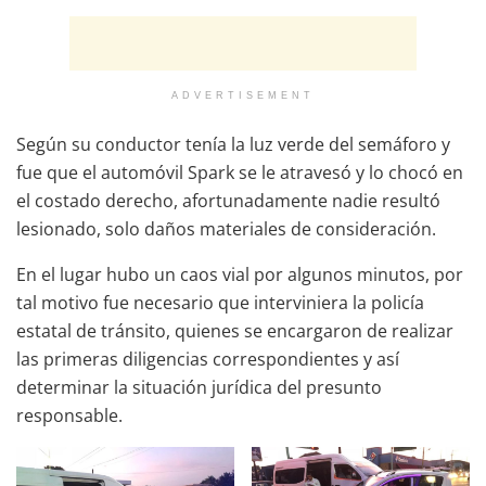
ADVERTISEMENT
Según su conductor tenía la luz verde del semáforo y
fue que el automóvil Spark se le atravesó y lo chocó en
el costado derecho, afortunadamente nadie resultó
lesionado, solo daños materiales de consideración.
En el lugar hubo un caos vial por algunos minutos, por
tal motivo fue necesario que interviniera la policía
estatal de tránsito, quienes se encargaron de realizar
las primeras diligencias correspondientes y así
determinar la situación jurídica del presunto
responsable.