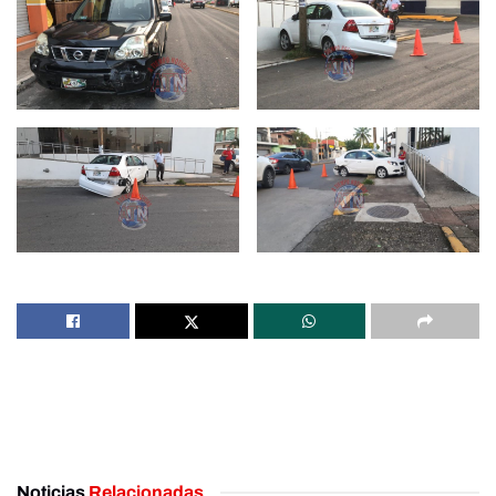
Noticias
Relacionadas