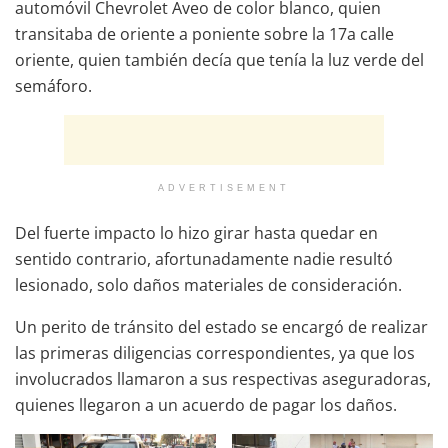
automóvil Chevrolet Aveo de color blanco, quien
transitaba de oriente a poniente sobre la 17a calle
oriente, quien también decía que tenía la luz verde del
semáforo.
ADVERTISEMENT
Del fuerte impacto lo hizo girar hasta quedar en
sentido contrario, afortunadamente nadie resultó
lesionado, solo daños materiales de consideración.
Un perito de tránsito del estado se encargó de realizar
las primeras diligencias correspondientes, ya que los
involucrados llamaron a sus respectivas aseguradoras,
quienes llegaron a un acuerdo de pagar los daños.