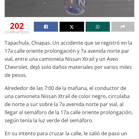
202
COMPARTIDOS
Tapachula, Chiapas. Un accidente que se registró en la
17a calle oriente prolongación y 7a avenida norte par
vial, entre una camioneta Nissan Xtrail y un Aveo
Chevrolet, dejó solo daños materiales por varios miles
de pesos.
Alrededor de las 7:00 de la mañana, el conductor de
una camioneta Nissan Xtrail de color negro, circulaba
de norte a sur sobre la 7a avenida norte par vial, al
llegar al semáforo de la 17a calle oriente prolongación,
según tenía la luz verde del semáforo.
En su intento para cruzar la calle, le salió de paso un