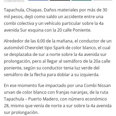
COMPARTIDOS
Tapachula, Chiapas. Daños materiales por más de 30
mil pesos, dejó como saldo un accidente entre una
combi colectiva y un vehículo particular sobre la 4a
avenida Sur esquina con la 20 calle Poniente.
Alrededor de las 6:00 de la mañana, el conductor de un
automóvil Chevrolet tipo Spark de color blanco, el cual
se desplazaba de sur a norte sobre la 4a avenida sur
prolongación, pero al llegar al semáforo de la 20a calle
poniente, según su conductor tenia luz verde del
semáforo de la flecha para doblar a su izquierda.
En ese momento fue impactado por una Combi Nissan
urvan de color blanco con franjas naranjas, de la ruta
Tapachula – Puerto Madero, con número económico
28, mismo que venía de norte a sur sobre la 4a avenida
sur prolongación.