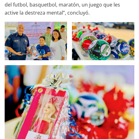
del futbol, basquetbol, maratón, un juego que les
active la destreza mental”, concluyó.