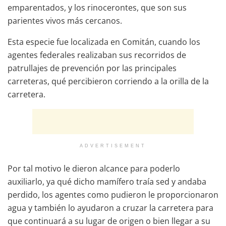
emparentados, y los rinocerontes, que son sus
parientes vivos más cercanos.
Esta especie fue localizada en Comitán, cuando los
agentes federales realizaban sus recorridos de
patrullajes de prevención por las principales
carreteras, qué percibieron corriendo a la orilla de la
carretera.
ADVERTISEMENT
Por tal motivo le dieron alcance para poderlo
auxiliarlo, ya qué dicho mamífero traía sed y andaba
perdido, los agentes como pudieron le proporcionaron
agua y también lo ayudaron a cruzar la carretera para
que continuará a su lugar de origen o bien llegar a su