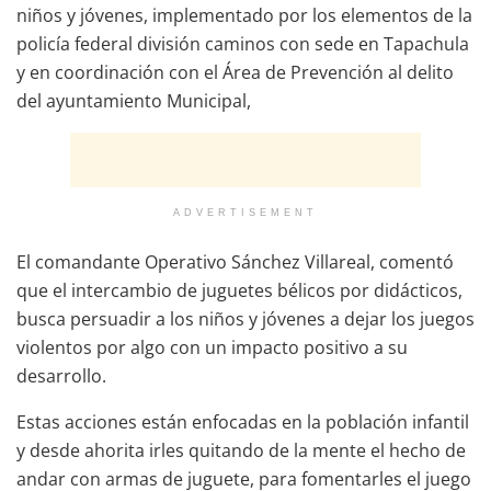
niños y jóvenes, implementado por los elementos de la
policía federal división caminos con sede en Tapachula
y en coordinación con el Área de Prevención al delito
del ayuntamiento Municipal,
ADVERTISEMENT
El comandante Operativo Sánchez Villareal, comentó
que el intercambio de juguetes bélicos por didácticos,
busca persuadir a los niños y jóvenes a dejar los juegos
violentos por algo con un impacto positivo a su
desarrollo.
Estas acciones están enfocadas en la población infantil
y desde ahorita irles quitando de la mente el hecho de
andar con armas de juguete, para fomentarles el juego