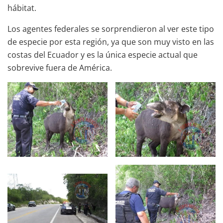
hábitat.
Los agentes federales se sorprendieron al ver este tipo
de especie por esta región, ya que son muy visto en las
costas del Ecuador y es la única especie actual que
sobrevive fuera de América.