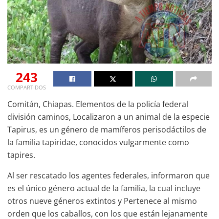
243
COMPARTIDOS
Comitán, Chiapas. Elementos de la policía federal
división caminos, Localizaron a un animal de la especie
Tapirus, es un género de mamíferos perisodáctilos de
la familia tapiridae, conocidos vulgarmente como
tapires.
Al ser rescatado los agentes federales, informaron que
es el único género actual de la familia, la cual incluye
otros nueve géneros extintos y Pertenece al mismo
orden que los caballos, con los que están lejanamente