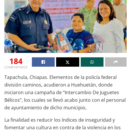
184
COMPARTIDOS
Tapachula, Chiapas. Elementos de la policía federal
división caminos, acudieron a Huehuetán, donde
iniciaron una campaña de “Intercambio De Juguetes
Bélicos”, los cuales se llevó acabo junto con el personal
de ayuntamiento de dicho municipio,
La finalidad es reducir los índices de inseguridad y
fomentar una cultura en contra de la violencia en los