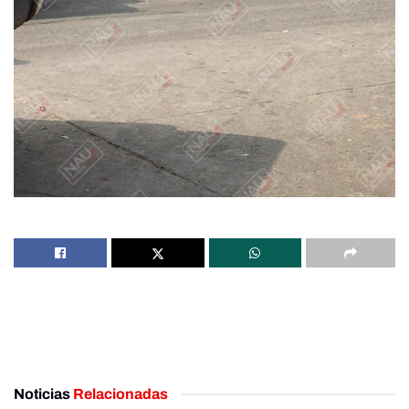
Noticias
Relacionadas