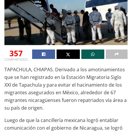
357
COMPARTIDOS
TAPACHULA, CHIAPAS. Derivado a los amotinamientos
que se han registrado en la Estación Migratoria Siglo
XXI de Tapachula y para evitar el hacinamiento de los
migrantes asegurados en México, alrededor de 67
migrantes nicaragüenses fueron repatriados vía área a
su país de origen.
Luego de que la cancillería mexicana logró entablar
comunicación con el gobierno de Nicaragua, se logró