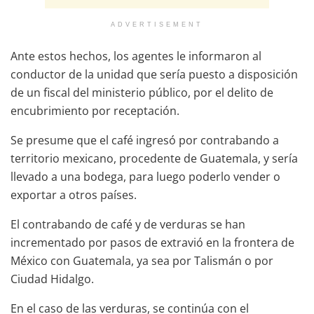
ADVERTISEMENT
Ante estos hechos, los agentes le informaron al
conductor de la unidad que sería puesto a disposición
de un fiscal del ministerio público, por el delito de
encubrimiento por receptación.
Se presume que el café ingresó por contrabando a
territorio mexicano, procedente de Guatemala, y sería
llevado a una bodega, para luego poderlo vender o
exportar a otros países.
El contrabando de café y de verduras se han
incrementado por pasos de extravió en la frontera de
México con Guatemala, ya sea por Talismán o por
Ciudad Hidalgo.
En el caso de las verduras, se continúa con el