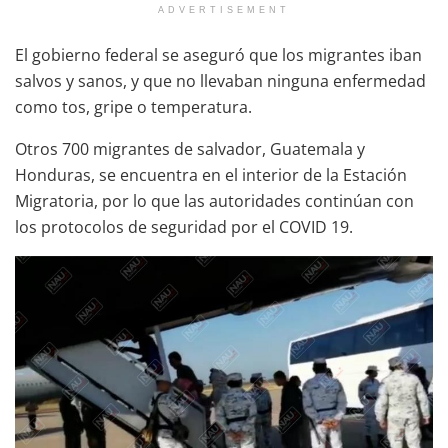
ADVERTISEMENT
El gobierno federal se aseguró que los migrantes iban
salvos y sanos, y que no llevaban ninguna enfermedad
como tos, gripe o temperatura.
Otros 700 migrantes de salvador, Guatemala y
Honduras, se encuentra en el interior de la Estación
Migratoria, por lo que las autoridades continúan con
los protocolos de seguridad por el COVID 19.