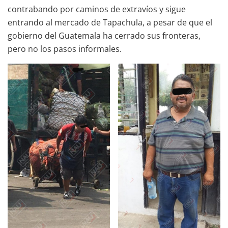
contrabando por caminos de extravíos y sigue
entrando al mercado de Tapachula, a pesar de que el
gobierno del Guatemala ha cerrado sus fronteras,
pero no los pasos informales.