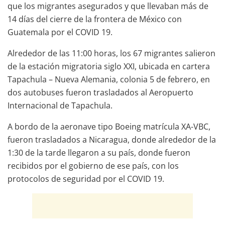
que los migrantes asegurados y que llevaban más de
14 días del cierre de la frontera de México con
Guatemala por el COVID 19.
Alrededor de las 11:00 horas, los 67 migrantes salieron
de la estación migratoria siglo XXI, ubicada en cartera
Tapachula – Nueva Alemania, colonia 5 de febrero, en
dos autobuses fueron trasladados al Aeropuerto
Internacional de Tapachula.
A bordo de la aeronave tipo Boeing matrícula XA-VBC,
fueron trasladados a Nicaragua, donde alrededor de la
1:30 de la tarde llegaron a su país, donde fueron
recibidos por el gobierno de ese país, con los
protocolos de seguridad por el COVID 19.