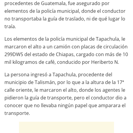
procedentes de Guatemala, fue asegurado por
elementos de la policía municipal, donde el conductor
no transportaba la guía de traslado, ni de qué lugar lo
traía.
Los elementos de la policía municipal de Tapachula, le
marcaron el alto a un camión con placas de circulación
299DW5 del estado de Chiapas, cargado con más de 10
mil kilogramos de café, conducido por Heriberto N.
La persona ingresó a Tapachula, procedente del
municipio de Talismán, por lo que a la altura de la 17ª
calle oriente, le marcaron el alto, donde los agentes le
pidieron la guía de transporte, pero el conductor dio a
conocer que no llevaba ningún papel que amparara el
transporte.