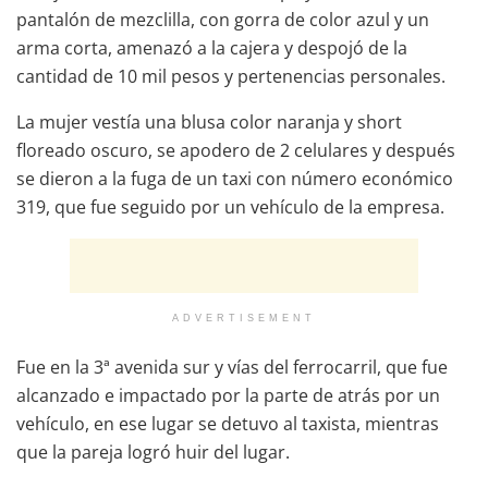
pantalón de mezclilla, con gorra de color azul y un
arma corta, amenazó a la cajera y despojó de la
cantidad de 10 mil pesos y pertenencias personales.
La mujer vestía una blusa color naranja y short
floreado oscuro, se apodero de 2 celulares y después
se dieron a la fuga de un taxi con número económico
319, que fue seguido por un vehículo de la empresa.
ADVERTISEMENT
Fue en la 3ª avenida sur y vías del ferrocarril, que fue
alcanzado e impactado por la parte de atrás por un
vehículo, en ese lugar se detuvo al taxista, mientras
que la pareja logró huir del lugar.