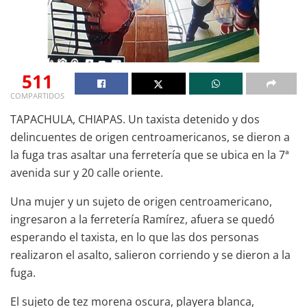
511
COMPARTIDOS
TAPACHULA, CHIAPAS. Un taxista detenido y dos
delincuentes de origen centroamericanos, se dieron a
la fuga tras asaltar una ferretería que se ubica en la 7ª
avenida sur y 20 calle oriente.
Una mujer y un sujeto de origen centroamericano,
ingresaron a la ferretería Ramírez, afuera se quedó
esperando el taxista, en lo que las dos personas
realizaron el asalto, salieron corriendo y se dieron a la
fuga.
El sujeto de tez morena oscura, playera blanca,