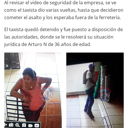
Al revisar el video de seguridad de la empresa, se ve
como el taxista dio varias vueltas, hasta que decidieron
cometer el asalto y los esperaba fuera de la ferretería.
El taxista quedó detenido y fue puesto a disposición de
las autoridades, donde se le resolverá su situación
jurídica de Arturo N de 36 años de edad.