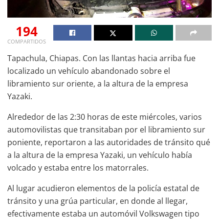
194
COMPARTIDOS
Tapachula, Chiapas. Con las llantas hacia arriba fue
localizado un vehículo abandonado sobre el
libramiento sur oriente, a la altura de la empresa
Yazaki.
Alrededor de las 2:30 horas de este miércoles, varios
automovilistas que transitaban por el libramiento sur
poniente, reportaron a las autoridades de tránsito qué
a la altura de la empresa Yazaki, un vehículo había
volcado y estaba entre los matorrales.
Al lugar acudieron elementos de la policía estatal de
tránsito y una grúa particular, en donde al llegar,
efectivamente estaba un automóvil Volkswagen tipo