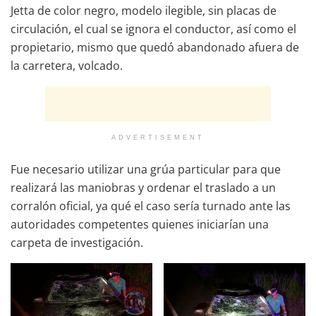
Jetta de color negro, modelo ilegible, sin placas de
circulación, el cual se ignora el conductor, así como el
propietario, mismo que quedó abandonado afuera de
la carretera, volcado.
ADVERTISEMENT
Fue necesario utilizar una grúa particular para que
realizará las maniobras y ordenar el traslado a un
corralón oficial, ya qué el caso sería turnado ante las
autoridades competentes quienes iniciarían una
carpeta de investigación.