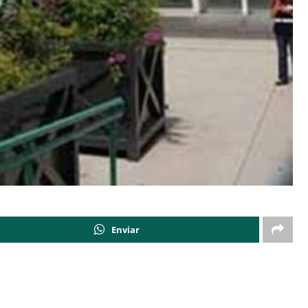
Enviar