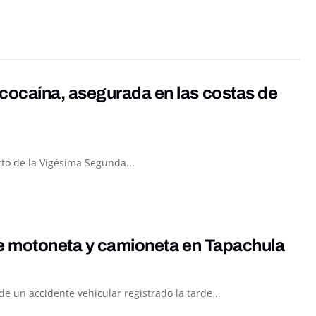
cocaína, asegurada en las costas de
to de la Vigésima Segunda...
re motoneta y camioneta en Tapachula
 un accidente vehicular registrado la tarde...