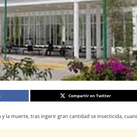
k
Compartir en Twitter
y la muerte, tras ingerir gran cantidad se insecticida, cua