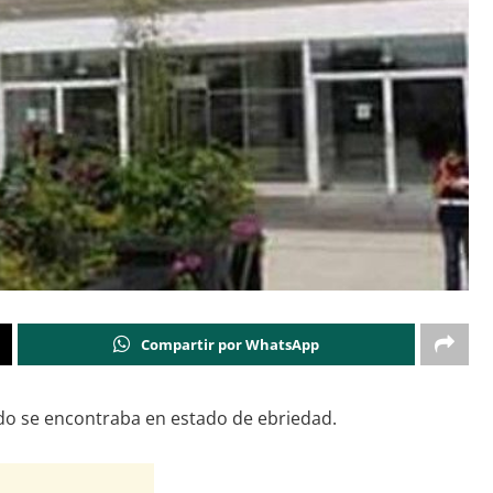
Compartir por WhatsApp
ndo se encontraba en estado de ebriedad.