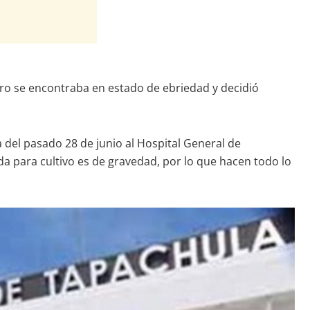
pero se encontraba en estado de ebriedad y decidió
a del pasado 28 de junio al Hospital General de
da para cultivo es de gravedad, por lo que hacen todo lo