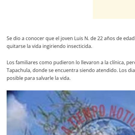
Se dio a conocer que el joven Luis N. de 22 años de edad
quitarse la vida ingiriendo insecticida.
Los familiares como pudieron lo llevaron a la clínica, p
Tapachula, donde se encuentra siendo atendido. Los diag
posible para salvarle la vida.