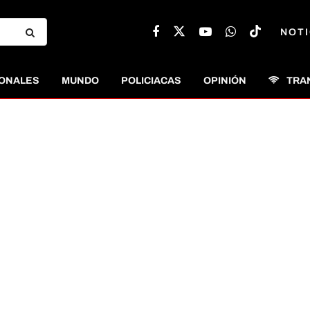
NOTI
ONALES
MUNDO
POLICIACAS
OPINIÓN
TRA