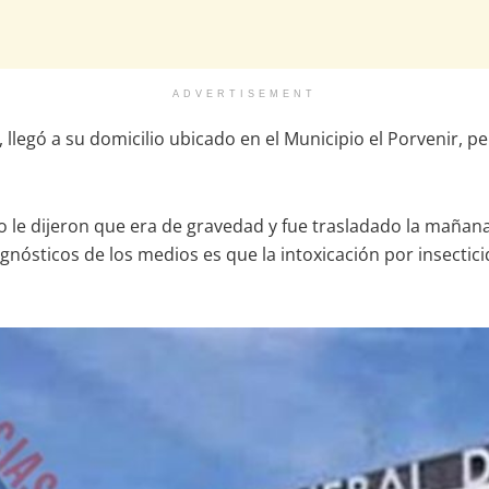
ADVERTISEMENT
, llegó a su domicilio ubicado en el Municipio el Porvenir, 
ero le dijeron que era de gravedad y fue trasladado la mañan
nósticos de los medios es que la intoxicación por insectici