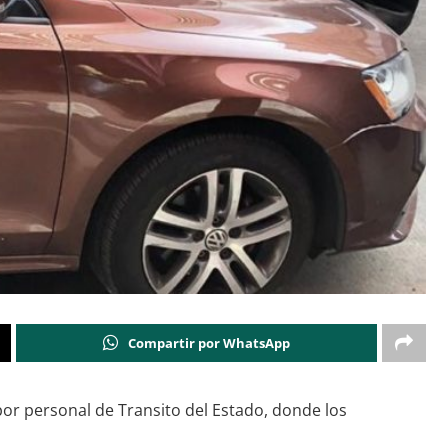
Compartir por WhatsApp
por personal de Transito del Estado, donde los