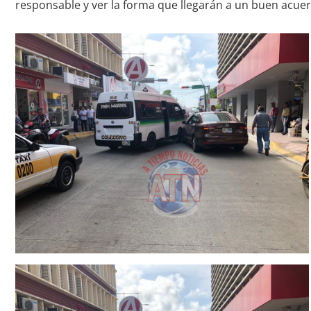
responsable y ver la forma que llegarán a un buen acue