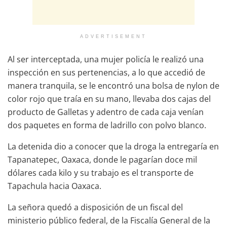
ADVERTISEMENT
Al ser interceptada, una mujer policía le realizó una
inspección en sus pertenencias, a lo que accedió de
manera tranquila, se le encontró una bolsa de nylon de
color rojo que traía en su mano, llevaba dos cajas del
producto de Galletas y adentro de cada caja venían
dos paquetes en forma de ladrillo con polvo blanco.
La detenida dio a conocer que la droga la entregaría en
Tapanatepec, Oaxaca, donde le pagarían doce mil
dólares cada kilo y su trabajo es el transporte de
Tapachula hacia Oaxaca.
La señora quedó a disposición de un fiscal del
ministerio público federal, de la Fiscalía General de la