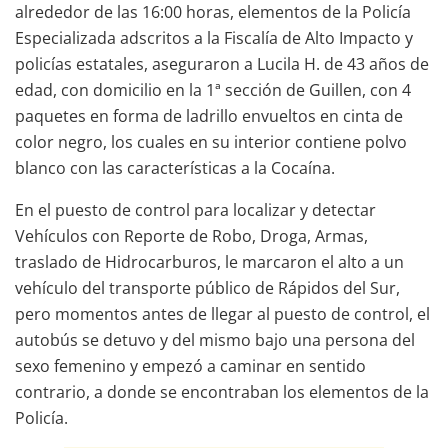
alrededor de las 16:00 horas, elementos de la Policía
Especializada adscritos a la Fiscalía de Alto Impacto y
policías estatales, aseguraron a Lucila H. de 43 años de
edad, con domicilio en la 1ª sección de Guillen, con 4
paquetes en forma de ladrillo envueltos en cinta de
color negro, los cuales en su interior contiene polvo
blanco con las características a la Cocaína.
En el puesto de control para localizar y detectar
Vehículos con Reporte de Robo, Droga, Armas,
traslado de Hidrocarburos, le marcaron el alto a un
vehículo del transporte público de Rápidos del Sur,
pero momentos antes de llegar al puesto de control, el
autobús se detuvo y del mismo bajo una persona del
sexo femenino y empezó a caminar en sentido
contrario, a donde se encontraban los elementos de la
Policía.