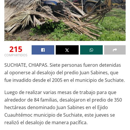
215
COMPARTIDOS
SUCHIATE, CHIAPAS. Siete personas fueron detenidas
al oponerse al desalojo del predio Juan Sabines, que
fue invadido desde el 2005 en el municipio de Suchiate.
Luego de realizar varias mesas de trabajo para que
alrededor de 84 familias, desalojaron el predio de 350
hectáreas denominado Juan Sabines en el Ejido
Cuauhtémoc municipio de Suchiate, este jueves se
realizó el desalojo de manera pacífica.