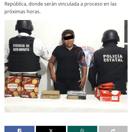
República, donde serán vinculada a proceso en las
próximas horas.