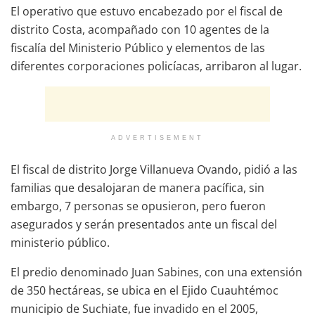
El operativo que estuvo encabezado por el fiscal de
distrito Costa, acompañado con 10 agentes de la
fiscalía del Ministerio Público y elementos de las
diferentes corporaciones policíacas, arribaron al lugar.
ADVERTISEMENT
El fiscal de distrito Jorge Villanueva Ovando, pidió a las
familias que desalojaran de manera pacífica, sin
embargo, 7 personas se opusieron, pero fueron
asegurados y serán presentados ante un fiscal del
ministerio público.
El predio denominado Juan Sabines, con una extensión
de 350 hectáreas, se ubica en el Ejido Cuauhtémoc
municipio de Suchiate, fue invadido en el 2005,