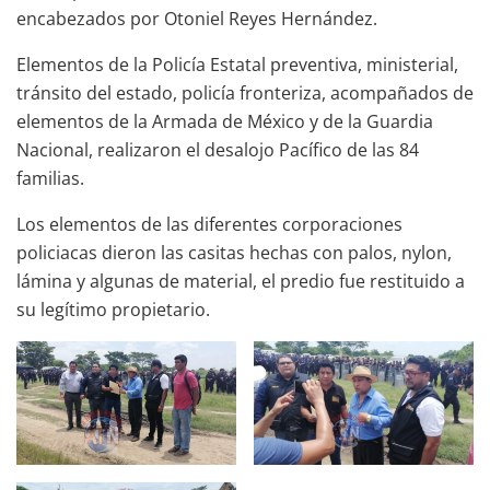
encabezados por Otoniel Reyes Hernández.
Elementos de la Policía Estatal preventiva, ministerial,
tránsito del estado, policía fronteriza, acompañados de
elementos de la Armada de México y de la Guardia
Nacional, realizaron el desalojo Pacífico de las 84
familias.
Los elementos de las diferentes corporaciones
policiacas dieron las casitas hechas con palos, nylon,
lámina y algunas de material, el predio fue restituido a
su legítimo propietario.