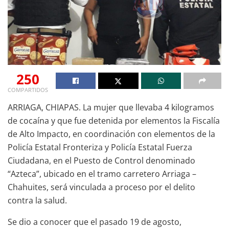
250
COMPARTIDOS
ARRIAGA, CHIAPAS. La mujer que llevaba 4 kilogramos
de cocaína y que fue detenida por elementos la Fiscalía
de Alto Impacto, en coordinación con elementos de la
Policía Estatal Fronteriza y Policía Estatal Fuerza
Ciudadana, en el Puesto de Control denominado
“Azteca”, ubicado en el tramo carretero Arriaga –
Chahuites, será vinculada a proceso por el delito
contra la salud.
Se dio a conocer que el pasado 19 de agosto,