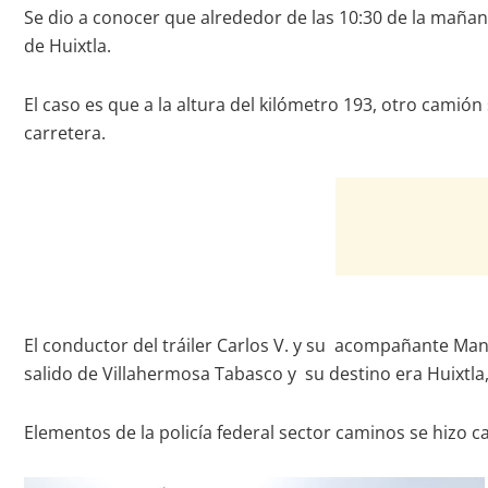
Se dio a conocer que alrededor de las 10:30 de la mañana
de Huixtla.
El caso es que a la altura del kilómetro 193, otro camión
carretera.
El conductor del tráiler Carlos V. y su acompañante Man
salido de Villahermosa Tabasco y su destino era Huixtl
Elementos de la policía federal sector caminos se hizo c