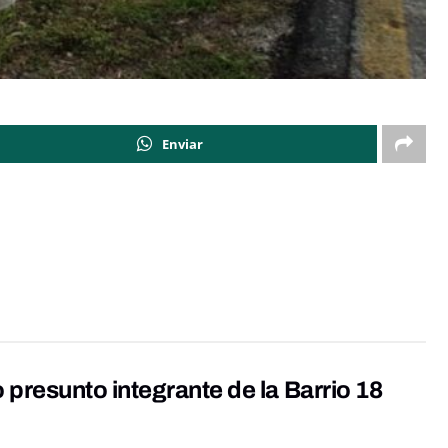
Enviar
resunto integrante de la Barrio 18