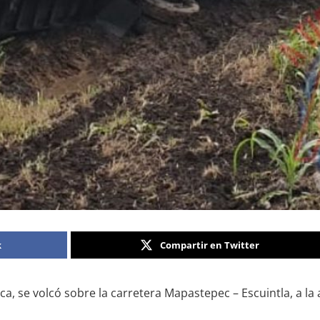
k
Compartir en Twitter
 se volcó sobre la carretera Mapastepec – Escuintla, a la a