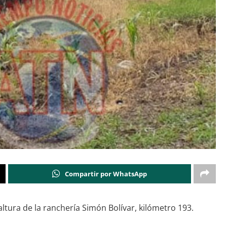
Compartir por WhatsApp
ltura de la ranchería Simón Bolívar, kilómetro 193.