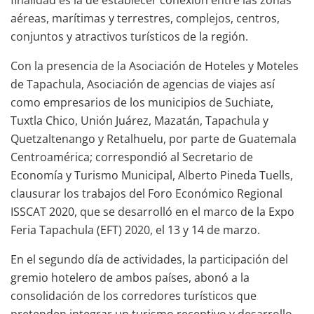
aéreas, marítimas y terrestres, complejos, centros,
conjuntos y atractivos turísticos de la región.
Con la presencia de la Asociación de Hoteles y Moteles
de Tapachula, Asociación de agencias de viajes así
como empresarios de los municipios de Suchiate,
Tuxtla Chico, Unión Juárez, Mazatán, Tapachula y
Quetzaltenango y Retalhuelu, por parte de Guatemala
Centroamérica; correspondió al Secretario de
Economía y Turismo Municipal, Alberto Pineda Tuells,
clausurar los trabajos del Foro Económico Regional
ISSCAT 2020, que se desarrolló en el marco de la Expo
Feria Tapachula (EFT) 2020, el 13 y 14 de marzo.
En el segundo día de actividades, la participación del
gremio hotelero de ambos países, abonó a la
consolidación de los corredores turísticos que
pretenden integrar un turismo receptivo y desarrollo