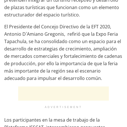
de plazas turísticas que funcionan como un elemento
estructurador del espacio turístico.
El Presidente del Concejo Directivo de la EFT 2020,
Antonio D´Amiano Gregonis, refirió que la Expo Feria
Tapachula, se ha consolidado como un espacio para el
desarrollo de estrategias de crecimiento, ampliación
de mercados comerciales y fortalecimiento de cadenas
de producción, por ello la importancia de que la feria
más importante de la región sea el escenario
adecuado para impulsar el desarrollo común.
ADVERTISEMENT
Los participantes en la mesa de trabajo de la