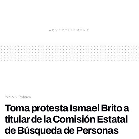
ADVERTISEMENT
Inicio
Politica
Toma protesta Ismael Brito a
titular de la Comisión Estatal
de Búsqueda de Personas