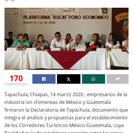
170
COMPARTIDOS
Tapachula, Chiapas, 14 marzo 2020.- empresarios de la
industria sin chimeneas de México y Guatemala
firmaron la Declaratoria de Tapachula, documento que
integra el análisis y propuestas para el establecimiento
de los Corredores Turísticos México-Guatemala, cuya
finalidad es la de establecer conexión entre las zonas