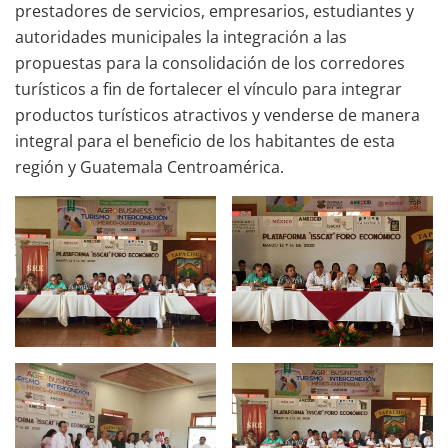
prestadores de servicios, empresarios, estudiantes y
autoridades municipales la integración a las
propuestas para la consolidación de los corredores
turísticos a fin de fortalecer el vínculo para integrar
productos turísticos atractivos y venderse de manera
integral para el beneficio de los habitantes de esta
región y Guatemala Centroamérica.