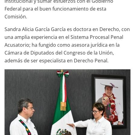
institucional y sumar esfuerzos con el Gobierno
Federal para el buen funcionamiento de esta
Comisión.
Sandra Alicia García García es doctora en Derecho, con
una amplia experiencia en el Sistema Procesal Penal
Acusatorio; ha fungido como asesora jurídica en la
Cámara de Diputados del Congreso de la Unión,
además de ser especialista en Derecho Penal.