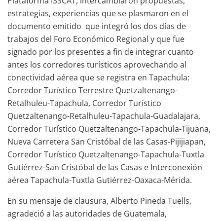
Plataforma ISSCAT, intercambiaron propuestas,
estrategias, experiencias que se plasmaron en el
documento emitido que integró los dos días de
trabajos del Foro Económico Regional y que fue
signado por los presentes a fin de integrar cuanto
antes los corredores turísticos aprovechando al
conectividad aérea que se registra en Tapachula:
Corredor Turístico Terrestre Quetzaltenango-
Retalhuleu-Tapachula, Corredor Turístico
Quetzaltenango-Retalhuleu-Tapachula-Guadalajara,
Corredor Turístico Quetzaltenango-Tapachula-Tijuana,
Nueva Carretera San Cristóbal de las Casas-Pijijiapan,
Corredor Turístico Quetzaltenango-Tapachula-Tuxtla
Gutiérrez-San Cristóbal de las Casas e Interconexión
aérea Tapachula-Tuxtla Gutiérrez-Oaxaca-Mérida.
En su mensaje de clausura, Alberto Pineda Tuells,
agradeció a las autoridades de Guatemala,