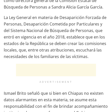
como directora general de la Comisión Estatal de
Búsqueda de Personas a Sandra Alicia García García.
La Ley General en materia de Desaparición Forzada de
Personas, Desaparición Cometida por Particulares y
del Sistema Nacional de Búsqueda de Personas, que
entró en vigencia en el año 2018, establece que en los
estados de la República se deben crear las comisiones
locales, que, entre otras atribuciones, escuchará las
necesidades de los familiares de las víctimas.
ADVERTISEMENT
Ismael Brito señaló que si bien en Chiapas no existen
datos alarmantes en esta materia, se asume esta
responsabilidad con el fin de brindar acompañamiento