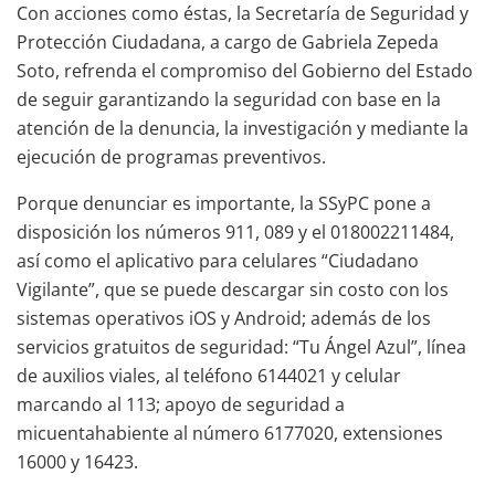
Con acciones como éstas, la Secretaría de Seguridad y
Protección Ciudadana, a cargo de Gabriela Zepeda
Soto, refrenda el compromiso del Gobierno del Estado
de seguir garantizando la seguridad con base en la
atención de la denuncia, la investigación y mediante la
ejecución de programas preventivos.
Porque denunciar es importante, la SSyPC pone a
disposición los números 911, 089 y el 018002211484,
así como el aplicativo para celulares “Ciudadano
Vigilante”, que se puede descargar sin costo con los
sistemas operativos iOS y Android; además de los
servicios gratuitos de seguridad: “Tu Ángel Azul”, línea
de auxilios viales, al teléfono 6144021 y celular
marcando al 113; apoyo de seguridad a
micuentahabiente al número 6177020, extensiones
16000 y 16423.