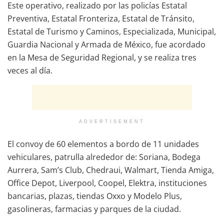
Este operativo, realizado por las policías Estatal
Preventiva, Estatal Fronteriza, Estatal de Tránsito,
Estatal de Turismo y Caminos, Especializada, Municipal,
Guardia Nacional y Armada de México, fue acordado
en la Mesa de Seguridad Regional, y se realiza tres
veces al día.
ADVERTISEMENT
El convoy de 60 elementos a bordo de 11 unidades
vehiculares, patrulla alrededor de: Soriana, Bodega
Aurrera, Sam’s Club, Chedraui, Walmart, Tienda Amiga,
Office Depot, Liverpool, Coopel, Elektra, instituciones
bancarias, plazas, tiendas Oxxo y Modelo Plus,
gasolineras, farmacias y parques de la ciudad.