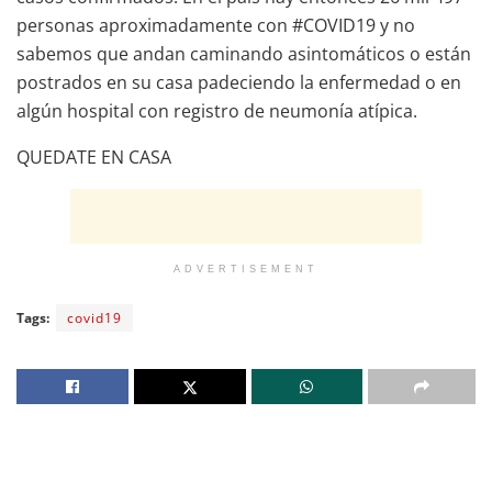
personas aproximadamente con #COVID19 y no
sabemos que andan caminando asintomáticos o están
postrados en su casa padeciendo la enfermedad o en
algún hospital con registro de neumonía atípica.
QUEDATE EN CASA
ADVERTISEMENT
Tags:
covid19