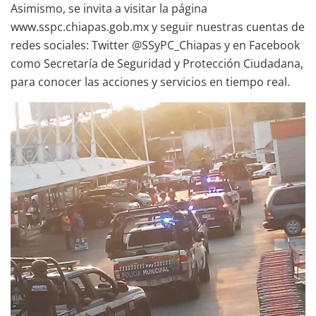
Asimismo, se invita a visitar la página
www.sspc.chiapas.gob.mx y seguir nuestras cuentas de
redes sociales: Twitter @SSyPC_Chiapas y en Facebook
como Secretaría de Seguridad y Protección Ciudadana,
para conocer las acciones y servicios en tiempo real.