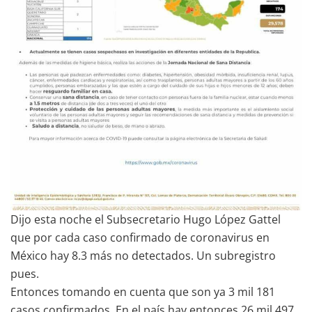
Dijo esta noche el Subsecretario Hugo López Gattel
que por cada caso confirmado de coronavirus en
México hay 8.3 más no detectados. Un subregistro
pues.
Entonces tomando en cuenta que son ya 3 mil 181
casos confirmados. En el país hay entonces 26 mil 497