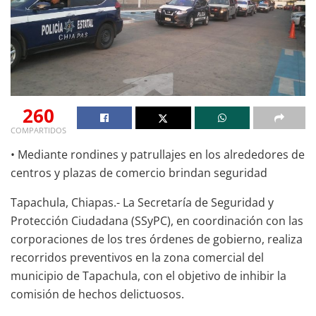
260
COMPARTIDOS
• Mediante rondines y patrullajes en los alrededores de
centros y plazas de comercio brindan seguridad
Tapachula, Chiapas.- La Secretaría de Seguridad y
Protección Ciudadana (SSyPC), en coordinación con las
corporaciones de los tres órdenes de gobierno, realiza
recorridos preventivos en la zona comercial del
municipio de Tapachula, con el objetivo de inhibir la
comisión de hechos delictuosos.