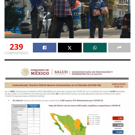
239
COMPARTIDOS