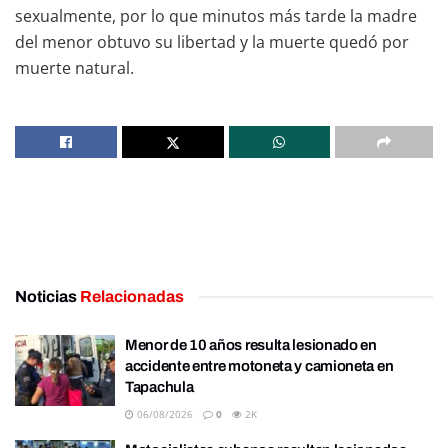
sexualmente, por lo que minutos más tarde la madre
del menor obtuvo su libertad y la muerte quedó por
muerte natural.
Noticias
Relacionadas
Menor de 10 años resulta lesionado en
accidente entre motoneta y camioneta en
Tapachula
06/08/2026
0
2K