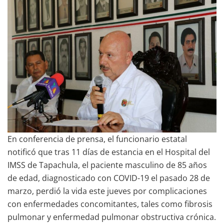
En conferencia de prensa, el funcionario estatal
notificó que tras 11 días de estancia en el Hospital del
IMSS de Tapachula, el paciente masculino de 85 años
de edad, diagnosticado con COVID-19 el pasado 28 de
marzo, perdió la vida este jueves por complicaciones
con enfermedades concomitantes, tales como fibrosis
pulmonar y enfermedad pulmonar obstructiva crónica.