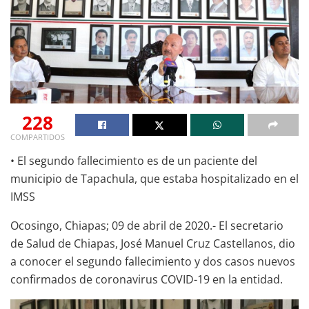
228
COMPARTIDOS
• El segundo fallecimiento es de un paciente del
municipio de Tapachula, que estaba hospitalizado en el
IMSS
Ocosingo, Chiapas; 09 de abril de 2020.- El secretario
de Salud de Chiapas, José Manuel Cruz Castellanos, dio
a conocer el segundo fallecimiento y dos casos nuevos
confirmados de coronavirus COVID-19 en la entidad.