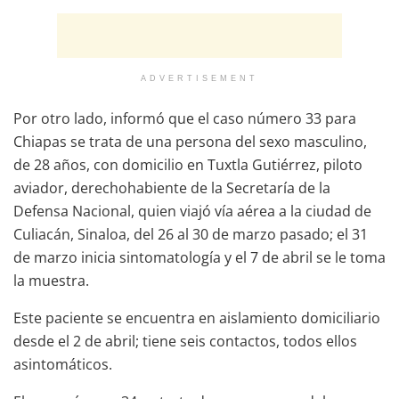
ADVERTISEMENT
Por otro lado, informó que el caso número 33 para
Chiapas se trata de una persona del sexo masculino,
de 28 años, con domicilio en Tuxtla Gutiérrez, piloto
aviador, derechohabiente de la Secretaría de la
Defensa Nacional, quien viajó vía aérea a la ciudad de
Culiacán, Sinaloa, del 26 al 30 de marzo pasado; el 31
de marzo inicia sintomatología y el 7 de abril se le toma
la muestra.
Este paciente se encuentra en aislamiento domiciliario
desde el 2 de abril; tiene seis contactos, todos ellos
asintomáticos.