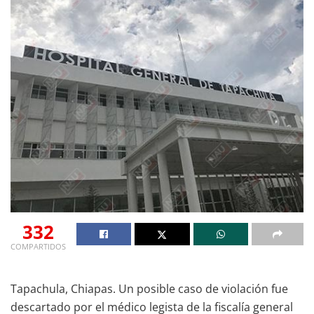
332
COMPARTIDOS
Tapachula, Chiapas. Un posible caso de violación fue
descartado por el médico legista de la fiscalía general