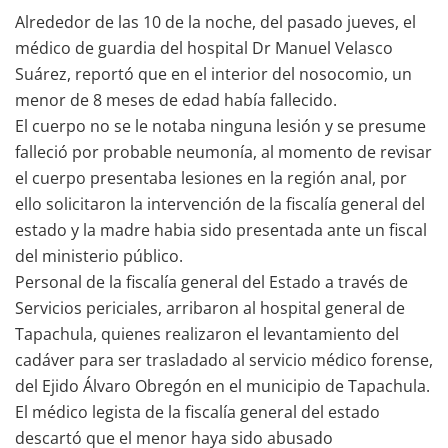
Alrededor de las 10 de la noche, del pasado jueves, el
médico de guardia del hospital Dr Manuel Velasco
Suárez, reportó que en el interior del nosocomio, un
menor de 8 meses de edad había fallecido.
El cuerpo no se le notaba ninguna lesión y se presume
falleció por probable neumonía, al momento de revisar
el cuerpo presentaba lesiones en la región anal, por
ello solicitaron la intervención de la fiscalía general del
estado y la madre habia sido presentada ante un fiscal
del ministerio público.
Personal de la fiscalía general del Estado a través de
Servicios periciales, arribaron al hospital general de
Tapachula, quienes realizaron el levantamiento del
cadáver para ser trasladado al servicio médico forense,
del Ejido Álvaro Obregón en el municipio de Tapachula.
El médico legista de la fiscalía general del estado
descartó que el menor haya sido abusado