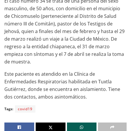
El caso número 34 se trata de una persona del sexo
masculino, de 50 años, con domicilio en el municipio
de Chicomuselo (perteneciente al Distrito de Salud
número III de Comitán), pastor de los Testigos de
Jehová, quien a finales del mes de febrero y hasta el 29
de marzo realizó un viaje a la Ciudad de México. De
regreso a la entidad chiapaneca, el 31 de marzo
empieza con síntomas y el 7 de abril se realiza la toma
de muestra.
Este paciente es atendido en la Clínica de
Enfermedades Respiratorias habilitada en Tuxtla
Gutiérrez, donde se encuentra en aislamiento. Tiene
dos contactos, ambos asintomáticos.
Tags:
covid19