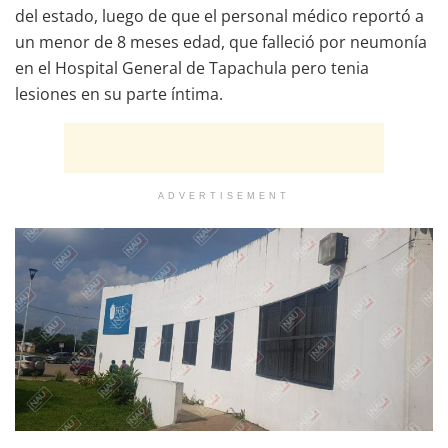
del estado, luego de que el personal médico reportó a
un menor de 8 meses edad, que falleció por neumonía
en el Hospital General de Tapachula pero tenia
lesiones en su parte íntima.
ADVERTISEMENT